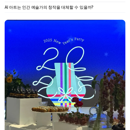
AI 아트는 인간 예술가의 창작을 대체할 수 있을까?