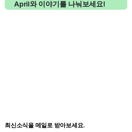
April와 이야기를 나눠보세요!
최신소식을 메일로 받아보세요.