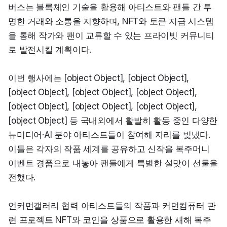
버스는 블록체인 기술을 활용해 아티스트와 팬들 간 투
명한 거래와 소통을 지향하며, NFT와 토큰 지급 시스템
을 통해 작가와 팬이 교류할 수 있는 프라이빗 커뮤니티
로 발전시킬 계획이다.
이번 행사에는 [object Object], [object Object], 
[object Object], [object Object], [object Object], 
[object Object], [object Object], [object Object], 
[object Object] 등 국내외에서 활발히 활동 중인 다양한 
뉴미디어·AI 분야 아티스트들이 참여해 자리를 빛냈다. 
이들은 각자의 작품 세계를 공유하고 신작을 복주머니 
이벤트 경품으로 내놓아 팬들에게 특별한 설맞이 선물을 
전했다.
언커먼갤러리 협력 아티스트들의 작품과 커먼컴퓨터 관
련 프로젝트 NFT와 코인을 상품으로 활용한 새해 복주