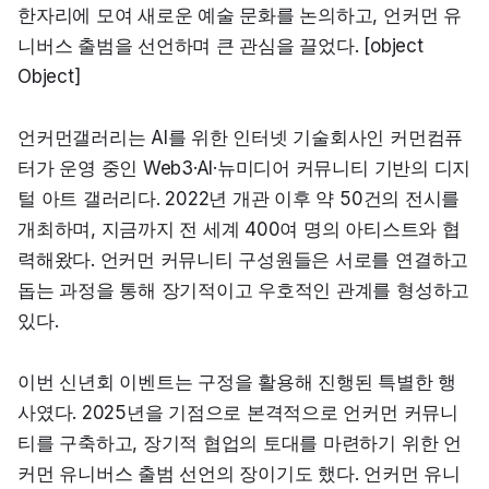
한자리에 모여 새로운 예술 문화를 논의하고, 언커먼 유
니버스 출범을 선언하며 큰 관심을 끌었다. [object 
Object]
언커먼갤러리는 AI를 위한 인터넷 기술회사인 커먼컴퓨
터가 운영 중인 Web3·AI·뉴미디어 커뮤니티 기반의 디지
털 아트 갤러리다. 2022년 개관 이후 약 50건의 전시를 
개최하며, 지금까지 전 세계 400여 명의 아티스트와 협
력해왔다. 언커먼 커뮤니티 구성원들은 서로를 연결하고 
돕는 과정을 통해 장기적이고 우호적인 관계를 형성하고 
있다.
이번 신년회 이벤트는 구정을 활용해 진행된 특별한 행
사였다. 2025년을 기점으로 본격적으로 언커먼 커뮤니
티를 구축하고, 장기적 협업의 토대를 마련하기 위한 언
커먼 유니버스 출범 선언의 장이기도 했다. 언커먼 유니