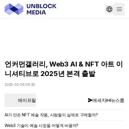
언커먼갤러리, Web3 AI & NFT 아트 이
니셔티브로 2025년 본격 출발
2025-02-06 06:30
에이프릴
메세지
뉴스룸
AI가 만든 NFT 예술 작품, 사람들이 실제로 구매할까?
Web3 기술이 예술 시장을 어떻게 바꿀까?