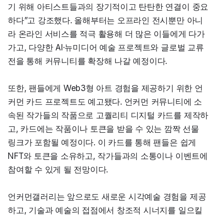
기 위해 아티스트들과의 장기적이고 탄탄한 연결이 중요
하다”고 강조했다. 올해부터는 오프라인 전시뿐만 아니
라 온라인 서비스를 적극 활용해 더 많은 이들에게 다가
가고, 다양한 AI·뉴미디어 예술 프로젝트와 글로벌 교류
전을 통해 커뮤니티를 확장해 나갈 예정이다.
또한, 팬들에게 Web3형 아트 경험을 제공하기 위한 언
커먼 카드 프로젝트도 예고됐다. 언커먼 커뮤니티에 소
속된 작가들의 작품으로 고퀄리티 디지털 카드를 제작하
고, 카드에는 작품이나 토큰을 받을 수 있는 깜짝 선물 
링크가 포함될 예정이다. 이 카드를 통해 팬들은 쉽게 
NFT와 토큰을 소유하고, 작가들과의 소통이나 이벤트에 
참여할 수 있게 될 전망이다.
언커먼갤러리는 앞으로도 새로운 시각예술 경험을 제공
하고, 기술과 예술의 접점에서 창조적 시너지를 일으킬 