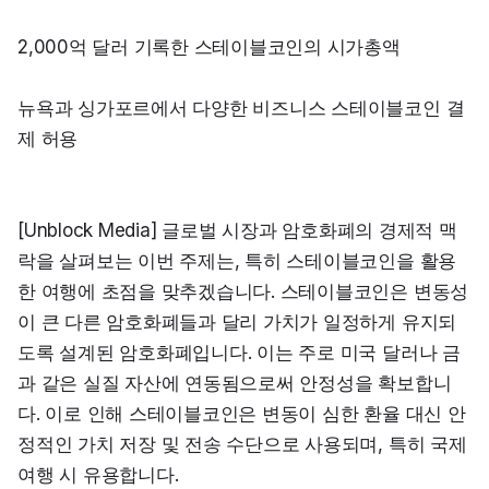
2,000억 달러 기록한 스테이블코인의 시가총액
뉴욕과 싱가포르에서 다양한 비즈니스 스테이블코인 결
제 허용
[Unblock Media] 글로벌 시장과 암호화폐의 경제적 맥
락을 살펴보는 이번 주제는, 특히 스테이블코인을 활용
한 여행에 초점을 맞추겠습니다. 스테이블코인은 변동성
이 큰 다른 암호화폐들과 달리 가치가 일정하게 유지되
도록 설계된 암호화폐입니다. 이는 주로 미국 달러나 금
과 같은 실질 자산에 연동됨으로써 안정성을 확보합니
다. 이로 인해 스테이블코인은 변동이 심한 환율 대신 안
정적인 가치 저장 및 전송 수단으로 사용되며, 특히 국제 
여행 시 유용합니다.