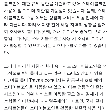
블코인에 대한 규제 방안을 마련하고 있어 스테이블코인 
사용이 앞으로 더 제한될 가능성이 있습니다. 둘째, 스테
이블코인의 수용 여부는 상점과 서비스 제공 업체에 따
라 다릅니다. 따라서 여행 전에 해당 지역의 상황을 철저
히 조사해야 합니다. 셋째, 거래 수수료도 중요한 고려 사
항입니다. 많은 스테이블코인은 사용 시 소액의 수수료
가 발생할 수 있으며, 이는 비즈니스별로 다를 수 있습니
다.
그러나 이러한 제한적 환경 속에서도 스테이블코인을 적
극적으로 받아들이고 있는 많은 비즈니스 장소가 있습니
다. 예를 들어 Travala.com에서는 항공편과 호텔 예약에 
스테이블코인을 사용할 수 있으며, 이는 전통적인 은행 
시스템이나 외환 서비스를 이용할 필요 없이 결제가 가
능함을 의미합니다. 디지털투데이에 따르면, 국제 결제 
스타트업들이 스테이블코인을 활용한 실질적 사용 사례