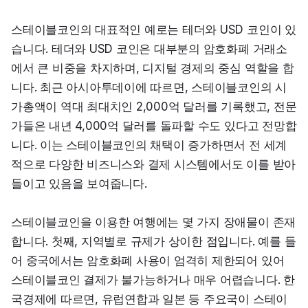
스테이블코인의 대표적인 예로는 테더와 USD 코인이 있
습니다. 테더와 USD 코인은 대부분의 암호화폐 거래소
에서 큰 비중을 차지하며, 디지털 경제의 중심 역할을 합
니다. 최근 아시아투데이에 따르면, 스테이블코인의 시
가총액이 역대 최대치인 2,000억 달러를 기록했고, 전문
가들은 내년 4,000억 달러를 돌파할 수도 있다고 전망합
니다. 이는 스테이블코인의 채택이 증가하면서 전 세계
적으로 다양한 비즈니스와 결제 시스템에서도 이를 받아
들이고 있음을 보여줍니다.
스테이블코인을 이용한 여행에는 몇 가지 장애물이 존재
합니다. 첫째, 지역별로 규제가 상이한 점입니다. 예를 들
어 중국에서는 암호화폐 사용이 엄격히 제한되어 있어 
스테이블코인 결제가 불가능하거나 매우 어렵습니다. 한
국경제에 따르면, 유럽연합과 일본 등 주요국이 스테이