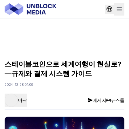
스테이블코인으로 세계여행이 현실로?
—규제와 결제 시스템 가이드
2024-12-28 01:09
마크
메세지
뉴스룸