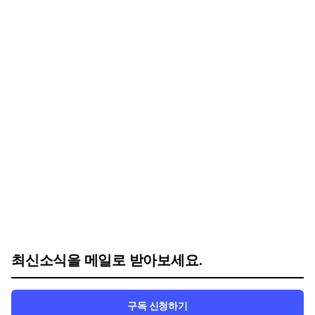
최신소식을 메일로 받아보세요.
구독 신청하기