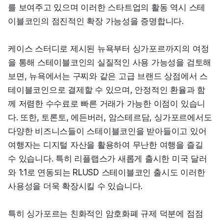
를 보여주고 있으며 이러한 스타트업의 활동 역시 스테
이블코인의 점진적인 확장 가능성을 증명합니다.
케이스 스터디로 제시된 뉴욕부터 싱가포르까지의 여정
을 통해 스테이블코인의 실질적인 사용 가능성을 검토해
보면, 뉴욕에서는 구찌와 같은 고급 브랜드 상점에서 스
테이블코인으로 결제할 수 있으며, 안정적인 환율과 함
께 저렴한 수수료로 빠른 거래가 가능한 이점이 있습니
다. 또한, 토론토, 에든버러, 암스테르담, 싱가포르에서도 
다양한 비즈니스들이 스테이블코인을 받아들이고 있어 
여행자는 디지털 자산을 활용하여 무난한 여행을 즐길 
수 있습니다. 특히 리플랩스가 새롭게 출시한 미국 달러
와 1:1로 연동되는 RLUSD 스테이블코인 출시도 이러한 
사용성을 더욱 확장시킬 수 있습니다.
특히 싱가포르는 친화적인 암호화폐 규제 덕분에 점점 