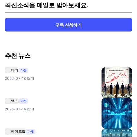
최신소식을 메일로 받아보세요.
구독 신청하기
추천 뉴스
테카
마켓
2026-07-18 15:11
맥스
마켓
2026-07-14 15:11
에이프릴
마켓