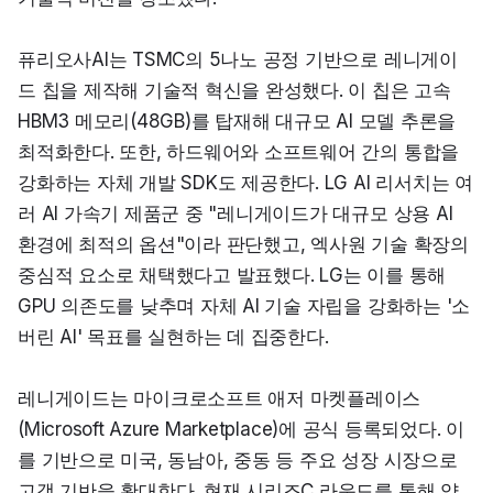
퓨리오사AI는 TSMC의 5나노 공정 기반으로 레니게이
드 칩을 제작해 기술적 혁신을 완성했다. 이 칩은 고속 
HBM3 메모리(48GB)를 탑재해 대규모 AI 모델 추론을 
최적화한다. 또한, 하드웨어와 소프트웨어 간의 통합을 
강화하는 자체 개발 SDK도 제공한다. LG AI 리서치는 여
러 AI 가속기 제품군 중 "레니게이드가 대규모 상용 AI 
환경에 최적의 옵션"이라 판단했고, 엑사원 기술 확장의 
중심적 요소로 채택했다고 발표했다. LG는 이를 통해 
GPU 의존도를 낮추며 자체 AI 기술 자립을 강화하는 '소
버린 AI' 목표를 실현하는 데 집중한다.
레니게이드는 마이크로소프트 애저 마켓플레이스
(Microsoft Azure Marketplace)에 공식 등록되었다. 이
를 기반으로 미국, 동남아, 중동 등 주요 성장 시장으로 
고객 기반을 확대한다. 현재 시리즈C 라운드를 통해 약 