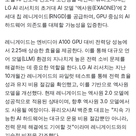
LG AI 리서치의 초거대 AI 모델 '엑사원(EXAONE)'에 2
세대 칩 레니게이드(RNGD)를 공급하며, GPU 중심의 AI 
하드웨어 의존도를 대체할 가능성을 입증한다.
레니게이드는 엔비디아 A100 GPU 대비 전력당 성능에
서 2.25배 상승한 효율을 제공한다. 이를 통해 대규모 언
어 모델(LLM) 환경의 지나치게 높은 전력 소비 문제를 
해결하는 데 중요한 역할을 한다. LG AI 리서치는 지난 
10개월간 레니게이드의 파일럿 테스트를 통해 전력 효율
성과 유지 비용 절감을 확인했고, 이를 기반으로 엑사원 
모델을 개선했다. 현재 레니게이드는 엑사원 2.0 모델에 
성공적으로 적용된 상태이며, 향후 엑사원 3.0 모델에서
도 사용될 예정이다. 퓨리오사AI 백준호 대표는 "지속 가
능한 AI 하드웨어는 대규모 운용 비용 절감뿐만 아니라, 
전력 문제 해결에도 기여할 것"이라며 레니게이드와의 
기술적 비전을 강조했다.