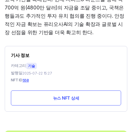
700억 원(4800만 달러)의 자금을 조달 중이고, 국책은
행들과도 추가적인 투자 유치 협의를 진행 중이다. 안정
적인 자금 확보는 퓨리오사AI의 기술 확장과 글로벌 시
장 선점을 위한 기반을 더욱 확고히 한다.
기사 정보
카테고리
기술
발행일
2025-07-22 15:27
NFT ID
558
뉴스 NFT 상세