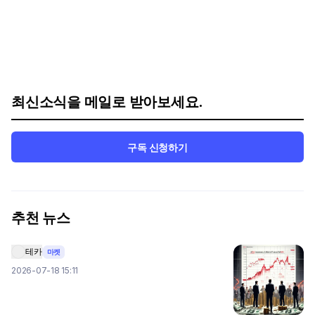
최신소식을 메일로 받아보세요.
구독 신청하기
추천 뉴스
테카
마켓
2026-07-18 15:11