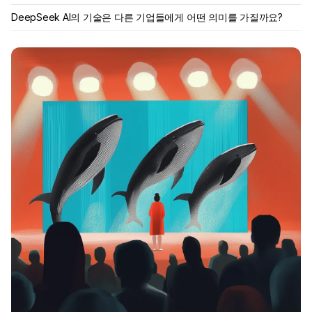
DeepSeek AI의 기술은 다른 기업들에게 어떤 의미를 가질까요?