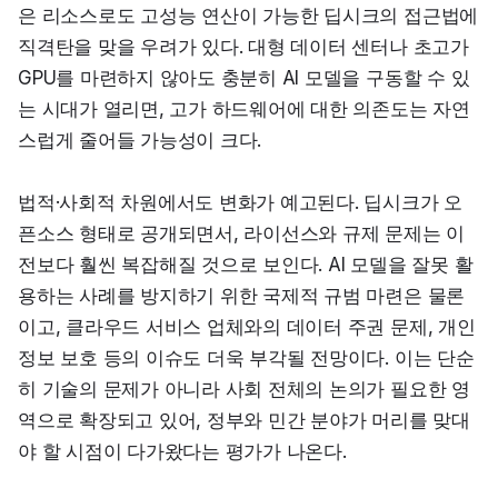
은 리소스로도 고성능 연산이 가능한 딥시크의 접근법에 
직격탄을 맞을 우려가 있다. 대형 데이터 센터나 초고가 
GPU를 마련하지 않아도 충분히 AI 모델을 구동할 수 있
는 시대가 열리면, 고가 하드웨어에 대한 의존도는 자연
스럽게 줄어들 가능성이 크다.
법적·사회적 차원에서도 변화가 예고된다. 딥시크가 오
픈소스 형태로 공개되면서, 라이선스와 규제 문제는 이
전보다 훨씬 복잡해질 것으로 보인다. AI 모델을 잘못 활
용하는 사례를 방지하기 위한 국제적 규범 마련은 물론
이고, 클라우드 서비스 업체와의 데이터 주권 문제, 개인
정보 보호 등의 이슈도 더욱 부각될 전망이다. 이는 단순
히 기술의 문제가 아니라 사회 전체의 논의가 필요한 영
역으로 확장되고 있어, 정부와 민간 분야가 머리를 맞대
야 할 시점이 다가왔다는 평가가 나온다.