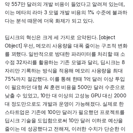
약 557만 달러의 개발 비용이 들었다고 알려져 있는데, 
이는 메타의 라마 3 모델 개발 비용의 1% 수준에 불과하
다는 분석 때문에 더욱 화제가 되고 있다.
딥시크의 혁신은 크게 세 가지로 요약된다. [object 
Object] 우선, 메모리 사용량을 대폭 줄이는 구조적 변화
를 꾀했다. 일반적으로 방대한 파라미터를 처리할 때 소
수점 32자리를 활용하는 기존 모델과 달리, 딥시크는 8
자리만 기록하는 방식을 적용해 메모리 사용량을 최대 
75%까지 절감했다. 이를 통해 한때 1억 달러 이상 투입
이 필요하던 대형 AI 훈련 비용을 500만 달러 수준으로 
낮출 수 있었고, 10만 대 이상의 고성능 GPU 대신 2000
대 정도만으로도 개발과 운영이 가능해졌다. 실제로 한 
스타트업은 기존에 100만 달러가 필요했던 프로젝트를 
딥시크 기술을 도입함으로써 10만 달러 이하로 예산을 
줄이는 데 성공했다고 전해져, 이러한 수치가 단순한 이