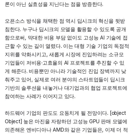
론이 아닌 실효성을 지닌다는 점을 방증한다.
오픈소스 방식을 채택한 점 역시 딥시크의 혁신을 뒷받
침한다. 누구나 딥시크의 모델을 활용할 수 있도록 공개
함으로써, 막대한 비용 부담 없이도 고성능 AI 기술에 접
근할 수 있는 길이 열렸다. 이는 대형 기술 기업의 독점적 
지위를 약화시키고, 새롭게 시장에 진입하려는 소규모 
기업들이 저비용·고효율의 AI 프로젝트를 추진할 수 있
게 해준다. 비용뿐만 아니라 기술적인 진입 장벽까지 낮
춰주고 있어, 실제로 여러 분야의 스타트업들이 딥시크 
기반의 솔루션을 내놓거나 대기업과의 협업 프로젝트에 
참여하는 사례가 이어지고 있다.
하드웨어 기업의 판도도 요동치게 될 전망이다. [object 
Object] 높은 마진을 자랑하던 고성능 GPU 판매 모델에 
의존해온 엔비디아나 AMD와 같은 기업들은, 이제 더 적