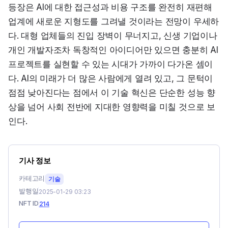
등장은 AI에 대한 접근성과 비용 구조를 완전히 재편해 
업계에 새로운 지형도를 그려낼 것이라는 전망이 우세하
다. 대형 업체들의 진입 장벽이 무너지고, 신생 기업이나 
개인 개발자조차 독창적인 아이디어만 있으면 충분히 AI 
프로젝트를 실현할 수 있는 시대가 가까이 다가온 셈이
다. AI의 미래가 더 많은 사람에게 열려 있고, 그 문턱이 
점점 낮아진다는 점에서 이 기술 혁신은 단순한 성능 향
상을 넘어 사회 전반에 지대한 영향력을 미칠 것으로 보
인다.
기사 정보
카테고리
기술
발행일
2025-01-29 03:23
NFT ID
214