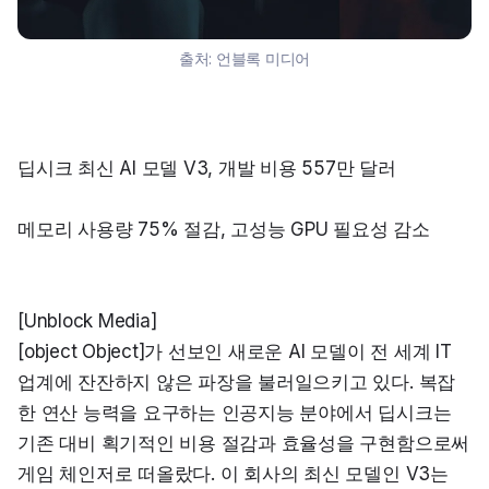
출처:
언블록 미디어
딥시크 최신 AI 모델 V3, 개발 비용 557만 달러
메모리 사용량 75% 절감, 고성능 GPU 필요성 감소
[Unblock Media]

[object Object]가 선보인 새로운 AI 모델이 전 세계 IT 
업계에 잔잔하지 않은 파장을 불러일으키고 있다. 복잡
한 연산 능력을 요구하는 인공지능 분야에서 딥시크는 
기존 대비 획기적인 비용 절감과 효율성을 구현함으로써 
게임 체인저로 떠올랐다. 이 회사의 최신 모델인 V3는 