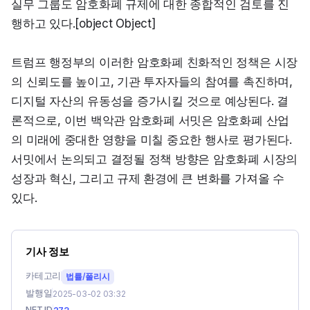
실무 그룹도 암호화폐 규제에 대한 종합적인 검토를 진
행하고 있다.[object Object]
트럼프 행정부의 이러한 암호화폐 친화적인 정책은 시장
의 신뢰도를 높이고, 기관 투자자들의 참여를 촉진하며, 
디지털 자산의 유동성을 증가시킬 것으로 예상된다. 결
론적으로, 이번 백악관 암호화폐 서밋은 암호화폐 산업
의 미래에 중대한 영향을 미칠 중요한 행사로 평가된다. 
서밋에서 논의되고 결정될 정책 방향은 암호화폐 시장의 
성장과 혁신, 그리고 규제 환경에 큰 변화를 가져올 수 
있다.
기사 정보
카테고리
법률/폴리시
발행일
2025-03-02 03:32
NFT ID