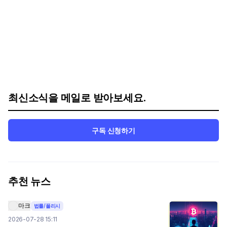
최신소식을 메일로 받아보세요.
구독 신청하기
추천 뉴스
마크
법률/폴리시
2026-07-28 15:11