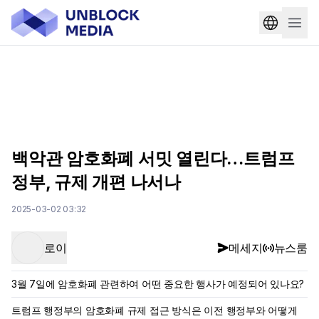
백악관 암호화폐 서밋 열린다…트럼프
정부, 규제 개편 나서나
2025-03-02 03:32
로이
메세지
뉴스룸
3월 7일에 암호화폐 관련하여 어떤 중요한 행사가 예정되어 있나요?
트럼프 행정부의 암호화폐 규제 접근 방식은 이전 행정부와 어떻게