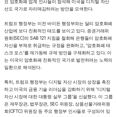
요 암호화폐 업계 인사들이 참석해 미국을 디지털 자산 
선도 국가로 자리매김하려는 방안을 모색한다.
트럼프 행정부는 이전 바이든 행정부와는 달리 암호화폐 
산업에 보다 친화적인 태도를 보이고 있다. 증권거래위
원회(SEC)의 SAB 121 지침을 철회해 은행들이 암호화폐 
자산을 부채로 취급하는 규정을 완화하고, '암호화폐 태
스크 포스'를 재가동해 규제 방안을 구체화하고 있다. 이
는 미국이 암호화폐 친화적인 국가로 발전하려는 노력의 
일환으로 해석된다.
특히, 트럼프 행정부는 디지털 자산 시장의 성장을 촉진
하고 미국의 금융 기술 리더십을 강화하기 위해 '디지털 
자산 시장에 대한 대통령 실무 그룹'을 신설했다. 이 그룹
은 재무장관, 법무장관, SEC 위원장, 상품선물거래위원
회(CFTC) 위원장 등 주요 행정부 인사들로 구성되어 있