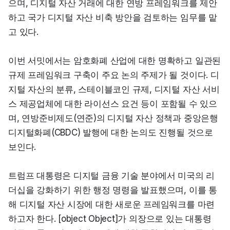
으며, 디지털 자산 거래에 대한 연방 프레임워크를 제안
하고 국가 디지털 자산 비축 방안을 검토하는 임무를 맡
고 있다.
이번 서밋에서는 암호화폐 산업에 대한 명확하고 일관된 
규제 프레임워크 구축이 주요 논의 주제가 될 것이다. 디
지털 자산의 분류, 스테이블코인 규제, 디지털 자산 서비
스 제공업체에 대한 라이선스 요건 등이 포함될 수 있으
며, 연방준비제도(연준)의 디지털 자산 정책과 중앙은행 
디지털화폐(CBDC) 발행에 대한 논의도 진행될 것으로 
보인다.
트럼프 대통령은 디지털 금융 기술 분야에서 미국의 리
더십을 강화하기 위한 행정 명령을 발표했으며, 이를 통
해 디지털 자산 시장에 대한 새로운 프레임워크를 마련
하고자 한다. [object Object]가 의장으로 있는 대통령 