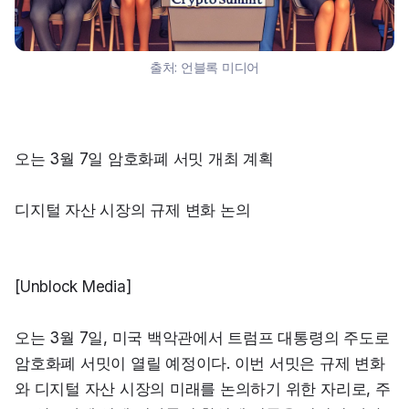
출처:
언블록 미디어
오는 3월 7일 암호화폐 서밋 개최 계획
디지털 자산 시장의 규제 변화 논의
[Unblock Media]
오는 3월 7일, 미국 백악관에서 트럼프 대통령의 주도로 
암호화폐 서밋이 열릴 예정이다. 이번 서밋은 규제 변화
와 디지털 자산 시장의 미래를 논의하기 위한 자리로, 주