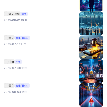
에이프릴
마켓
2026-08-01 16:11
로이
법률/폴리시
2026-07-12 15:11
마크
마켓
2026-07-30 15:11
로이
법률/폴리시
2026-08-04 15:11