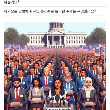
다른가요?
다가오는 암호화폐 서밋에서 주로 논의될 주제는 무엇일까요?