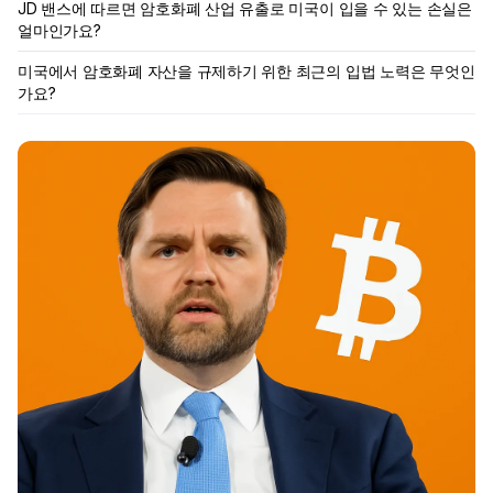
JD 밴스에 따르면 암호화폐 산업 유출로 미국이 입을 수 있는 손실은
얼마인가요?
미국에서 암호화폐 자산을 규제하기 위한 최근의 입법 노력은 무엇인
가요?