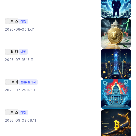
맥스
마켓
2026-08-03 15:11
테카
마켓
2026-07-15 15:11
로이
법률/폴리시
2026-07-25 15:10
맥스
마켓
2026-08-03 09:11