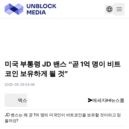
미국 부통령 JD 밴스 “곧 1억 명이 비트
코인 보유하게 될 것”
2025-05-29 04:46
맥스
메세지
뉴스룸
JD 밴스는 왜 곧 1억 명의 미국인이 비트코인을 보유할 것이라고 믿
을까요?