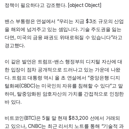
정책이 필요하다고 강조했다. [object Object]
밴스 부통령은 연설에서 “우리는 지금 $3조 규모의 산업
을 해외에 넘겨주고 있는 셈입니다. 기술 주도권을 잃는
다면, 미국의 금융 패권도 위태로워질 수 있습니다”라고 
경고했다.
이 같은 발언은 트럼프-밴스 행정부의 디지털 자산에 대
한 입장이 점차 공개적으로 드러나고 있는 가운데 나왔
다. 트럼프 대통령 역시 올 초 연설에서 “중앙은행 디지
털화폐(CBDC)는 미국인의 자유를 침해할 수 있다”고 말
하며, 탈중앙화된 암호자산의 가치를 간접적으로 인정한 
바 있다.
비트코인(BTC)은 5월 말 현재 $83,200 선에서 거래되
고 있으나, CNBC는 최근 리서치 노트를 통해 “기술적 과