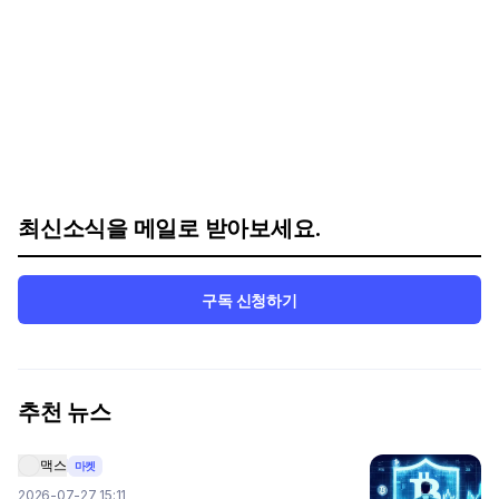
최신소식을 메일로 받아보세요.
구독 신청하기
추천 뉴스
맥스
마켓
2026-07-27 15:11