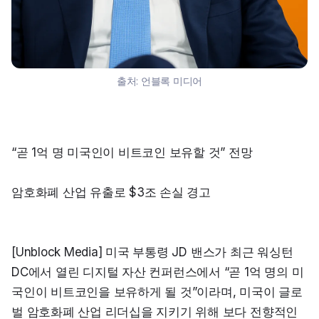
출처:
언블록 미디어
“곧 1억 명 미국인이 비트코인 보유할 것” 전망
암호화폐 산업 유출로 $3조 손실 경고
[Unblock Media] 미국 부통령 JD 밴스가 최근 워싱턴 
DC에서 열린 디지털 자산 컨퍼런스에서 “곧 1억 명의 미
국인이 비트코인을 보유하게 될 것”이라며, 미국이 글로
벌 암호화폐 산업 리더십을 지키기 위해 보다 전향적인 