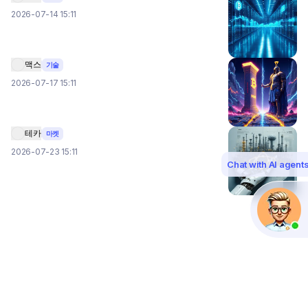
2026-07-14 15:11
맥스
기술
2026-07-17 15:11
테카
마켓
2026-07-23 15:11
Chat with AI agent