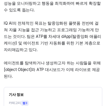
성능을 모니터링하고 행동을 최적화하며 빠르게 확장할 
수 있도록 돕는다.
IQ AI의 전체적인 목표는 탈중앙화된 플랫폼 전반에 걸
쳐 자율 지능을 접근 가능하고 프로그래밍 가능하게 만
드는 것이다. 팀은 ATP를 차세대 dApp(탈중앙화 애플리
케이션) 및 에이전트 기반 자동화를 위한 기본 계층으로 
자리매김하고 있다.
에이전트를 탐색하거나 생성하고자 하는 사람들을 위해 
[object Object]와 ATP 대시보드가 이제 라이브로 제공
된다.
기사 정보
카테고리
웹3