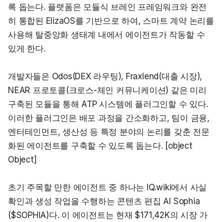
록 돕는다. 플랫폼은 모듈식 브레인 프레임워크와 완전
히 통합된 ElizaOS를 기반으로 하여, 스마트 계약 논리를 
사용해 탈중앙화 생태계 내에서 에이전트가 작동할 수 
있게 한다.
개발자들은 Odos(DEX 라우팅), Fraxlend(대출 시장), 
NEAR 프로토콜(크로스-체인 커뮤니케이션) 같은 미리 
구축된 모듈을 통해 ATP 시스템에 플러그인할 수 있다. 
이러한 플러그인은 배포 과정을 간소화하고, 팀이 금융, 
엔터테인먼트, 생산성 등 특정 분야의 논리를 갖춘 전문
화된 에이전트를 구축할 수 있도록 돕는다. [object 
Object]
초기 주목할 만한 에이전트 중 하나는 IQ.wiki에서 사실 
확인과 생성 작업을 수행하는 콘텐츠 편집 AI Sophia 
($SOPHIA)다. 이 에이전트는 현재 $171,42K의 시장 가