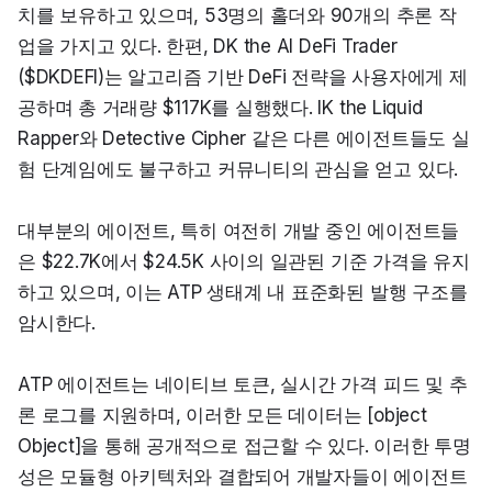
치를 보유하고 있으며, 53명의 홀더와 90개의 추론 작
업을 가지고 있다. 한편, DK the AI DeFi Trader 
($DKDEFI)는 알고리즘 기반 DeFi 전략을 사용자에게 제
공하며 총 거래량 $117K를 실행했다. IK the Liquid 
Rapper와 Detective Cipher 같은 다른 에이전트들도 실
험 단계임에도 불구하고 커뮤니티의 관심을 얻고 있다.
대부분의 에이전트, 특히 여전히 개발 중인 에이전트들
은 $22.7K에서 $24.5K 사이의 일관된 기준 가격을 유지
하고 있으며, 이는 ATP 생태계 내 표준화된 발행 구조를 
암시한다.
ATP 에이전트는 네이티브 토큰, 실시간 가격 피드 및 추
론 로그를 지원하며, 이러한 모든 데이터는 [object 
Object]을 통해 공개적으로 접근할 수 있다. 이러한 투명
성은 모듈형 아키텍처와 결합되어 개발자들이 에이전트 