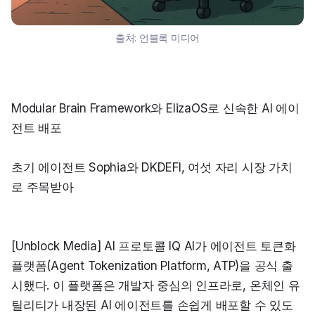
출처:
언블록 미디어
Modular Brain Framework와 ElizaOS로 신속한 AI 에이
전트 배포
초기 에이전트 Sophia와 DKDEFI, 여섯 자리 시장 가치
로 주목받아
[Unblock Media] AI 프로토콜 IQ AI가 에이전트 토큰화 
플랫폼(Agent Tokenization Platform, ATP)을 공식 출
시했다. 이 플랫폼은 개발자 중심의 인프라로, 온체인 유
틸리티가 내장된 AI 에이전트를 손쉽게 배포할 수 있도