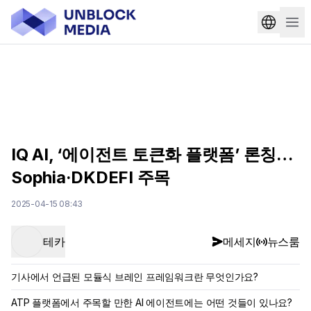
IQ AI, ‘에이전트 토큰화 플랫폼’ 론칭…
Sophia·DKDEFI 주목
2025-04-15 08:43
테카
메세지
뉴스룸
기사에서 언급된 모듈식 브레인 프레임워크란 무엇인가요?
ATP 플랫폼에서 주목할 만한 AI 에이전트에는 어떤 것들이 있나요?