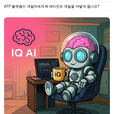
ATP 플랫폼이 개발자에게 AI 에이전트 개발을 어떻게 돕나요?