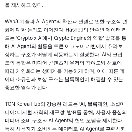
을 제시하고 있다.
Web3 기술과 AI Agent의 확산과 연결로 인한 구조적 변
화에 대한 논의도 이어진다. Hashed의 안수빈 데이터 리
드는 ‘Crypto x AI에서 Crypto Engine의 역할’ 발표를 통
해 AI Agent의 활동을 토큰 이코노미 기반에서 추적·보
상하는 구조가 어떻게 작동하는지 설명한다. AI와 크립
토의 통합은 미디어 콘텐츠가 유저의 참여도와 선호에 
따라 개인화되는 생태계를 가능하게 하며, 이에 따른 데
이터 소유권과 보상 구조는 블록체인이 해결할 수 있는 
중요한 열쇠가 된다.
TON Korea Hub의 강승현 리드는 ‘AI, 블록체인, 소셜미
디어: 디지털 사회의 재구성’ 발표를 통해, 사용자 중심의 
미디어 소비 구조와 AI Agent의 협업 모델을 제시한다. 
특히 사용자가 소비하는 데이터로 AI Agent를 훈련시키