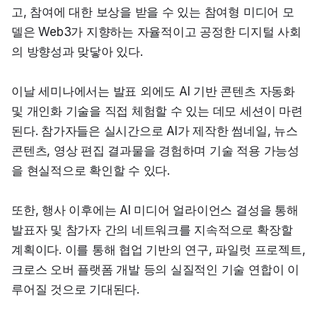
고, 참여에 대한 보상을 받을 수 있는 참여형 미디어 모
델은 Web3가 지향하는 자율적이고 공정한 디지털 사회
의 방향성과 맞닿아 있다.
이날 세미나에서는 발표 외에도 AI 기반 콘텐츠 자동화 
및 개인화 기술을 직접 체험할 수 있는 데모 세션이 마련
된다. 참가자들은 실시간으로 AI가 제작한 썸네일, 뉴스 
콘텐츠, 영상 편집 결과물을 경험하며 기술 적용 가능성
을 현실적으로 확인할 수 있다.
또한, 행사 이후에는 AI 미디어 얼라이언스 결성을 통해 
발표자 및 참가자 간의 네트워크를 지속적으로 확장할 
계획이다. 이를 통해 협업 기반의 연구, 파일럿 프로젝트, 
크로스 오버 플랫폼 개발 등의 실질적인 기술 연합이 이
루어질 것으로 기대된다.