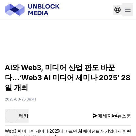
AI와 Web3, 미디어 산업 판도 바꾼
다…‘Web3 AI 미디어 세미나 2025’ 28
일 개최
2025-03-25 08:41
테카
메세지
뉴스룸
Web3 AI 미디어 세미나 2025에 따르면 AI 에이전트가 기업에서 어떤