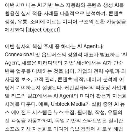
이번 세미나는 AI 기반 뉴스 자동화와 콘텐츠 생성 AI를 
활용한 실제 적용 사례를 다층적으로 분석하며, 콘텐츠 
생성, 유통, 소비에 이르는 미디어 구조의 전환 가능성을 
제시한다.[object Object]
이번 행사의 핵심 주제 중 하나는 AI Agent다. 
ConnexionAI 및 옵트버스의 정원석 대표가 발표하는 ‘AI 
Agent, 새로운 패러다임의 기업’ 세션에서는 AI가 단순 
반복 업무를 대체하는 것을 넘어, 기업의 전략 수립과 의
사결정 보조, 고객 관리, 콘텐츠 제작, 데이터 분석에 어
떻게 기여하는지 설명된다. 커먼컴퓨터의 박윤정 사업개
발 리드의 발표에서는 AI Agent의 미디어 활용과 자동화 
사례를 다룬다. 예로, Unblock Media가 실험 중인 AI 뉴
스 에이전트 시스템은 뉴스 수집, 필터링, 작성, 유통의 
전 과정을 자동화하며, 독일 기반의 스타트업은 실시간 
스포츠 기사 자동화로 미디어 속보 경쟁에 새로운 해법