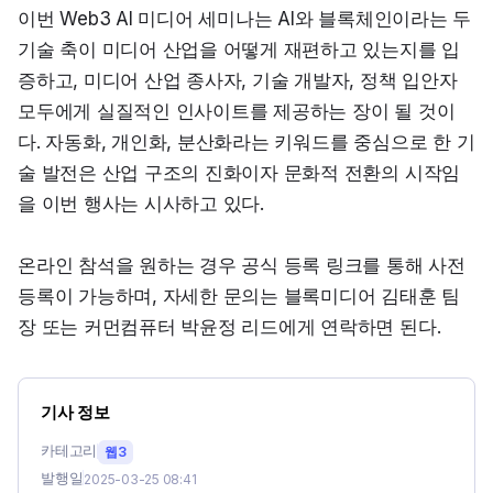
이번 Web3 AI 미디어 세미나는 AI와 블록체인이라는 두 
기술 축이 미디어 산업을 어떻게 재편하고 있는지를 입
증하고, 미디어 산업 종사자, 기술 개발자, 정책 입안자 
모두에게 실질적인 인사이트를 제공하는 장이 될 것이
다. 자동화, 개인화, 분산화라는 키워드를 중심으로 한 기
술 발전은 산업 구조의 진화이자 문화적 전환의 시작임
을 이번 행사는 시사하고 있다.
온라인 참석을 원하는 경우 공식 등록 링크를 통해 사전 
등록이 가능하며, 자세한 문의는 블록미디어 김태훈 팀
장 또는 커먼컴퓨터 박윤정 리드에게 연락하면 된다.
기사 정보
카테고리
웹3
발행일
2025-03-25 08:41