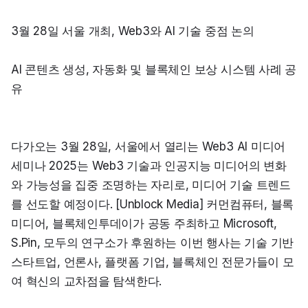
3월 28일 서울 개최, Web3와 AI 기술 중점 논의
AI 콘텐츠 생성, 자동화 및 블록체인 보상 시스템 사례 공
유
다가오는 3월 28일, 서울에서 열리는 Web3 AI 미디어 
세미나 2025는 Web3 기술과 인공지능 미디어의 변화
와 가능성을 집중 조명하는 자리로, 미디어 기술 트렌드
를 선도할 예정이다. [Unblock Media] 커먼컴퓨터, 블록
미디어, 블록체인투데이가 공동 주최하고 Microsoft, 
S.Pin, 모두의 연구소가 후원하는 이번 행사는 기술 기반 
스타트업, 언론사, 플랫폼 기업, 블록체인 전문가들이 모
여 혁신의 교차점을 탐색한다.