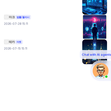
마크
법률/폴리시
2026-07-28 15:11
테카
마켓
2026-07-15 15:11
Chat with AI agent