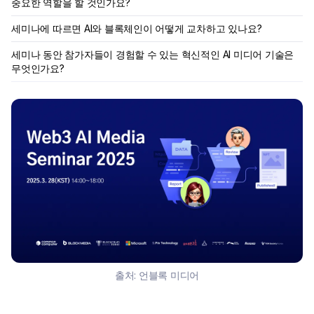
중요한 역할을 할 것인가요?
세미나에 따르면 AI와 블록체인이 어떻게 교차하고 있나요?
세미나 동안 참가자들이 경험할 수 있는 혁신적인 AI 미디어 기술은
무엇인가요?
출처:
언블록 미디어