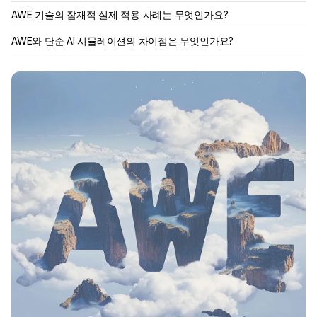
AWE 기술의 잠재적 실제 적용 사례는 무엇인가요?
AWE와 단순 AI 시뮬레이션의 차이점은 무엇인가요?