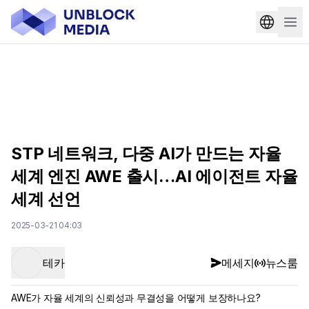
STP 네트워크, 다중 AI가 만드는 자율
세계 엔진 AWE 출시…AI 에이전트 자율
세계 선언
2025-03-21 04:03
테카
메세지
뉴스룸
AWE가 자율 세계의 신뢰성과 무결성을 어떻게 보장하나요?