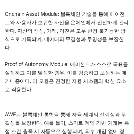
Onchain Asset Module: 블록체인 기술을 통해 에이전
트와 사용자가 보유한 자산을 온체인에서 안전하게 관리
한다. 자산의 생성, 거래, 이전은 모두 변경 불가능한 방
식으로 기록되며, 데이터의 무결성과 투명성을 보장한
다.
Proof of Autonomy Module: 에이전트가 스스로 목표를 
설정하고 이를 달성한 경우, 이를 검증하고 보상하는 메
커니즘이다. 이 모듈은 진정한 자율 시스템의 핵심 요소
로 작용한다.
AWE는 블록체인 통합을 통해 자율 세계의 신뢰성과 무
결성을 보장한다. 예를 들어, 스마트 계약 기반 거래는 특
정 조건 충족 시 자동으로 실행되며, 외부 개입 없이 경