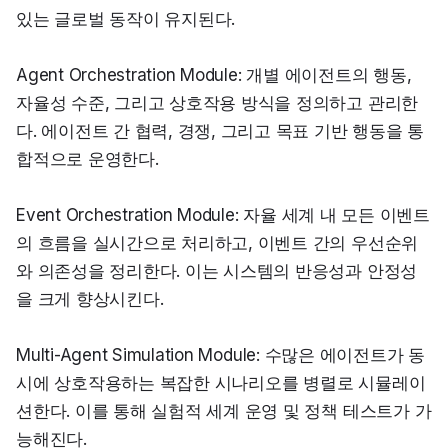
있는 글로벌 동작이 유지된다.
Agent Orchestration Module: 개별 에이전트의 행동, 
자율성 수준, 그리고 상호작용 방식을 정의하고 관리한
다. 에이전트 간 협력, 경쟁, 그리고 목표 기반 행동을 통
합적으로 운영한다.
Event Orchestration Module: 자율 세계 내 모든 이벤트
의 흐름을 실시간으로 처리하고, 이벤트 간의 우선순위
와 의존성을 정리한다. 이는 시스템의 반응성과 안정성
을 크게 향상시킨다.
Multi-Agent Simulation Module: 수많은 에이전트가 동
시에 상호작용하는 복잡한 시나리오를 병렬로 시뮬레이
션한다. 이를 통해 실험적 세계 운영 및 정책 테스트가 가
능해진다.