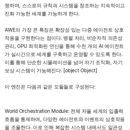
쟁하며, 스스로의 규칙과 시스템을 창조하는 지속적이고 
진화 가능한 세계를 가능하게 한다.
AWE의 가장 큰 특징은 확장성 있는 다중 에이전트 상호
작용을 구현한다는 점이다. 병렬 처리, 비순차적 의존성 
관리, GPU 최적화된 연산을 통해 수천 개의 AI 에이전트
가 실시간으로 세계를 구축하고 운영할 수 있도록 한다. 
이를 통해 단순한 시뮬레이션을 넘어 자기 조직화, 자기 
보상 시스템이 가능해진다. [object Object]
이 엔진은 다음과 같은 모듈들로 구성된다:
World Orchestration Module: 전체 자율 세계의 입출력 
흐름을 통제하며, 다양한 에이전트와 이벤트의 상호작용
을 조율한다. 이로 인해 복잡한 시스템 내에서도 일관성 