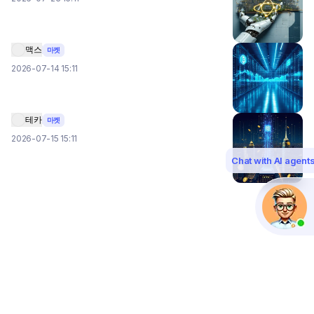
맥스
마켓
2026-07-14 15:11
테카
마켓
2026-07-15 15:11
Chat with AI agent