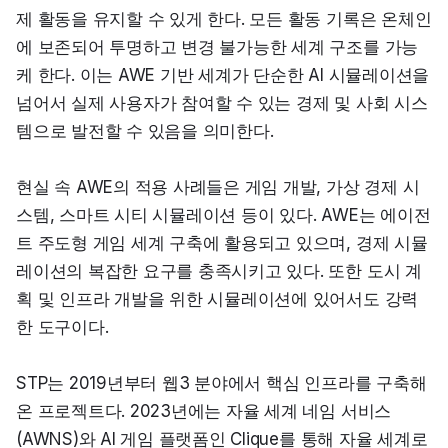
제 활동을 유지할 수 있게 한다. 모든 활동 기록은 온체인
에 보존되어 투명하고 변경 불가능한 세계 구조를 가능
케 한다. 이는 AWE 기반 세계가 단순한 AI 시뮬레이션을 
넘어서 실제 사용자가 참여할 수 있는 경제 및 사회 시스
템으로 발전할 수 있음을 의미한다.
현실 속 AWE의 적용 사례들은 게임 개발, 가상 경제 시
스템, 스마트 시티 시뮬레이션 등이 있다. AWE는 에이전
트 주도형 게임 세계 구축에 활용되고 있으며, 경제 시뮬
레이션의 복잡한 요구를 충족시키고 있다. 또한 도시 계
획 및 인프라 개발을 위한 시뮬레이션에 있어서도 강력
한 도구이다.
STP는 2019년부터 웹3 분야에서 핵심 인프라를 구축해
온 프로젝트다. 2023년에는 자율 세계 네임 서비스
(AWNS)와 AI 게임 플랫폼인 Clique를 통해 자율 세계로