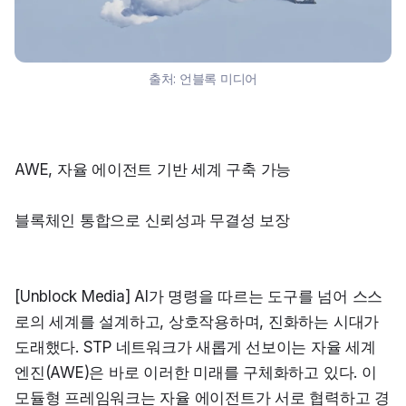
출처:
언블록 미디어
AWE, 자율 에이전트 기반 세계 구축 가능
블록체인 통합으로 신뢰성과 무결성 보장
[Unblock Media] AI가 명령을 따르는 도구를 넘어 스스
로의 세계를 설계하고, 상호작용하며, 진화하는 시대가 
도래했다. STP 네트워크가 새롭게 선보이는 자율 세계 
엔진(AWE)은 바로 이러한 미래를 구체화하고 있다. 이 
모듈형 프레임워크는 자율 에이전트가 서로 협력하고 경