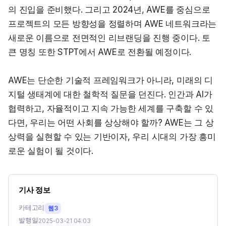
의 진입을 준비했다. 그리고 2024년, AWE를 중심으로 
프로젝트의 모든 방향성을 정렬하며 AWE 네트워크라는 
새로운 이름으로 전면적인 리브랜딩을 진행 중이다. 토
큰 명칭 또한 STPT에서 AWE로 전환될 예정이다.
AWE는 단순한 기술적 프레임워크가 아니라, 미래의 디
지털 생태계에 대한 철학적 질문을 던진다. 인간과 AI가 
협력하고, 자율적이고 지속 가능한 세계를 구축할 수 있
다면, 우리는 어떤 사회를 상상해야 할까? AWE는 그 상
상력을 실현할 수 있는 기반이자, 우리 시대의 가장 흥미
로운 실험이 될 것이다.
기사 정보
카테고리
웹3
발행일
2025-03-21 04:03