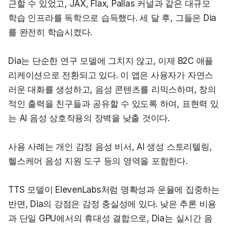
근할 수 있었고, JAX, Flax, Pallas 커널과 같은 대규모 
학습 인프라를 독학으로 습득했다. 세 달 후, 그들은 Dia
를 완전히 학습시켰다.
Dia는 단순한 연구 모델에 그치지 않고, 이제 B2C 애플
리케이션으로 전환되고 있다. 이 앱은 사용자가 자연스
러운 대화를 생성하고, 음성 콘텐츠를 리믹스하며, 창의
적인 출력을 친구들과 공유할 수 있도록 하여, 표현력 있
는 AI 음성 상호작용의 장벽을 낮출 것이다.
사용 사례는 개인 감정 음성 비서, AI 생성 스토리텔링, 
헬스케어 음성 지원 도구 등의 영역을 포함한다.
TTS 모델이 ElevenLabs처럼 명확성과 운율에 집중하는 
반면, Dia의 강점은 감정 충실성에 있다. 낮은 추론 비용
과 단일 GPU에서의 휴대성 결합으로, Dia는 실시간 음