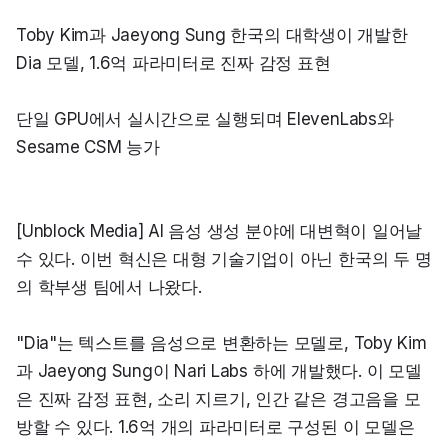
Toby Kim과 Jaeyong Sung 한국의 대학생이 개발한 
Dia 모델, 1.6억 파라미터로 진짜 감정 표현
단일 GPU에서 실시간으로 실행되며 ElevenLabs와 
Sesame CSM 능가
[Unblock Media] AI 음성 생성 분야에 대변혁이 일어날 
수 있다. 이번 혁신은 대형 기술기업이 아닌 한국의 두 명
의 학부생 팀에서 나왔다.
"Dia"는 텍스트를 음성으로 변환하는 모델로, Toby Kim
과 Jaeyong Sung이 Nari Labs 하에 개발했다. 이 모델
은 진짜 감정 표현, 소리 지르기, 인간 같은 경고음을 모
방할 수 있다. 1.6억 개의 파라미터로 구성된 이 모델은 