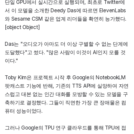
단일 GPU에서 실시간으로 실행되며, 최초로 Twitter에
서 이 모델을 소개한 Deedy Das에 따르면 ElevenLabs
와 Sesame CSM 같은 업계 리더들을 확연히 능가했다. 
[object Object]
Das는 "오디오가 아마도 더 이상 구별할 수 없는 단계에 
도달했다"고 썼다. "많은 사람이 이것이 AI인지 모를 것
이다."
Toby Kim은 프로젝트 시작 후 Google의 NotebookLM 
팟캐스트 기능에 반해, 기존의 TTS API에 실망하여 자연
스럽고 대본 없는 인간 대화를 모방할 수 있는 모델을 구
축하기로 결정했다. 그들이 직면한 가장 큰 장애물은 컴
퓨터 성능이었다.
그러나 Google의 TPU 연구 클라우드를 통해 TPU에 접