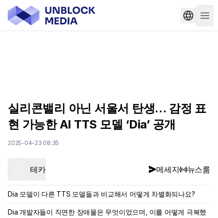
실리콘밸리 아닌 서울서 탄생… 감정 표
현 가능한 AI TTS 모델 ‘Dia’ 공개
2025-04-23 08:35
테카
메세지
뉴스룸
Dia 모델이 다른 TTS 모델들과 비교해서 어떻게 차별화되나요?
Dia 개발자들이 직면한 장애물은 무엇이었으며, 이를 어떻게 극복했