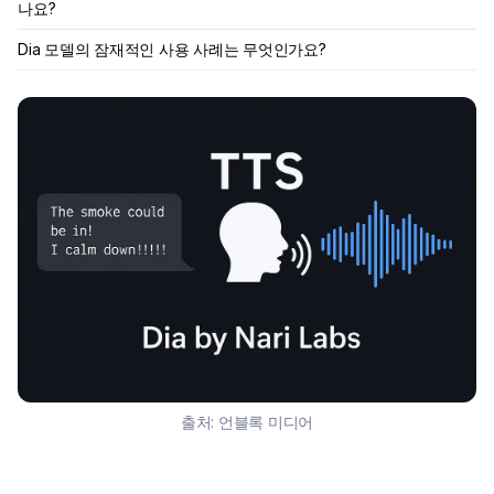
나요?
Dia 모델의 잠재적인 사용 사례는 무엇인가요?
출처:
언블록 미디어