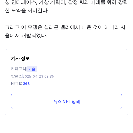
성 인터페이스, 가상 캐릭터, 감정 AI의 미래를 위해 강력
한 도약을 제시한다.
그리고 이 모델은 실리콘 밸리에서 나온 것이 아니라 서
울에서 개발되었다.
기사 정보
카테고리
기술
발행일
2025-04-23 08:35
NFT ID
363
뉴스 NFT 상세