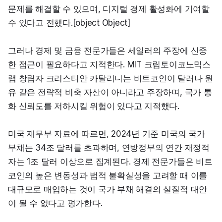
문제를 해결할 수 있으며, 디지털 경제 활성화에 기여할 
수 있다고 전했다.[object Object]
그러나 경제 및 금융 전문가들은 세일러의 주장에 신중
한 접근이 필요하다고 지적한다. MIT 크립토이코노믹스 
랩 창립자 크리스티안 카탈리니는 비트코인이 달러나 원
유 같은 전략적 비축 자산이 아니라고 주장하며, 국가 통
화 신뢰도를 저하시킬 위험이 있다고 지적했다.
미국 재무부 자료에 따르면, 2024년 기준 미국의 국가 
부채는 34조 달러를 초과하며, 연방정부의 연간 재정적
자는 1조 달러 이상으로 집계된다. 경제 전문가들은 비트
코인의 높은 변동성과 법적 불확실성을 고려할 때 이를 
대규모로 매입하는 것이 국가 부채 해결의 실질적 대안
이 될 수 없다고 평가한다.