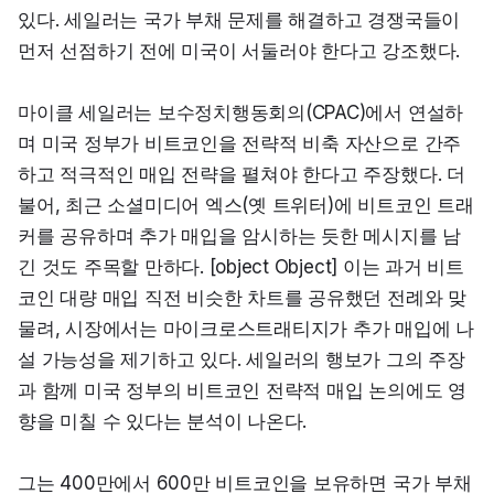
있다. 세일러는 국가 부채 문제를 해결하고 경쟁국들이 
먼저 선점하기 전에 미국이 서둘러야 한다고 강조했다.
마이클 세일러는 보수정치행동회의(CPAC)에서 연설하
며 미국 정부가 비트코인을 전략적 비축 자산으로 간주
하고 적극적인 매입 전략을 펼쳐야 한다고 주장했다. 더
불어, 최근 소셜미디어 엑스(옛 트위터)에 비트코인 트래
커를 공유하며 추가 매입을 암시하는 듯한 메시지를 남
긴 것도 주목할 만하다. [object Object] 이는 과거 비트
코인 대량 매입 직전 비슷한 차트를 공유했던 전례와 맞
물려, 시장에서는 마이크로스트래티지가 추가 매입에 나
설 가능성을 제기하고 있다. 세일러의 행보가 그의 주장
과 함께 미국 정부의 비트코인 전략적 매입 논의에도 영
향을 미칠 수 있다는 분석이 나온다.
그는 400만에서 600만 비트코인을 보유하면 국가 부채 