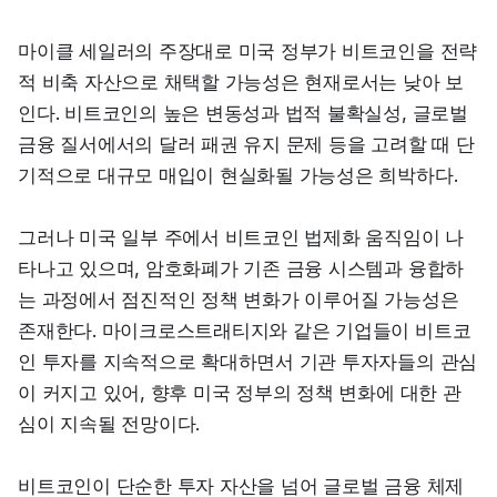
마이클 세일러의 주장대로 미국 정부가 비트코인을 전략
적 비축 자산으로 채택할 가능성은 현재로서는 낮아 보
인다. 비트코인의 높은 변동성과 법적 불확실성, 글로벌 
금융 질서에서의 달러 패권 유지 문제 등을 고려할 때 단
기적으로 대규모 매입이 현실화될 가능성은 희박하다.
그러나 미국 일부 주에서 비트코인 법제화 움직임이 나
타나고 있으며, 암호화폐가 기존 금융 시스템과 융합하
는 과정에서 점진적인 정책 변화가 이루어질 가능성은 
존재한다. 마이크로스트래티지와 같은 기업들이 비트코
인 투자를 지속적으로 확대하면서 기관 투자자들의 관심
이 커지고 있어, 향후 미국 정부의 정책 변화에 대한 관
심이 지속될 전망이다.
비트코인이 단순한 투자 자산을 넘어 글로벌 금융 체제