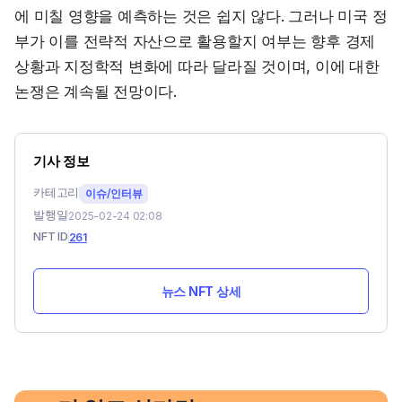
에 미칠 영향을 예측하는 것은 쉽지 않다. 그러나 미국 정
부가 이를 전략적 자산으로 활용할지 여부는 향후 경제 
상황과 지정학적 변화에 따라 달라질 것이며, 이에 대한 
논쟁은 계속될 전망이다.
기사 정보
카테고리
이슈/인터뷰
발행일
2025-02-24 02:08
NFT ID
261
뉴스 NFT 상세