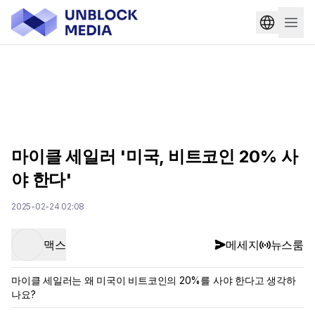
마이클 세일러 '미국, 비트코인 20% 사
야 한다'
2025-02-24 02:08
맥스
메세지
뉴스룸
마이클 세일러는 왜 미국이 비트코인의 20%를 사야 한다고 생각하
나요?