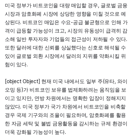
미국 정부가 비트코인을 대량 매입할 경우, 글로벌 금융 
시장과 암호화폐 시장에 상당한 영향을 미칠 것으로 예
상된다. 비트코인 매입은 수요-공급 불균형으로 인해 가
격이 급등할 가능성이 크고, 시장의 유동성이 급격히 감
소해 일반 투자자와 기업들의 접근성이 저하될 수 있다. 
또한 달러에 대한 신뢰를 상실했다는 신호로 해석될 수 
있어 글로벌 외환 시장에서 달러의 지위를 약화시킬 위
험이 있다.
[object Object] 현재 미국 내에서도 일부 주(유타, 와이
오밍 등)가 비트코인 보유를 법제화하려는 움직임을 보
이고 있지만, 연방 차원에서는 명확한 입장이 정해지지 
않았다. 미국 정부가 국가 차원에서 비트코인을 비축할 
경우 국제 기구와의 조율이 필요하며, 암호화폐를 활용
한 자금 세탁 및 불법 금융활동을 감시하는 규제 환경이 
더욱 강화될 가능성이 높다.