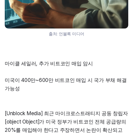
출처:
언블록 미디어
마이클 세일러, 추가 비트코인 매입 암시
미국이 400만~600만 비트코인 매입 시 국가 부채 해결 
가능성
[Unblock Media] 최근 마이크로스트래티지 공동 창립자 
[object Object]가 미국 정부가 비트코인 전체 공급량의 
20%를 매입해야 한다고 주장하면서 논란이 확산되고 