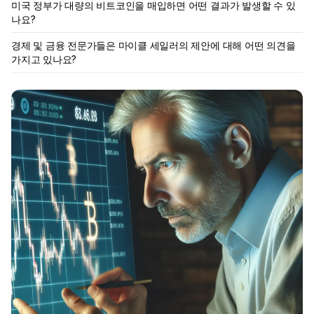
미국 정부가 대량의 비트코인을 매입하면 어떤 결과가 발생할 수 있
나요?
경제 및 금융 전문가들은 마이클 세일러의 제안에 대해 어떤 의견을
가지고 있나요?