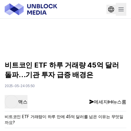
비트코인 ETF 하루 거래량 45억 달러
돌파…기관 투자 급증 배경은
2025-05-24 05:50
맥스
메세지
뉴스룸
비트코인 ETF 거래량이 하루 만에 45억 달러를 넘은 이유는 무엇일
까요?