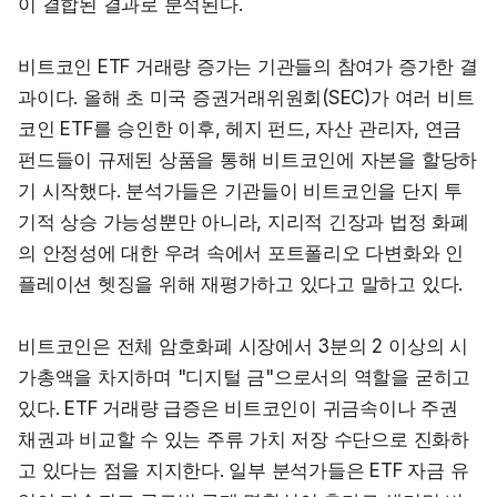
이 결합된 결과로 분석된다.
비트코인 ETF 거래량 증가는 기관들의 참여가 증가한 결
과이다. 올해 초 미국 증권거래위원회(SEC)가 여러 비트
코인 ETF를 승인한 이후, 헤지 펀드, 자산 관리자, 연금 
펀드들이 규제된 상품을 통해 비트코인에 자본을 할당하
기 시작했다. 분석가들은 기관들이 비트코인을 단지 투
기적 상승 가능성뿐만 아니라, 지리적 긴장과 법정 화폐
의 안정성에 대한 우려 속에서 포트폴리오 다변화와 인
플레이션 헷징을 위해 재평가하고 있다고 말하고 있다.
비트코인은 전체 암호화폐 시장에서 3분의 2 이상의 시
가총액을 차지하며 "디지털 금"으로서의 역할을 굳히고 
있다. ETF 거래량 급증은 비트코인이 귀금속이나 주권 
채권과 비교할 수 있는 주류 가치 저장 수단으로 진화하
고 있다는 점을 지지한다. 일부 분석가들은 ETF 자금 유