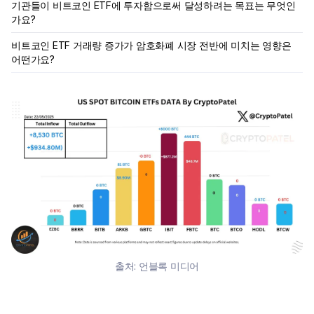
기관들이 비트코인 ETF에 투자함으로써 달성하려는 목표는 무엇인
가요?
비트코인 ETF 거래량 증가가 암호화폐 시장 전반에 미치는 영향은
어떤가요?
출처:
언블록 미디어