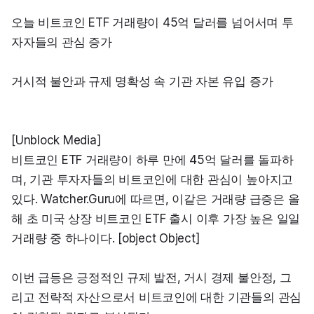
오늘 비트코인 ETF 거래량이 45억 달러를 넘어서며 투
자자들의 관심 증가
거시적 불안과 규제 명확성 속 기관 자본 유입 증가
[Unblock Media]

비트코인 ETF 거래량이 하루 만에 45억 달러를 돌파하
며, 기관 투자자들의 비트코인에 대한 관심이 높아지고 
있다. Watcher.Guru에 따르면, 이같은 거래량 급증은 올
해 초 미국 상장 비트코인 ETF 출시 이후 가장 높은 일일 
거래량 중 하나이다. [object Object]
이번 급등은 긍정적인 규제 발전, 거시 경제 불안정, 그
리고 전략적 자산으로서 비트코인에 대한 기관들의 관심