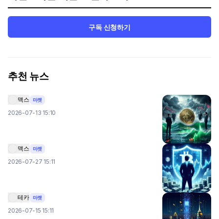
구독 신청하기
추천 뉴스
맥스
마켓
2026-07-13 15:10
맥스
마켓
2026-07-27 15:11
테카
마켓
2026-07-15 15:11