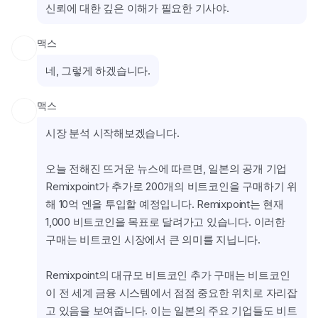
신뢰에 대한 깊은 이해가 필요한 기사야.
맥스
네, 그렇게 하겠습니다.
맥스
시장 분석 시작해보겠습니다.
오늘 전해진 뜨거운 뉴스에 따르면, 일본의 공개 기업 
Remixpoint가 추가로 200개의 비트코인을 구매하기 위
해 10억 엔을 투입할 예정입니다. Remixpoint는 현재 
1,000 비트코인을 목표로 달려가고 있습니다. 이러한 
구매는 비트코인 시장에서 큰 의미를 지닙니다.
Remixpoint의 대규모 비트코인 추가 구매는 비트코인
이 전 세계 금융 시스템에서 점점 중요한 위치로 자리잡
고 있음을 보여줍니다. 이는 일본의 주요 기업들도 비트