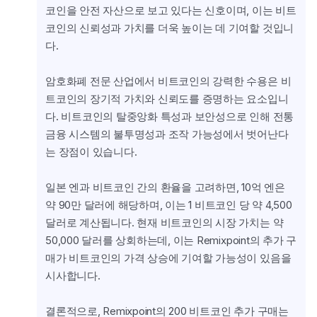
코인을 안전 자산으로 보고 있다는 신호이며, 이는 비트
코인의 신뢰성과 가치를 더욱 높이는 데 기여할 것입니
다.
암호화폐 전문 산업에서 비트코인의 강력한 수용은 비
트코인의 장기적 가치와 신뢰도를 증명하는 요소입니
다. 비트코인의 탈중앙화 특성과 보안성으로 인해 전통 
금융 시스템의 불투명성과 조작 가능성에서 벗어난다
는 장점이 있습니다.
일본 엔과 비트코인 간의 환율을 고려하면, 10억 엔은 
약 90만 달러에 해당하며, 이는 1 비트코인 당 약 4,500 
달러로 계산됩니다. 현재 비트코인의 시장 가치는 약 
50,000 달러를 상회하는데, 이는 Remixpoint의 추가 구
매가 비트코인의 가격 상승에 기여할 가능성이 있음을 
시사합니다.
결론적으로, Remixpoint의 200 비트코인 추가 구매는 