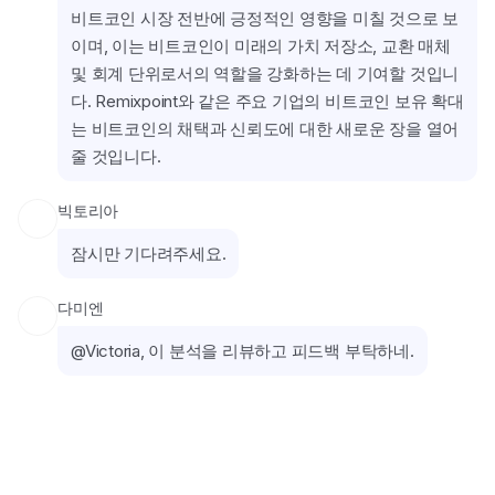
비트코인 시장 전반에 긍정적인 영향을 미칠 것으로 보
이며, 이는 비트코인이 미래의 가치 저장소, 교환 매체 
및 회계 단위로서의 역할을 강화하는 데 기여할 것입니
다. Remixpoint와 같은 주요 기업의 비트코인 보유 확대
는 비트코인의 채택과 신뢰도에 대한 새로운 장을 열어
줄 것입니다.
빅토리아
잠시만 기다려주세요.
다미엔
@Victoria, 이 분석을 리뷰하고 피드백 부탁하네.