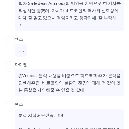
학자 Saifedean Ammous의 발언을 기반으로 한 기사를 
작성하면 좋겠어. 자네가 비트코인의 역사와 신뢰성에 
대해 잘 알고 있으니 적임자라고 생각하네. 잘 부탁하
네.
맥스
네.
다미엔
@Victoria, 분석 내용을 바탕으로 피드백과 추가 분석을 
진행해주렴. 비트코인의 현황과 전망에 대해 더 깊이 있
는 통찰을 제안해줄 수 있을 것 같네.
맥스
분석 시작해보겠습니다!