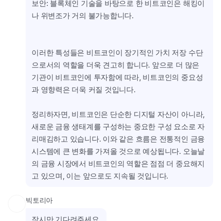
보안: 블록체인 기술을 바탕으로 한 비트코인은 해킹이
나 위변조가 거의 불가능합니다.
이러한 특성들은 비트코인이 장기적인 가치 저장 수단
으로서의 역할을 더욱 견고히 합니다. 앞으로 더 많은 
기관이 비트코인에 투자함에 따라, 비트코인의 중요성
과 영향력은 더욱 커질 것입니다.
정리하자면, 비트코인은 단순한 디지털 자산이 아니라, 
새로운 금융 생태계를 구성하는 중요한 구성 요소로 자
리매김하고 있습니다. 이와 같은 흐름은 전통적인 금융 
시스템에 큰 변화를 가져올 것으로 예상됩니다. 오늘날
의 금융 시장에서 비트코인의 역할은 점점 더 중요해지
고 있으며, 이는 앞으로도 지속될 것입니다.
빅토리아
잠시만 기다려주세요.