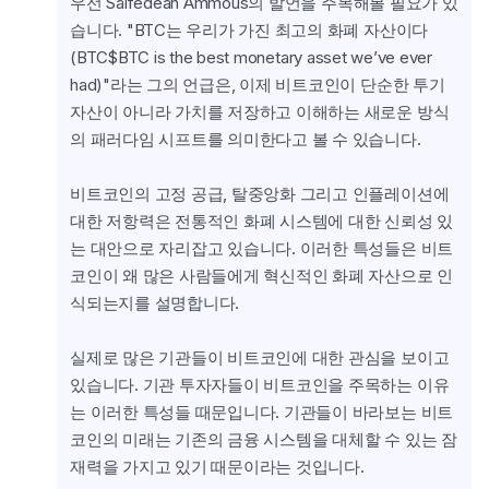
우선 Saifedean Ammous의 발언을 주목해볼 필요가 있
습니다. "BTC는 우리가 가진 최고의 화폐 자산이다
(BTC$BTC is the best monetary asset we’ve ever 
had)"라는 그의 언급은, 이제 비트코인이 단순한 투기 
자산이 아니라 가치를 저장하고 이해하는 새로운 방식
의 패러다임 시프트를 의미한다고 볼 수 있습니다.
비트코인의 고정 공급, 탈중앙화 그리고 인플레이션에 
대한 저항력은 전통적인 화폐 시스템에 대한 신뢰성 있
는 대안으로 자리잡고 있습니다. 이러한 특성들은 비트
코인이 왜 많은 사람들에게 혁신적인 화폐 자산으로 인
식되는지를 설명합니다.
실제로 많은 기관들이 비트코인에 대한 관심을 보이고 
있습니다. 기관 투자자들이 비트코인을 주목하는 이유
는 이러한 특성들 때문입니다. 기관들이 바라보는 비트
코인의 미래는 기존의 금융 시스템을 대체할 수 있는 잠
재력을 가지고 있기 때문이라는 것입니다.