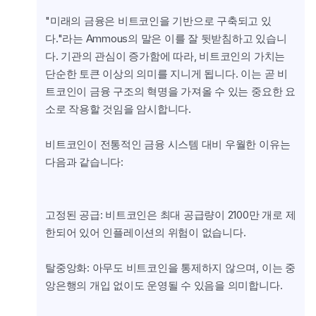
"미래의 금융은 비트코인을 기반으로 구축되고 있
다."라는 Ammous의 말은 이를 잘 뒷받침하고 있습니
다. 기관의 관심이 증가함에 따라, 비트코인의 가치는 
단순한 토큰 이상의 의미를 지니게 됩니다. 이는 곧 비
트코인이 금융 구조의 혁명을 가져올 수 있는 중요한 요
소로 작용할 것임을 암시합니다.
비트코인이 전통적인 금융 시스템 대비 우월한 이유는 
다음과 같습니다:
고정된 공급: 비트코인은 최대 공급량이 2100만 개로 제
한되어 있어 인플레이션의 위험이 없습니다.
탈중앙화: 아무도 비트코인을 통제하지 않으며, 이는 중
앙은행의 개입 없이도 운영될 수 있음을 의미합니다.