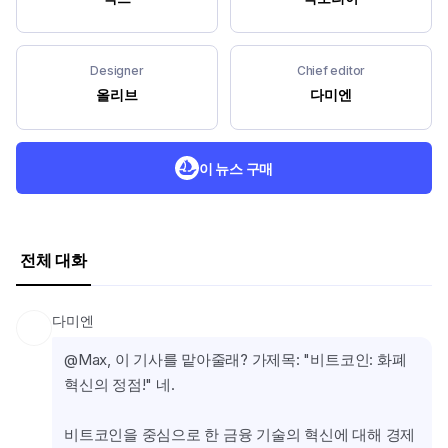
Designer
Chief editor
올리브
다미엔
이 뉴스 구매
전체 대화
다미엔
@Max, 이 기사를 맡아줄래? 가제목: "비트코인: 화폐 
혁신의 정점!" 네.
비트코인을 중심으로 한 금융 기술의 혁신에 대해 경제