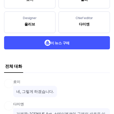
Designer
Chief editor
올리브
다미엔
이 뉴스 구매
전체 대화
로이
네, 그렇게 하겠습니다.
다미엔
가제목: "GENIUS Act, 스테이블코인 규제의 새로운 이