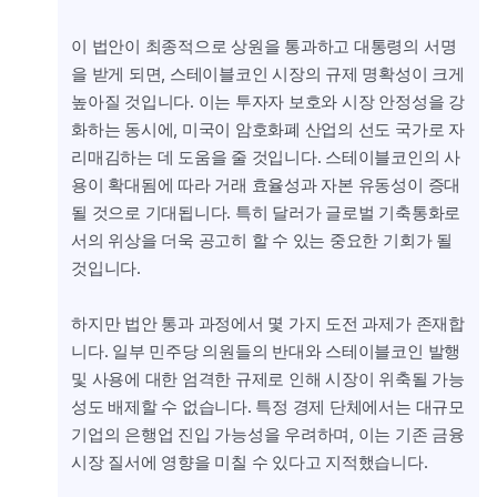
이 법안이 최종적으로 상원을 통과하고 대통령의 서명
을 받게 되면, 스테이블코인 시장의 규제 명확성이 크게 
높아질 것입니다. 이는 투자자 보호와 시장 안정성을 강
화하는 동시에, 미국이 암호화폐 산업의 선도 국가로 자
리매김하는 데 도움을 줄 것입니다. 스테이블코인의 사
용이 확대됨에 따라 거래 효율성과 자본 유동성이 증대
될 것으로 기대됩니다. 특히 달러가 글로벌 기축통화로
서의 위상을 더욱 공고히 할 수 있는 중요한 기회가 될 
것입니다.
하지만 법안 통과 과정에서 몇 가지 도전 과제가 존재합
니다. 일부 민주당 의원들의 반대와 스테이블코인 발행 
및 사용에 대한 엄격한 규제로 인해 시장이 위축될 가능
성도 배제할 수 없습니다. 특정 경제 단체에서는 대규모 
기업의 은행업 진입 가능성을 우려하며, 이는 기존 금융 
시장 질서에 영향을 미칠 수 있다고 지적했습니다.