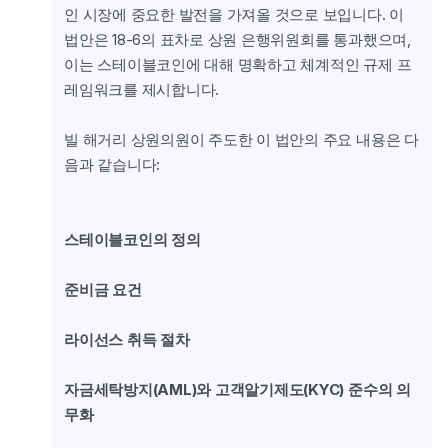
인 시장에 중요한 발전을 가져올 것으로 보입니다. 이 
법안은 18-6의 표차로 상원 은행위원회를 통과했으며, 
이는 스테이블코인에 대해 명확하고 체계적인 규제 프
레임워크를 제시합니다.
빌 해거리 상원의원이 주도한 이 법안의 주요 내용은 다
음과 같습니다:
스테이블코인의 정의
준비금 요건
라이선스 취득 절차
자금세탁방지(AML)와 고객알기제도(KYC) 준수의 의
무화