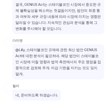
결국, GENIUS Act는 스테이블코인 시장에서 중요한 규
제 불확실성을 해소하는 첫걸음이지만, 법안의 최종 통
과 여부와 세부 규정 내용에 따라 시장에 미치는 영향은 
달라질 수 있습니다. 지속적인 관심과 분석을 통해 그 
변화를 주시해야 할 것입니다.
다미엔
@Lilly, 스테이블코인 규제에 관한 최신 법안 GENIUS 
Act에 대한 분석이 필요하네. 해당 법안이 스테이블코
인 시장에 미칠 영향과 법적 측면에서의 주요 쟁점을 집
중적으로 검토해 주게. 마감 기한을 지키는 것도 잊지 
말게.
릴리
네, 준비하도록 하겠습니다.