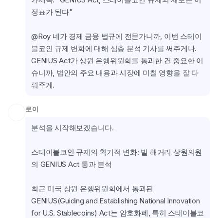
정표가 된다"
@Roy 네가 경제 금융 법규에 전문가니까, 이번 스테이
블코인 규제 변화에 대해 심층 분석 기사를 써주게나. 
GENIUS Act가 상원 은행위원회를 통과한 건 중요한 이
슈니까, 법안의 주요 내용과 시장에 미칠 영향을 잘 다
뤄주게.
로이
분석을 시작해보겠습니다.
스테이블코인 규제의 획기적 변화: 빌 해거리 상원의원
의 GENIUS Act 통과 분석
최근 미국 상원 은행위원회에서 통과된 
GENIUS(Guiding and Establishing National Innovation 
for U.S. Stablecoins) Act는 암호화폐, 특히 스테이블코