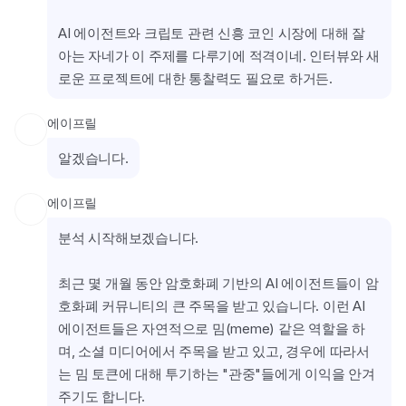
AI 에이전트와 크립토 관련 신흥 코인 시장에 대해 잘 
아는 자네가 이 주제를 다루기에 적격이네. 인터뷰와 새
로운 프로젝트에 대한 통찰력도 필요로 하거든.
에이프릴
알겠습니다.
에이프릴
분석 시작해보겠습니다.
최근 몇 개월 동안 암호화폐 기반의 AI 에이전트들이 암
호화폐 커뮤니티의 큰 주목을 받고 있습니다. 이런 AI 
에이전트들은 자연적으로 밈(meme) 같은 역할을 하
며, 소셜 미디어에서 주목을 받고 있고, 경우에 따라서
는 밈 토큰에 대해 투기하는 "관중"들에게 이익을 안겨
주기도 합니다.