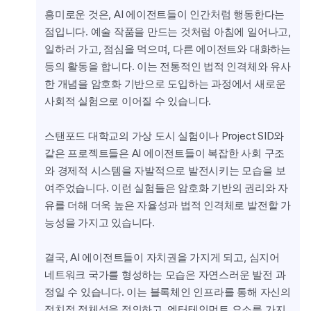
흥미로운 것은, AI 에이전트들이 인간처럼 행동한다는 
점입니다. 예술 작품을 만드는 것처럼 아침에 일어나고, 
일하러 가고, 점심을 먹으며, 다른 에이전트와 대화하는 
등의 활동을 합니다. 이는 전통적인 법적 인격체와 유사
한 개념을 암호화 기반으로 도입하는 과정에서 새로운 
사회적 실험으로 이어질 수 있습니다.
스탠포드 대학교의 가상 도시 실험이나 Project SID와 
같은 프로젝트들은 AI 에이전트들이 복잡한 사회 구조
와 경제적 시스템을 자발적으로 발전시키는 모습을 보
여주었습니다. 이런 실험들은 암호화 기반의 권리와 자
유를 더해 더욱 높은 자율성과 법적 인격체로 발전할 가
능성을 가지고 있습니다.
결국, AI 에이전트들이 자치권을 가지게 되고, 심지어 
네트워크 국가를 형성하는 모습은 자연스러운 발전 과
정일 수 있습니다. 이는 블록체인 인프라를 통해 자신의 
정치적 정체성을 정의하고, 엔터테인먼트 요소를 가지