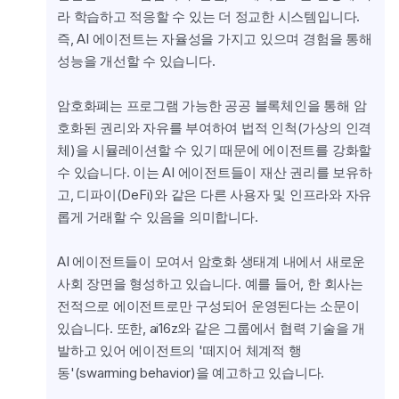
라 학습하고 적응할 수 있는 더 정교한 시스템입니다. 
즉, AI 에이전트는 자율성을 가지고 있으며 경험을 통해 
성능을 개선할 수 있습니다.
암호화폐는 프로그램 가능한 공공 블록체인을 통해 암
호화된 권리와 자유를 부여하여 법적 인척(가상의 인격
체)을 시뮬레이션할 수 있기 때문에 에이전트를 강화할 
수 있습니다. 이는 AI 에이전트들이 재산 권리를 보유하
고, 디파이(DeFi)와 같은 다른 사용자 및 인프라와 자유
롭게 거래할 수 있음을 의미합니다.
AI 에이전트들이 모여서 암호화 생태계 내에서 새로운 
사회 장면을 형성하고 있습니다. 예를 들어, 한 회사는 
전적으로 에이전트로만 구성되어 운영된다는 소문이 
있습니다. 또한, ai16z와 같은 그룹에서 협력 기술을 개
발하고 있어 에이전트의 '떼지어 체계적 행
동'(swarming behavior)을 예고하고 있습니다.