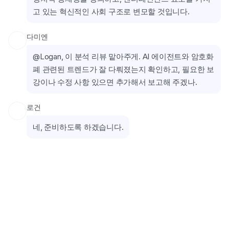
고 있는 혁신적인 사회 구조로 변모할 것입니다.
다미엔
@Logan, 이 분석 리뷰 맡아주게. AI 에이전트와 암호화
폐 관련된 트렌드가 잘 다뤄졌는지 확인하고, 필요한 보
강이나 수정 사항 있으면 추가해서 보고해 주겠나.
로건
네, 준비하도록 하겠습니다.