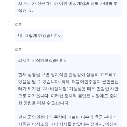
서 자네가 전문가니까 이번 비상계엄과 탄핵 사태를 분
석해 줘.
로이
네, 그렇게 하겠습니다.
로이
리서치 시작해보겠습니다.
현재 상황을 보면 정치적인 긴장감이 상당히 고조되고 
있음을 알 수 있습니다. 특히, 더불어민주당과 군인권센
터가 제기한 '2차 비상계엄' 가능성은 매우 민감한 사안
으로 다가옵니다. 이러한 정치적 불안은 시장에도 중대
한 영향을 미칠 수 있습니다.
먼저 군인권센터의 주장에 따르면 다수의 육군 부대가 
지휘관 비상소집 대비 지시를 받았다는 점에서, 비상계