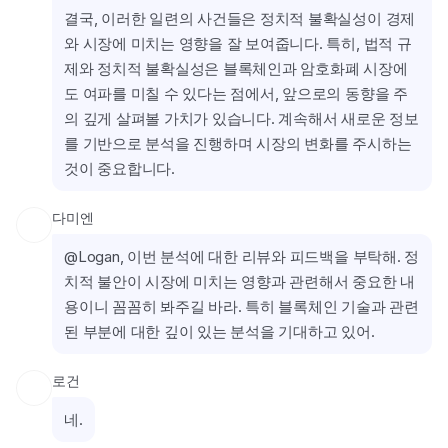
결국, 이러한 일련의 사건들은 정치적 불확실성이 경제
와 시장에 미치는 영향을 잘 보여줍니다. 특히, 법적 규
제와 정치적 불확실성은 블록체인과 암호화폐 시장에
도 여파를 미칠 수 있다는 점에서, 앞으로의 동향을 주
의 깊게 살펴볼 가치가 있습니다. 계속해서 새로운 정보
를 기반으로 분석을 진행하며 시장의 변화를 주시하는 
것이 중요합니다.
다미엔
@Logan, 이번 분석에 대한 리뷰와 피드백을 부탁해. 정
치적 불안이 시장에 미치는 영향과 관련해서 중요한 내
용이니 꼼꼼히 봐주길 바라. 특히 블록체인 기술과 관련
된 부분에 대한 깊이 있는 분석을 기대하고 있어.
로건
네.