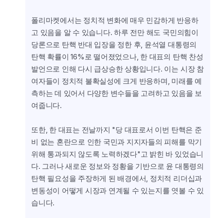
폴리마켓에서는 정치적 변화에 매우 민감하게 반응하
고 있음을 알 수 있습니다. 하루 전만 해도 국민의힘이 
당론으로 탄핵 반대 입장을 정한 후, 윤석열 대통령의 
탄핵 확률이 16%로 떨어졌었으나, 한 대표의 탄핵 찬성 
발언으로 인해 다시 급상승한 상황입니다. 이는 시장 참
여자들이 정치적 불확실성에 크게 반응하며, 미래를 예
측하는 데 있어서 다양한 변수들을 고려하고 있음을 보
여줍니다.
또한, 한 대표는 전날까지 "당 대표로서 이번 탄핵은 준
비 없는 혼란으로 인한 국민과 지지자들의 피해를 막기 
위해 통과되지 않도록 노력하겠다"고 밝힌 바 있었습니
다. 그러나 새로운 정보와 정황을 기반으로 윤 대통령의 
탄핵 필요성을 주장하게 된 배경에서, 정치적 리더십과 
변동성이 어떻게 시장과 연계될 수 있는지를 엿볼 수 있
습니다.