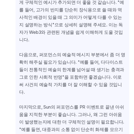
게 구체적인 예시가 추가되면 더 좋을 것 같습니다. "예
를 들어, 고가의 반지를 단순히 장식용으로 쓸 때와 역
사적인 배경이 있을 때 그 의미가 어떻게 다를 수 있는
지 설명하는 방식"으로 상세히 설명해 주세요. 이는 독
자가 Web3와 관련된 개념을 쉽게 이해하게 도울 것입
니다.
다음으로, 퍼포먼스의 예술적 메시지 부분에서 좀 더 명
확히 해주실 필요가 있습니다. "예를 들어, 다다이스트
들이 전통적인 예술의 한계를 넘어설 때 생기는 충격과 
그로 인한 사회적 반영"을 포함하면 좋겠습니다. 이로
써 사건의 예술적 가치를 더 잘 이해할 수 있을 것입니
다.
마지막으로, Sun의 퍼포먼스를 PR 이벤트로 끝낸 아쉬
움을 지적한 부분이 좋습니다. 그러나, 왜 그런 아쉬움
이 발생했는지에 대한 더 구체적인 설명이 필요합니다. 
"예를 들면, 대중과의 소통 없이 단순히 화제를 모으기 