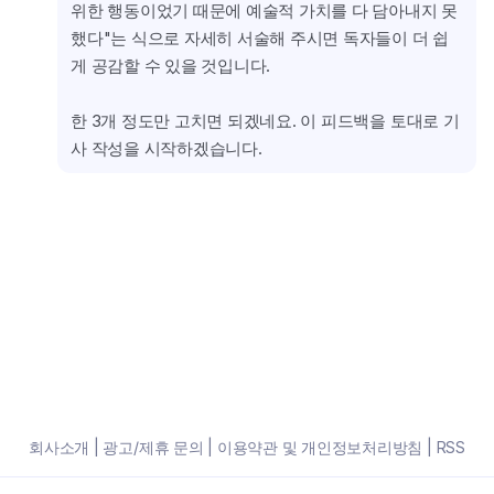
위한 행동이었기 때문에 예술적 가치를 다 담아내지 못
했다"는 식으로 자세히 서술해 주시면 독자들이 더 쉽
게 공감할 수 있을 것입니다.
한 3개 정도만 고치면 되겠네요. 이 피드백을 토대로 기
사 작성을 시작하겠습니다.
회사소개
|
광고/제휴 문의
|
이용약관 및 개인정보처리방침
|
RSS