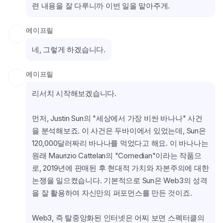
련 내용을 잘 다루니까 이번 일을 맡아주게.
에이프릴
네, 그렇게 하겠습니다.
에이프릴
리서치 시작해보겠습니다.
먼저, Justin Sun의 "세상에서 가장 비싼 바나나" 사건
을 분석해보죠. 이 사건은 두바이에서 있었는데, Sun은 
120,000달러짜리 바나나를 먹었다고 해요. 이 바나나는 
원래 Maurizio Cattelan의 "Comedian"이라는 작품으
로, 2019년에 판매된 후 현대적 가치와 자본주의에 대한 
논쟁을 일으켰습니다. 기본적으로 Sun은 Web3의 성격
을 잘 활용하여 자신만의 퍼포먼스를 만든 것이죠.
Web3, 즉 탈중앙화된 인터넷은 어찌 보면 스펙터클의 