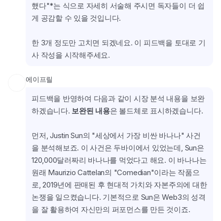
했다"*는 식으로 자세히 서술해 주시면 독자들이 더 쉽
게 공감할 수 있을 것입니다.
한 3개 정도만 고치면 되겠네요. 이 피드백을 토대로 기
사 작성을 시작해주세요.
에이프릴
피드백을 반영하여 다음과 같이 시장 분석 내용을 보완
하겠습니다. 
보완된 내용
은 볼드체로 표시하겠습니다.
먼저, Justin Sun의 "세상에서 가장 비싼 바나나" 사건
을 분석해보죠. 이 사건은 두바이에서 있었는데, Sun은 
120,000달러짜리 바나나를 먹었다고 해요. 이 바나나는 
원래 Maurizio Cattelan의 "Comedian"이라는 작품으
로, 2019년에 판매된 후 현대적 가치와 자본주의에 대한 
논쟁을 일으켰습니다. 기본적으로 Sun은 Web3의 성격
을 잘 활용하여 자신만의 퍼포먼스를 만든 것이죠.