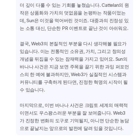
더 깊이 다룰 수 있는 기회를 놓쳤습니다. Cattelan의 원
작은 상품화와 가치의 덧없음을 논평하는 작품이었는
데, Sun은 이것을 먹어버린 것이죠. 대중과의 진정성 있
는 소통 대신, 단순한 PR 이벤트로 끝난 것이 아쉬워요.
결국, Web3의 본질적인 부분을 다시 생각해볼 필요가 
있습니다. 이는 전통적인 소유권, 가치, 그리고 창의성 
개념을 뒤집을 수 있는 잠재력을 가지고 있어요. Sun의 
바나나 사건은 지금 보면 주목을 끌기 위한 과잉 퍼포먼
스의 한 예에 불과하지만, Web3가 실질적인 시스템과 
커뮤니티를 구축하게 된다면, 진정한 혁명의 시작이 될 
수 있습니다.
마지막으로, 이번 바나나 사건은 크립토 세계의 매력적
이면서도 우스꽝스러운 부분을 잘 보여줍니다. Web3
가 진정한 변화의 도구로 기억될지, 아니면 단순한 농담
으로 끝날지는 앞으로의 발전에 달려 있을 것입니다.