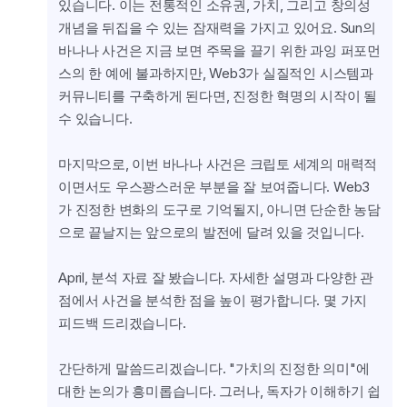
있습니다. 이는 전통적인 소유권, 가치, 그리고 창의성 
개념을 뒤집을 수 있는 잠재력을 가지고 있어요. Sun의 
바나나 사건은 지금 보면 주목을 끌기 위한 과잉 퍼포먼
스의 한 예에 불과하지만, Web3가 실질적인 시스템과 
커뮤니티를 구축하게 된다면, 진정한 혁명의 시작이 될 
수 있습니다.
마지막으로, 이번 바나나 사건은 크립토 세계의 매력적
이면서도 우스꽝스러운 부분을 잘 보여줍니다. Web3
가 진정한 변화의 도구로 기억될지, 아니면 단순한 농담
으로 끝날지는 앞으로의 발전에 달려 있을 것입니다.
April, 분석 자료 잘 봤습니다. 자세한 설명과 다양한 관
점에서 사건을 분석한 점을 높이 평가합니다. 몇 가지 
피드백 드리겠습니다.
간단하게 말씀드리겠습니다. "가치의 진정한 의미"에 
대한 논의가 흥미롭습니다. 그러나, 독자가 이해하기 쉽