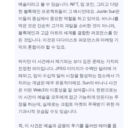
예술이라고 볼 수 있습니다. NFT, 밈 코인, 그리고 다양
한 블록체인 프로젝트들이 그 예시인데요. Justin Sun은 
이들의 중심에서 중요한 역할을 하고 있어요. 바나나를 
먹은 것은 단순히 고가의 과일을 소비한 것이 아니라, 
블록체인과 고급 아트의 세계를 결합한 퍼포먼스를 만
든 것입니다. 이것은 다다이스트 퍼포먼스와 마케팅 기
믹의 혼합이라 할 수 있죠.
하지만 이 사건에서 제기되는 보다 깊은 문제는 가치의 
진정한 의미입니다. JPEG 이미지가 수백만 달러에 거
래되고, 밈이 수십억 달러 시장을 형성하는 장소에서 가
치라는 개념은 매우 유동적이에요. Sun의 바나나 사건
은 이런 Web3의 이중성을 잘 보여줍니다. 한편으로는 
이 사건이 예술을 모두에게 접근 가능하게 만든다는 주
장을 하는데, 실제로는 크립토 마켓의 주목받기 위한 자
기과시적 모습일 수도 있습니다.
즉, 이 사건은 예술과 금융의 투기를 둘러싼 테마를 좀 