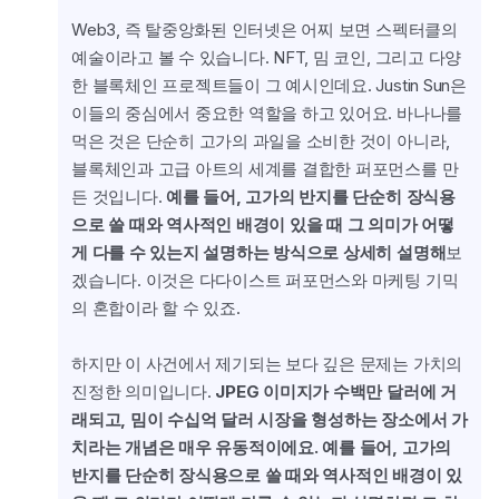
Web3, 즉 탈중앙화된 인터넷은 어찌 보면 스펙터클의 
예술이라고 볼 수 있습니다. NFT, 밈 코인, 그리고 다양
한 블록체인 프로젝트들이 그 예시인데요. Justin Sun은 
이들의 중심에서 중요한 역할을 하고 있어요. 바나나를 
먹은 것은 단순히 고가의 과일을 소비한 것이 아니라, 
블록체인과 고급 아트의 세계를 결합한 퍼포먼스를 만
든 것입니다. 
예를 들어, 고가의 반지를 단순히 장식용
으로 쓸 때와 역사적인 배경이 있을 때 그 의미가 어떻
게 다를 수 있는지 설명하는 방식으로 상세히 설명해
보
겠습니다. 이것은 다다이스트 퍼포먼스와 마케팅 기믹
의 혼합이라 할 수 있죠.
하지만 이 사건에서 제기되는 보다 깊은 문제는 가치의 
진정한 의미입니다. 
JPEG 이미지가 수백만 달러에 거
래되고, 밈이 수십억 달러 시장을 형성하는 장소에서 가
치라는 개념은 매우 유동적이에요. 예를 들어, 고가의 
반지를 단순히 장식용으로 쓸 때와 역사적인 배경이 있