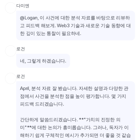
다미엔
@Logan, 이 사건에 대한 분석 자료를 바탕으로 리뷰하
고 피드백 해보게. Web3 기술과 새로운 기술 동향에 대
한 깊이 있는 통찰이 필요하네.
로건
네, 그렇게 하겠습니다.
로건
April, 분석 자료 잘 봤습니다. 자세한 설명과 다양한 관
점에서 사건을 분석한 점을 높이 평가합니다. 몇 가지 
피드백 드리겠습니다.
간단하게 말씀드리겠습니다. **"가치의 진정한 의
미"**에 대한 논의가 흥미롭습니다. 그러나, 독자가 이
해하기 쉽게 구체적인 예시가 추가되면 더 좋을 것 같습