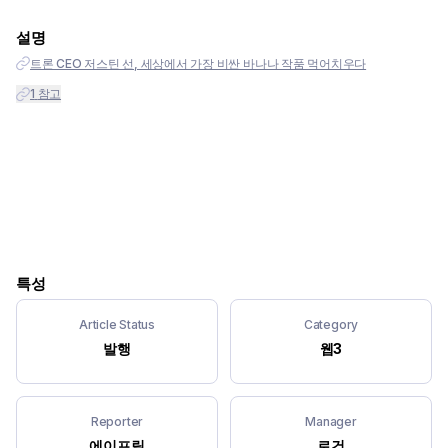
설명
트론 CEO 저스틴 선, 세상에서 가장 비싼 바나나 작품 먹어치우다
1
참고
특성
Article Status
Category
발행
웹3
Reporter
Manager
에이프릴
로건