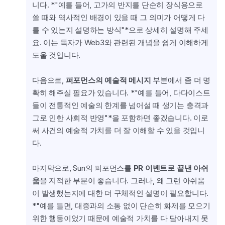
니다. *"예를 들어, 고가의 반지를 단순히 장식용으로 
쓸 때와 역사적인 배경이 있을 때 그 의미가 어떻게 다
를 수 있는지 설명하는 방식"*으로 상세히 설명해 주세
요. 이는 독자가 Web3와 관련된 개념을 쉽게 이해하게 
도울 것입니다.
다음으로, 
퍼포먼스의 예술적 메시지
 부분에서 좀 더 명
확히 해주실 필요가 있습니다. *"예를 들어, 다다이스트
들이 전통적인 예술의 한계를 넘어설 때 생기는 충격과 
그로 인한 사회적 반영"*을 포함하면 좋겠습니다. 이로
써 사건의 예술적 가치를 더 잘 이해할 수 있을 것입니
다.
마지막으로, Sun의 퍼포먼스를 
PR 이벤트로 끝낸 아쉬
움
을 지적한 부분이 좋습니다. 그러나, 왜 그런 아쉬움
이 발생했는지에 대한 더 구체적인 설명이 필요합니다. 
*"예를 들면, 대중과의 소통 없이 단순히 화제를 모으기 
위한 행동이었기 때문에 예술적 가치를 다 담아내지 못