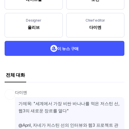
Designer
Chief editor
올리브
다미엔
이 뉴스 구매
전체 대화
다미엔
가제목: "세계에서 가장 비싼 바나나를 먹은 저스틴 선, 
웹3의 새로운 장르를 열다"
@April, 자네가 저스틴 선의 인터뷰와 웹3 프로젝트 관