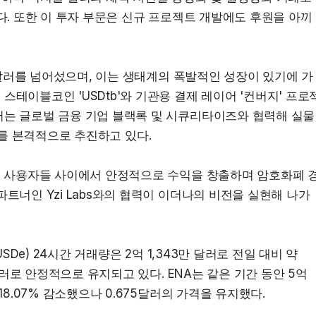
이다. 또한 이 투자 부문은 신규 프로젝트 개발에도 후원을 아끼
억 달러를 넘어섰으며, 이는 생태계의 폭발적인 성장이 있기에 가
스테이블코인 'USDtb'와 기관용 결제 레이어 '컨버지' 프로
서는 글로벌 금융 기업 블랙록 및 시큐리타이즈와 협력해 실물
 목표를 본격적으로 추진하고 있다.
세계 사용자들 사이에서 안정적으로 수익을 창출하며 암호화폐 
파트너인 Yzi Labs와의 협력이 이더나의 비전을 실현해 나가
(USDe) 24시간 거래량은 2억 1,343만 달러로 전일 대비 약 
달러로 안정적으로 유지되고 있다. ENA는 같은 기간 동안 5억 
18.07% 감소했으나 0.675달러의 가격을 유지했다.