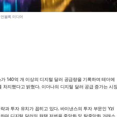
:
언블록 미디어
스가 140억 개 이상의 디지털 달러 공급량을 기록하며 테더에 
를 차지했다고 밝혔다. 이더나의 디지털 달러 공급 증가는 시
과 투자 유치가 꼽히고 있다. 바이낸스의 투자 부문인 Yzi 
확대하며 디지털 달러의 채택 저변을 중앙화 및 탈중앙화 거래소