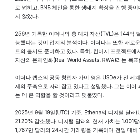
로 넓히고, BNB 체인을 통한 생태계 확장을 진행 중
지 않았다.
256년 기록한 이더나의 총 예치 자산(TVL)은 144
능했다는 것이 업계의 분석이다. 이더나는 또한 새로운 
트의 출시도 준비하고 있다. 특히, 컨버지 프로젝트에
자산의 온체인화(Real World Assets, RWA)라는
이더나 랩스의 공동 창립자 가이 영은 USDe가 전 
제의 주축으로 자리 잡고 있다고 설명했다. 그는 이어 
는 데 큰 역할을 할 것이라고 덧붙였다.
2025년 9월 19일(UTC) 기준, Ethena의 디지털 달러
21.20% 감소했다. 디지털 달러의 현재 가치는 1.001
1,787만 달러의 24시간 거래량을 기록하며 전일 대비 