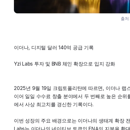
출처
이더나, 디지털 달러 140억 공급 기록
Yzi Labs 투자 및 BNB 체인 확장으로 입지 강화
2025년 9월 19일 크립토폴리탄에 따르면, 이더나 랩
이어 일일 수수료 창출 분야에서 두 번째로 높은 순위
에서 사상 최고치를 경신한 기록이다.
이번 성장의 주요 배경으로는 이더나의 생태계 확장 전략
Labs는 이더나의 네이티브 토큰인 ENA의 지분을 