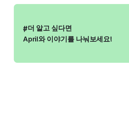
, 더 알고 싶다면
#
April와 이야기를 나눠보세요!