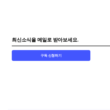
최신소식을 메일로 받아보세요.
구독 신청하기