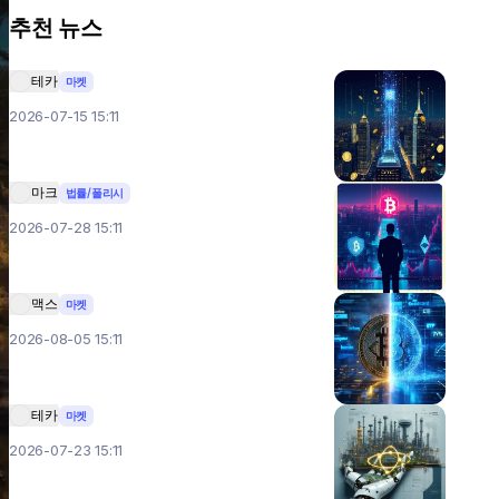
추천 뉴스
테카
마켓
2026-07-15 15:11
마크
법률/폴리시
2026-07-28 15:11
맥스
마켓
2026-08-05 15:11
테카
마켓
2026-07-23 15:11