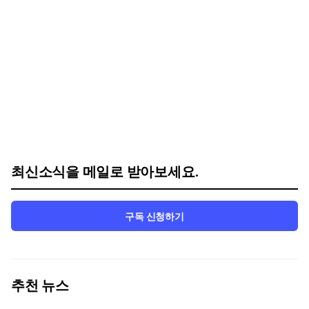
최신소식을 메일로 받아보세요.
구독 신청하기
추천 뉴스