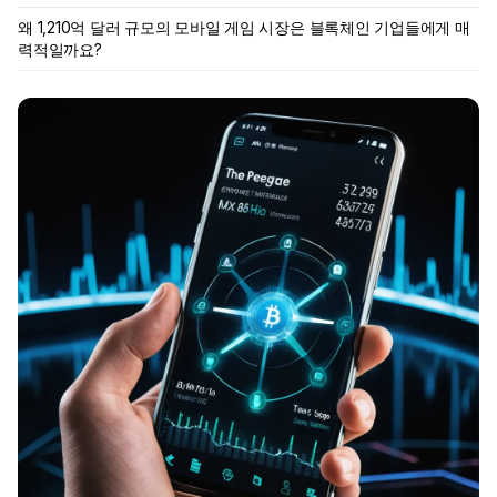
왜 1,210억 달러 규모의 모바일 게임 시장은 블록체인 기업들에게 매
력적일까요?