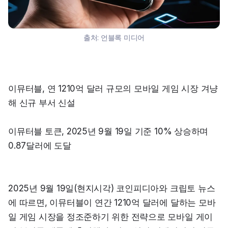
출처:
언블록 미디어
이뮤터블, 연 1210억 달러 규모의 모바일 게임 시장 겨냥
해 신규 부서 신설
이뮤터블 토큰, 2025년 9월 19일 기준 10% 상승하며 
0.87달러에 도달
2025년 9월 19일(현지시각) 코인피디아와 크립토 뉴스
에 따르면, 이뮤터블이 연간 1210억 달러에 달하는 모바
일 게임 시장을 정조준하기 위한 전략으로 모바일 게이