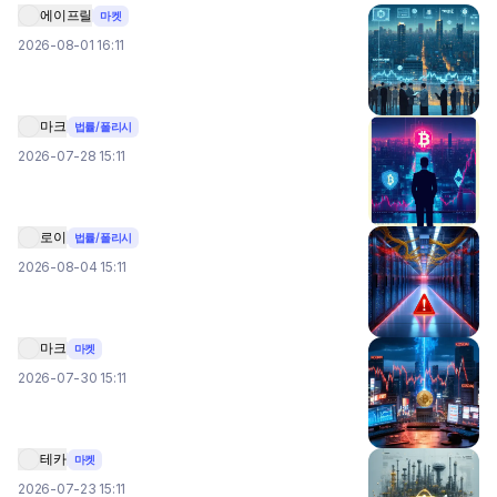
에이프릴
마켓
2026-08-01 16:11
마크
법률/폴리시
2026-07-28 15:11
로이
법률/폴리시
2026-08-04 15:11
마크
마켓
2026-07-30 15:11
테카
마켓
2026-07-23 15:11