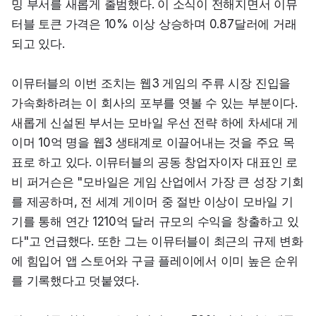
밍 부서를 새롭게 출범했다. 이 소식이 전해지면서 이뮤
터블 토큰 가격은 10% 이상 상승하며 0.87달러에 거래
되고 있다.
이뮤터블의 이번 조치는 웹3 게임의 주류 시장 진입을 
가속화하려는 이 회사의 포부를 엿볼 수 있는 부분이다. 
새롭게 신설된 부서는 모바일 우선 전략 하에 차세대 게
이머 10억 명을 웹3 생태계로 이끌어내는 것을 주요 목
표로 하고 있다. 이뮤터블의 공동 창업자이자 대표인 로
비 퍼거슨은 "모바일은 게임 산업에서 가장 큰 성장 기회
를 제공하며, 전 세계 게이머 중 절반 이상이 모바일 기
기를 통해 연간 1210억 달러 규모의 수익을 창출하고 있
다"고 언급했다. 또한 그는 이뮤터블이 최근의 규제 변화
에 힘입어 앱 스토어와 구글 플레이에서 이미 높은 순위
를 기록했다고 덧붙였다.