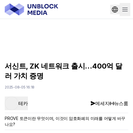
서신트, ZK 네트워크 출시…400억 달
러 가치 증명
2025-08-05 16:18
테카
메세지
뉴스룸
PROVE 토큰이란 무엇이며, 이것이 암호화폐의 미래를 어떻게 바꾸
나요?