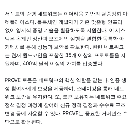
서신트의 증명 네트워크는 이더리움 기반의 탈중앙화 마
켓플레이스다. 블록체인 개발자가 기존 맞춤형 인프라 
없이 영지식 증명 기술을 활용하도록 지원한다. 이 시스
템은 온체인 정산과 오프체인 실행을 결합한 독특한 아
키텍처를 통해 성능과 보안을 확보한다. 한편 네트워크
는 현재 월드코인을 포함한 35개 이상의 프로토콜을 지
원하며, 400억 달러 이상의 가치를 입증했다.
PROVE 토큰은 네트워크의 핵심 역할을 맡는다. 인증 생
성 참여자에게 보상을 제공하며, 스테이킹을 통해 네트
워크 보안을 유지한다. 또, 토큰 보유자는 네트워크 주요 
정책 결정 과정에 참여해 신규 정책 결정과 수수료 구조 
변경 등에 사용할 수 있다. PROVE는 중요한 거버넌스 수
단으로 활용된다.