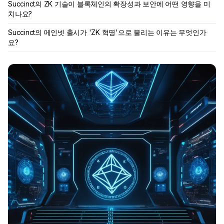
Succinct의 ZK 기술이 블록체인의 확장성과 보안에 어떤 영향을 미
치나요?
Succinct의 메인넷 출시가 'ZK 혁명'으로 불리는 이유는 무엇인가
요?