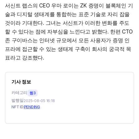
서신트 랩스의 CEO 우마 로이는 ZK 증명이 블록체인 기
술과 디지털 생태계를 통합하는 표준 기술로 자리 잡을 
것이라 기대한다. 그녀는 서신트가 이러한 변화를 주도
할 수 있다는 점에 자부심을 느낀다고 밝혔다. 한편 CTO 
존 구이바스는 인터넷 규모에서 모든 사용자가 증명 인
프라에 접근할 수 있는 생태계 구축이 회사의 궁극적 목
표라고 강조했다.
기사 정보
카테고리
웹3
발행일
2025-08-05 16:18
NFT ID
PENDING