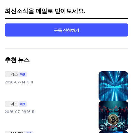
최신소식을 메일로 받아보세요.
구독 신청하기
추천 뉴스
맥스
마켓
2026-07-14 15:11
마크
마켓
2026-07-08 16:11