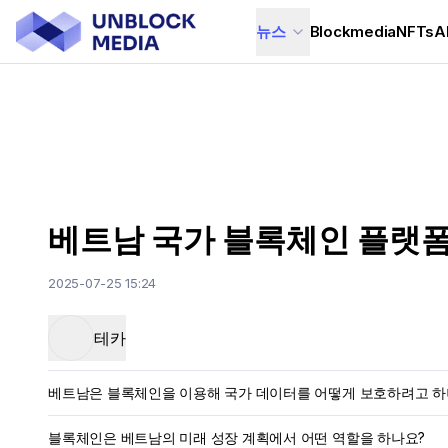
뉴스
Blockmedia
NFTs
A
베트남 국가 블록체인 플랫폼 '
2025-07-25 15:24
테카
베트남은 블록체인을 이용해 국가 데이터를 어떻게 보호하려고 하
블록체인은 베트남의 미래 성장 계획에서 어떤 역할을 하나요?