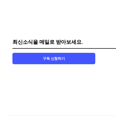
최신소식을 메일로 받아보세요.
구독 신청하기