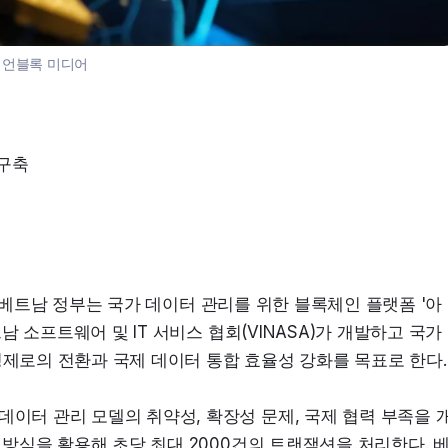
:
언블록 미디어
 구축
르면, 베트남 정부는 국가 데이터 관리를 위한 블록체인 플랫폼 '아
트남 소프트웨어 및 IT 서비스 협회(VINASA)가 개발하고 국가
경제로의 전환과 국제 데이터 통합 효율성 강화를 목표로 한다.
데이터 관리 모델의 취약성, 확장성 문제, 국제 협력 부족을 
) 방식을 활용해 초당 최대 2000건의 트랜잭션을 처리한다. 