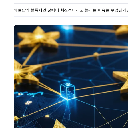
베트남의 블록체인 전략이 혁신적이라고 불리는 이유는 무엇인가