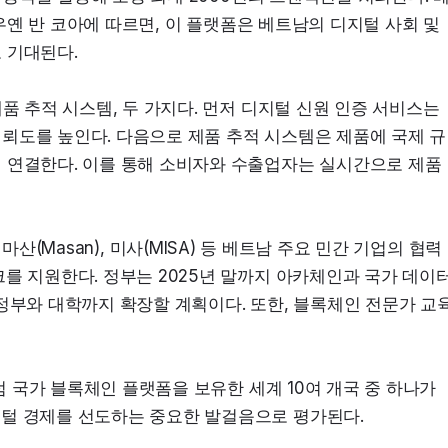
응우옌 반 코아에 따르면, 이 플랫폼은 베트남의 디지털 사회 및 
 기대된다.
품 추적 시스템, 두 가지다. 먼저 디지털 신원 인증 서비스는 
뢰도를 높인다. 다음으로 제품 추적 시스템은 제품에 국제 규
 연결한다. 이를 통해 소비자와 수출업자는 실시간으로 제품 
l), 마산(Masan), 미사(MISA) 등 베트남 주요 민간 기업의 협력
를 지원한다. 정부는 2025년 말까지 아카체인과 국가 데이터
 정부와 대학까지 확장할 계획이다. 또한, 블록체인 전문가 교
럼 국가 블록체인 플랫폼을 보유한 세계 10여 개국 중 하나가 
지털 경제를 선도하는 중요한 발걸음으로 평가된다.