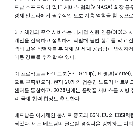
트남 소프트웨어 및 IT 서비스 협회(VINASA) 회장 
경제 인프라에서 필수적인 보호 계층 역할을 할 것으로
아카체인의 주요 서비스는 디지털 신원 인증(DID)과 제
개인을 신속하고 정확하게 식별해 불법 행위를 막고 신
격의 고유 식별자를 부여해 전 세계 공급망과 안전하게
이동 경로를 추적할 수 있다.
이 프로젝트는 FPT 그룹(FPT Group), 비엣텔(Viette
으로 구축했으며, 현재 20개의 검증인 노드가 네트워크
센터를 통합하고, 2028년에는 플랫폼 서비스를 지방
과 국제 협력 협정도 추진한다.
베트남은 아카체인 출시로 중국의 BSN, EU의 EBSI처
되었다. 이는 베트남의 글로벌 경쟁력을 강화하고 디