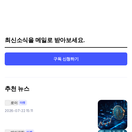
최신소식을 메일로 받아보세요.
구독 신청하기
추천 뉴스
로이
마켓
2026-07-22 15:11