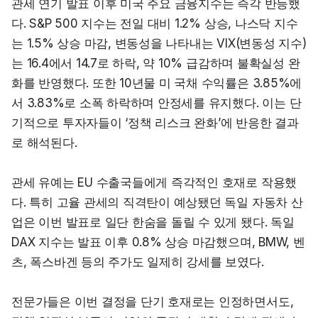
관세 연기 발표 이후 미국 주요 금융지수는 즉각 반등했
다. S&P 500 지수는 전일 대비 1.2% 상승, 나스닥 지수
는 1.5% 상승 마감, 변동성을 나타내는 VIX(변동성 지수)
는 16.4에서 14.7로 하락, 약 10% 급감하며 불확실성 완
화를 반영했다. 또한 10년물 미 국채 수익률은 3.85%에
서 3.83%로 소폭 하락하며 안정세를 유지했다. 이는 단
기적으로 투자자들이 ‘정책 리스크 완화’에 반응한 결과
로 해석된다.
관세 유예는 EU 수출국들에게 즉각적인 호재로 작용했
다. 특히 고율 관세의 직격탄이 예상됐던 독일 자동차 산
업은 이번 발표로 일단 한숨을 돌릴 수 있게 됐다. 독일 
DAX 지수는 발표 이후 0.8% 상승 마감했으며, BMW, 벤
츠, 폭스바겐 등의 주가도 일제히 강세를 보였다.
전문가들은 이번 결정을 단기 호재로는 인정하면서도, 