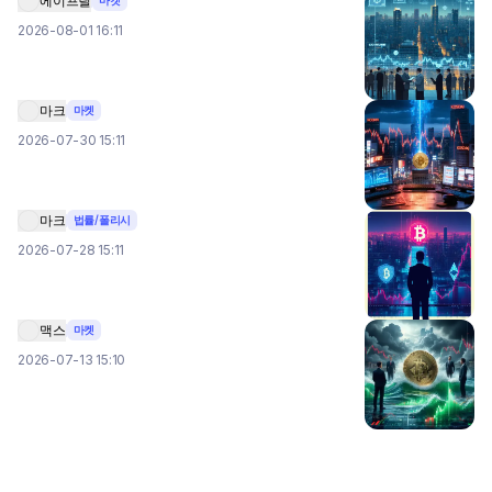
에이프릴
마켓
2026-08-01 16:11
마크
마켓
2026-07-30 15:11
마크
법률/폴리시
2026-07-28 15:11
맥스
마켓
2026-07-13 15:10