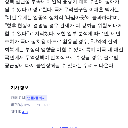
정책 일관성 부족이 기업의 중장기 계획 수립에 장애가 
될 수 있다고 경고한다. 국제무역연구원 이재훈 박사는 
“이번 유예는 일종의 정치적 ‘타임아웃’에 불과하다”며, 
“향후 협상이 결렬될 경우 관세가 더 강화될 위험도 배제
할 수 없다”고 지적했다. 또한 일부 분석에 따르면, 이번 
조치가 국내 정치용 카드로 활용될 경우, EU와의 신뢰 
회복에는 부정적 영향을 미칠 수 있다. 특히 미국 내 대선 
국면에서 무역정책이 반복적으로 수정될 경우, 글로벌 
공급망이 다시 불안정해질 수 있다는 우려도 나온다.
기사 정보
카테고리
법률/폴리시
발행일
2025-05-26 05:39
NFT ID
413