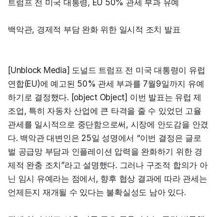
트럼프 전 미국 대통령, EU 50% 관세 부과 유예
백악관, 경제적 부담 완화 위한 일시적 조치 발표
[Unblock Media] 도널드 트럼프 전 미국 대통령이 유럽
연합(EU)에 예고된 50% 관세 부과를 7월9일까지 유예
하기로 결정했다. [object Object] 이번 발표는 유럽 제
조업, 특히 자동차 산업에 큰 타격을 줄 수 있었던 고율 
관세를 일시적으로 중단함으로써, 시장에 안도감을 안겼
다. 백악관 대변인은 25일 성명에서 “이번 결정은 글로
벌 공급망 부담과 인플레이션 압력을 완화하기 위한 경
제적 완충 조치”라고 설명했다. 그러나 구조적 합의가 아
닌 임시 유예라는 점에서, 향후 협상 결과에 따라 관세는 
언제든지 재개될 수 있다는 불확실성도 남아 있다.