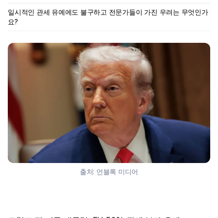
일시적인 관세 유예에도 불구하고 전문가들이 가진 우려는 무엇인가
요?
출처:
언블록 미디어