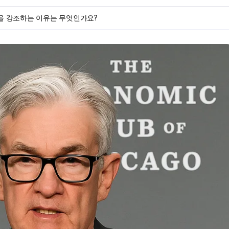
을 강조하는 이유는 무엇인가요?