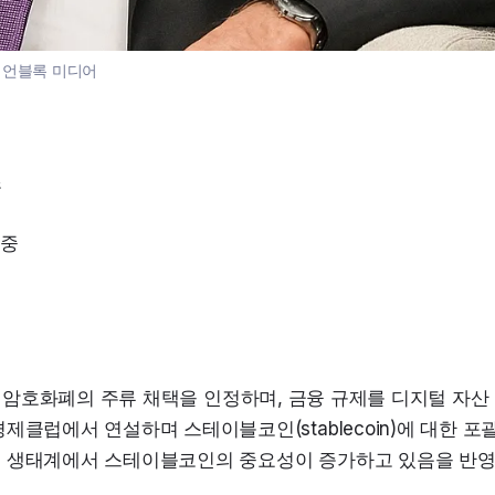
:
언블록 미디어
조
 중
ll)은 암호화폐의 주류 채택을 인정하며, 금융 규제를 디지털 자산
제클럽에서 연설하며 스테이블코인(stablecoin)에 대한 포
융 생태계에서 스테이블코인의 중요성이 증가하고 있음을 반