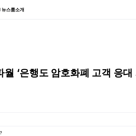
I 뉴스룸
소개
월 ‘은행도 암호화폐 고객 응대 
?