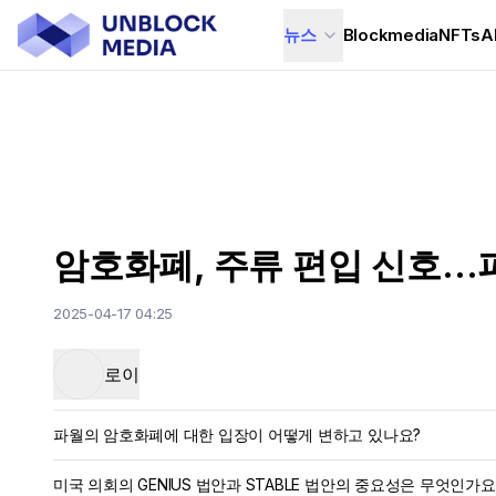
뉴스
Blockmedia
NFTs
A
암호화폐, 주류 편입 신호…파
2025-04-17 04:25
로이
파월의 암호화폐에 대한 입장이 어떻게 변하고 있나요?
미국 의회의 GENIUS 법안과 STABLE 법안의 중요성은 무엇인가요