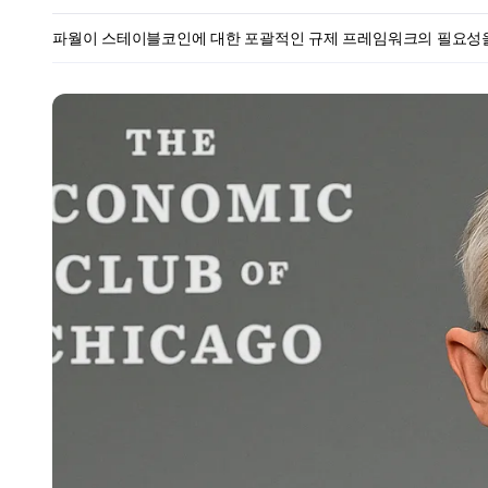
파월이 스테이블코인에 대한 포괄적인 규제 프레임워크의 필요성