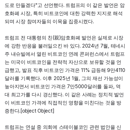
도로 만들겠다"고 선언했다. 트럼프의 이 같은 발언은 암
호화폐 시장, 특히 비트코인에 대한 강력한 지지로 해석
되며 시장 참여자들의 이목을 집중시켰다.
트럼프 전 대통령의 친(親)암호화폐 발언은 실제로 시장
에 강한 반응을 불러일으킨 바 있다. 2024년 7월, 테네시
주 내슈빌에서 열린 비트코인 연례 콘퍼런스에서 트럼프
는 미국이 비트코인을 전략적 자산으로 보유할 것을 언
급했고, 발표 직후 비트코인 가격은 11% 급등해 9만4110
달러를 기록했다. 이후 2025년 1월, 그의 재선 가능성이 
높아지면서 비트코인 가격은 7만5000달러를 돌파, 역
대 최고가를 다시 경신했다. 이 같은 사례는 정치적 발언
이 비트코인 가격에 직접적인 영향을 미친다는 것을 방
증한다.[object Object]
트럼프는 연설 중 의회에 스테이블코인 관련 법안을 신