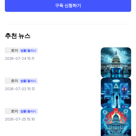
구독 신청하기
추천 뉴스
로이
법률/폴리시
2026-07-24 15:11
로이
법률/폴리시
2026-07-02 15:12
로이
법률/폴리시
2026-07-25 15:10