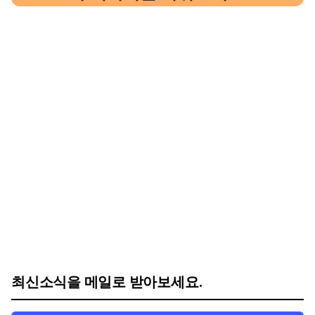
최신소식을 메일로 받아보세요.