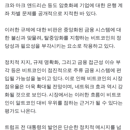
크와 마크 앤드리슨 등도 암호화폐 기업에 대한 은행 계
좌 차별 문제를 공개적으로 지적한 바 있다.
이러한 규제에 대한 비판은 중앙화된 금융 시스템에 대
한 불신과 맞물려, 탈중앙화를 지향하는 비트코인의 정
당성과 필요성을 부각시키는 요소로 작용하고 있다.
정치적 지지, 규제 명확화, 그리고 금융 접근성 이슈 부
각 등은 비트코인이 점진적으로 주류 금융 시스템에 편
입될 가능성을 높이고 있다. 이로 인해 비트코인의 시장 
점유율은 더욱 확대될 전망이며, 네트워크 효과 역시 강
화될 것으로 보인다. 시장에서는 이러한 흐름이 비트코
인이 알트코인 대비 우위를 점하는 근거가 될 수 있다는 
평가도 나온다.
트럼프 전 대통령의 발언은 단순한 정치적 메시지를 넘