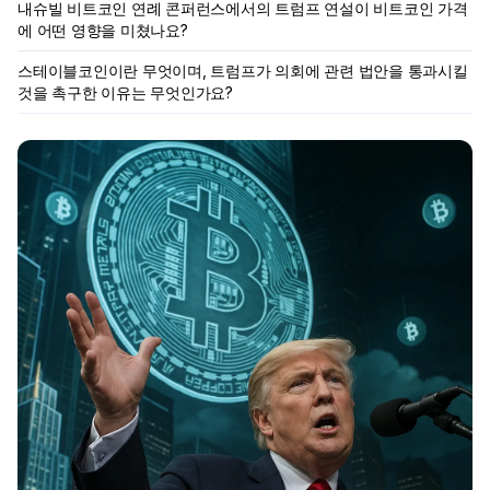
내슈빌 비트코인 연례 콘퍼런스에서의 트럼프 연설이 비트코인 가격
에 어떤 영향을 미쳤나요?
스테이블코인이란 무엇이며, 트럼프가 의회에 관련 법안을 통과시킬
것을 촉구한 이유는 무엇인가요?