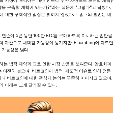
을 시장에 매각하는 대신 전략적 투자 자산으로 보유할 계획
전략을 구축할 계획이 있는가?"라는 질문에 "그렇다"고 답했다. 
 대한 구체적인 입장은 밝히지 않았다. 트럼프의 발언은 비
연준이 5년 동안 100만 BTC를 구매하도록 지시하는 법안을 
자산으로 채택될 가능성이 생기지만, Bloomberg에 따르면
 가능성은 낮다.
는 법적 제약과 그로 인한 시장 반응을 보여준다. 암호화폐
 여전히 높으며, 비트코인이 법적, 제도적 이슈로 인해 전통
러나 비트코인에 대한 관심과 논의는 꾸준히 이어지고 있으며, 
 미래는 크게 달라질 수 있다.