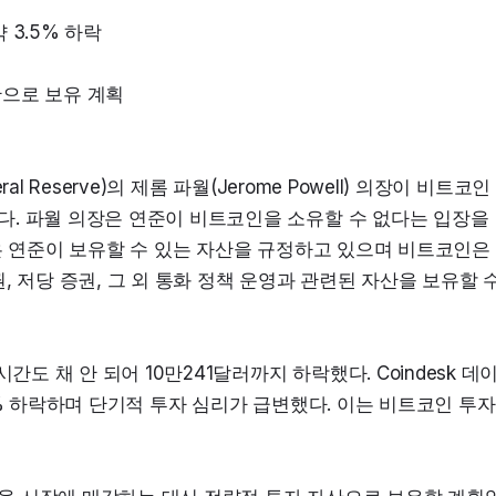
 3.5% 하락
산으로 보유 계획
al Reserve)의 제롬 파월(Jerome Powell) 의장이 비트코인 
. 파월 의장은 연준이 비트코인을 소유할 수 없다는 입장을 
Act)은 연준이 보유할 수 있는 자산을 규정하고 있으며 비트코인은 
 저당 증권, 그 외 통화 정책 운영과 관련된 자산을 보유할 수
간도 채 안 되어 10만241달러까지 하락했다. Coindesk 데
5% 하락하며 단기적 투자 심리가 급변했다. 이는 비트코인 투자