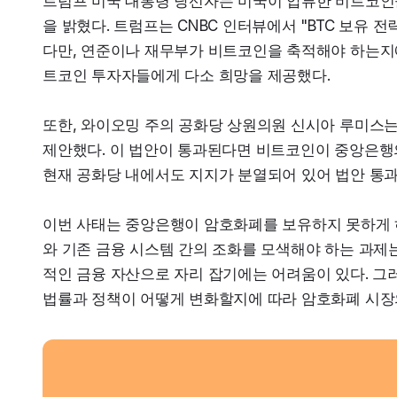
트럼프 미국 대통령 당선자는 미국이 압류한 비트코인
을 밝혔다. 트럼프는 CNBC 인터뷰에서 "BTC 보유 
다만, 연준이나 재무부가 비트코인을 축적해야 하는지에
트코인 투자자들에게 다소 희망을 제공했다.
또한, 와이오밍 주의 공화당 상원의원 신시아 루미스는 
제안했다. 이 법안이 통과된다면 비트코인이 중앙은행의 
현재 공화당 내에서도 지지가 분열되어 있어 법안 통과
이번 사태는 중앙은행이 암호화폐를 보유하지 못하게 하
와 기존 금융 시스템 간의 조화를 모색해야 하는 과제는
적인 금융 자산으로 자리 잡기에는 어려움이 있다. 그
법률과 정책이 어떻게 변화할지에 따라 암호화폐 시장의