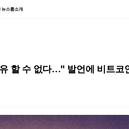
I 뉴스룸
소개
 할 수 없다..." 발언에 비트코