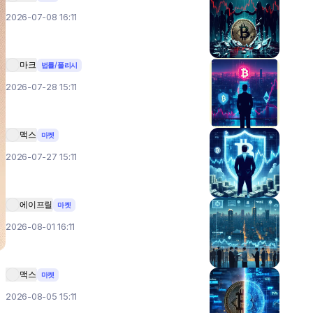
2026-07-08 16:11
마크
법률/폴리시
2026-07-28 15:11
맥스
마켓
2026-07-27 15:11
에이프릴
마켓
2026-08-01 16:11
맥스
마켓
2026-08-05 15:11