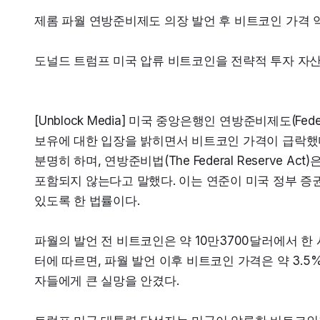
제롬 파월 연방준비제도 의장 발언 후 비트코인 가격 약
도널드 트럼프 미국 압류 비트코인을 전략적 투자 자
[Unblock Media] 미국 중앙은행인 연방준비제도(Feder
보유에 대한 입장을 밝히면서 비트코인 가격이 급락했다
분명히 하며, 연방준비법(The Federal Reserve 
포함되지 않는다고 말했다. 이는 연준이 미국 정부 증권,
있도록 한 법률이다.
파월의 발언 전 비트코인은 약 10만3700달러에서 한 시
터에 따르면, 파월 발언 이후 비트코인 가격은 약 3.
자들에게 큰 실망을 안겼다.