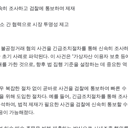
속히 조사하고 검찰에 통보하며 제재
소 간 협력으로 시장 투명성 제고
산시장 불공정거래 혐의 사건을 긴급조치절차를 통해 신속히 조사
초기 사례로 파악된다. 이 사건은 '가상자산 이용자 보호 등에
를 가한 것으로, 향후 법 집행 기준을 설정하는 데 중요한 역
우 복잡한 절차 없이 곧바로 사건을 검찰에 통보하여 빠른 수
 위해 도입한 절차다. 예를 들어, 긴급조치절차를 통해 조사
석하여, 법적 제재가 필요한 사건을 검찰에 신속히 통보할 수 
응이 가능해졌다.