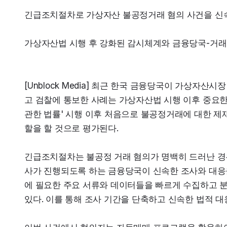
긴급조치절차로 가상자산 불공정거래 혐의 사건을 신
가상자산법 시행 후 강화된 감시체계와 금융당국-거래
[Unblock Media] 최근 한국 금융당국이 가상자
고 검찰에 통보한 사례는 가상자산법 시행 이후 중요한 
관한 법률' 시행 이후 처음으로 불공정거래에 대한 제재
할을 할 것으로 평가된다.
긴급조치절차는 불공정 거래 혐의가 명백히 드러난 경
사가 진행되도록 하는 금융당국이 신속한 조사와 대응을
에 필요한 주요 서류와 데이터들을 빠르게 수집하고 분
있다. 이를 통해 조사 기간을 단축하고 신속한 법적 대