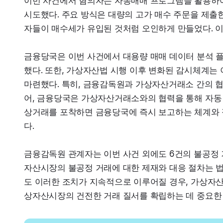
이번 사건에서 혐의자는 자동매매 프로그램을 활용하여
시도했다. 주요 방식은 대량의 고가 매수 주문을 제출
자들이 매수세가 유입된 것처럼 오인하게 만들었다. 
금융당국은 이번 사건에서 대용량 매매 데이터 분석 
했다. 또한, 가상자산법 시행 이후 변화된 감시체계는 
마련했다. 특히, 금융감독원과 가상자산거래소 간의 협
어, 금융당국은 가상자산거래소와의 협력을 통해 자동
상거래를 포착하면 금융당국에 즉시 보고하는 체계와 
다.
금융감독원 관계자는 이번 사건 외에도 6건의 불공정 거
자산시장의 불공정 거래에 대한 제재와 대응 절차는 법
도 이러한 조치가 지속적으로 이루어질 경우, 가상자산
상자산시장의 건전한 거래 질서를 확립하는 데 중요한 