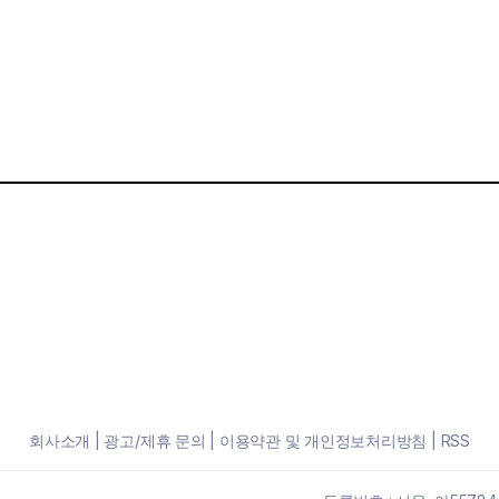
회사소개
|
광고/제휴 문의
|
이용약관 및 개인정보처리방침
|
RSS