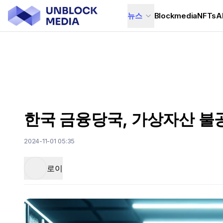
뉴스
Blockmedia
NFTs
A
한국 금융당국, 가상자산 불
2024-11-01 05:35
로이