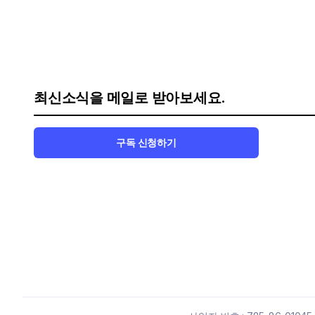
최신소식을 메일로 받아보세요.
구독 신청하기