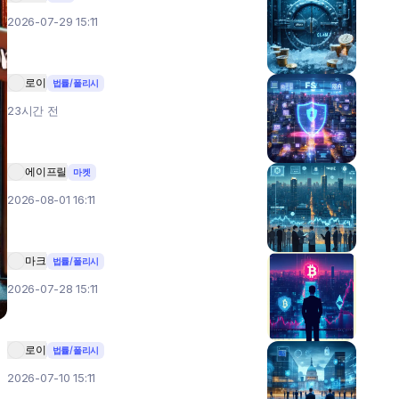
2026-07-29 15:11
로이
법률/폴리시
23시간 전
에이프릴
마켓
2026-08-01 16:11
마크
법률/폴리시
2026-07-28 15:11
로이
법률/폴리시
2026-07-10 15:11