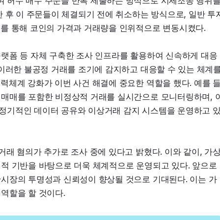
 허수 매수 주문을 반복 제출하는 방식으로 시세조종 행위를
한 후 이 주문들이 체결되기 전에 취소하는 방식으로, 일반 투
이를 통해 코인의 가격과 거래량을 인위적으로 변동시켰다.
플랫폼 등 자체 구축한 조사 인프라를 활용하여 신속하게 대응
이러한 불공정 거래를 조기에 감지하고 대응할 수 있는 체계를
력체계 강화가 이번 사건 해결에 중요한 역할을 했다. 예를 
 매매를 포함한 비정상적 거래를 실시간으로 모니터링하며, 
정기적인 데이터 공유와 이상거래 감지 시스템을 운영하고 
래 혐의가 추가로 조사 중에 있다고 밝혔다. 이와 같이, 가
적 기반을 바탕으로 더욱 체계적으로 운영되고 있다. 앞으로
시장의 투명성과 신뢰성이 향상될 것으로 기대된다. 이는 가
역할을 할 것이다.