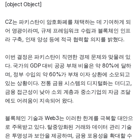
[object Object]
CZ는 파키스탄이 암호화폐를 채택하는 데 기여하게 되
어 영광이라며, 규제 프레임워크 수립과 블록체인 인프
라 구축, 인재 양성 등에 적극 협력할 의지를 밝혔다.
이번 결정은 파키스탄이 직면한 경제 문제와 맞물려 있
다. 국가의 GDP 대비 공공 부채 비율은 약 80%에 달하
며, 정부 수입의 약 60%가 부채 이자 상환에 소모되고 
있는 상황이다. 전통 금융 시스템의 디지털화는 더디고, 
금융 접근성이 낮아 소외 계층과 중소기업의 자금 조달
에도 어려움이 지속되어 왔다.
블록체인 기술과 Web3는 이러한 한계를 극복할 대안으
로 주목받고 있다. 탈중앙화된 거래와 데이터 관리 기술
은 투명성과 보안을 제공하며, 금융 포용성을 확대할 수 