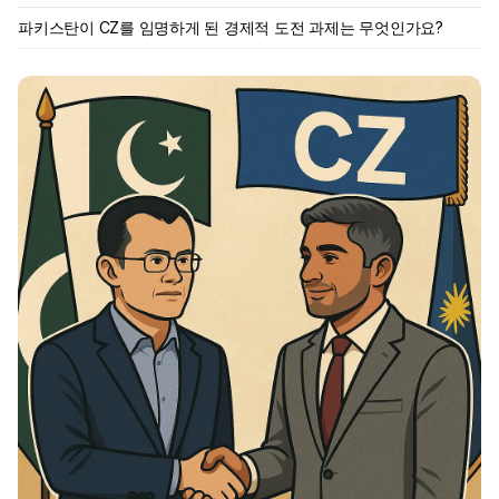
파키스탄이 CZ를 임명하게 된 경제적 도전 과제는 무엇인가요?