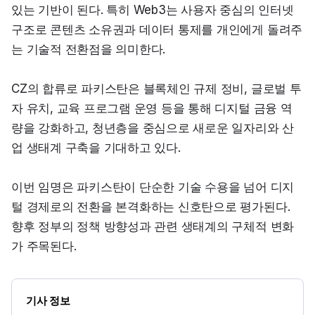
있는 기반이 된다. 특히 Web3는 사용자 중심의 인터넷 
구조로 콘텐츠 소유권과 데이터 통제를 개인에게 돌려주
는 기술적 전환점을 의미한다.
CZ의 합류로 파키스탄은 블록체인 규제 정비, 글로벌 투
자 유치, 교육 프로그램 운영 등을 통해 디지털 금융 역
량을 강화하고, 청년층을 중심으로 새로운 일자리와 산
업 생태계 구축을 기대하고 있다.
이번 임명은 파키스탄이 단순한 기술 수용을 넘어 디지
털 경제로의 전환을 본격화하는 신호탄으로 평가된다. 
향후 정부의 정책 방향성과 관련 생태계의 구체적 변화
가 주목된다.
기사 정보