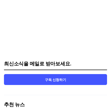
최신소식을 메일로 받아보세요.
구독 신청하기
추천 뉴스