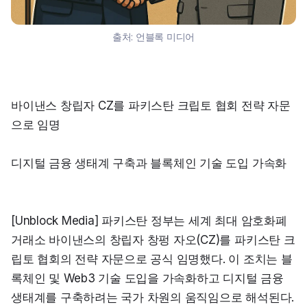
출처:
언블록 미디어
바이낸스 창립자 CZ를 파키스탄 크립토 협회 전략 자문
으로 임명
디지털 금융 생태계 구축과 블록체인 기술 도입 가속화
[Unblock Media] 파키스탄 정부는 세계 최대 암호화폐 
거래소 바이낸스의 창립자 창펑 자오(CZ)를 파키스탄 크
립토 협회의 전략 자문으로 공식 임명했다. 이 조치는 블
록체인 및 Web3 기술 도입을 가속화하고 디지털 금융 
생태계를 구축하려는 국가 차원의 움직임으로 해석된다.