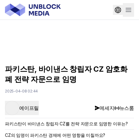
파키스탄, 바이낸스 창립자 CZ 암호화
폐 전략 자문으로 임명
2025-04-08 02:44
에이프릴
메세지
뉴스룸
파키스탄이 바이낸스 창립자 CZ를 전략 자문으로 임명한 이유는?
CZ의 임명이 파키스탄 경제에 어떤 영향을 미칠까요?