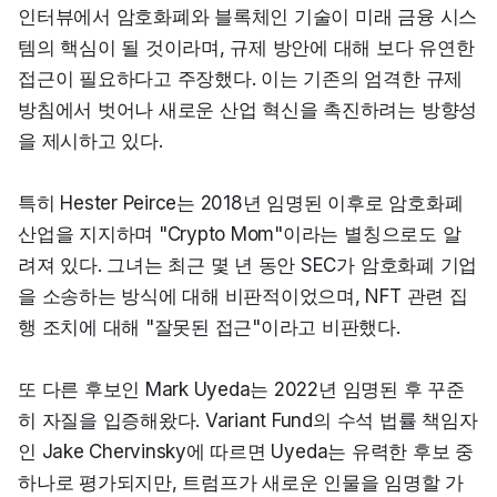
인터뷰에서 암호화폐와 블록체인 기술이 미래 금융 시스
템의 핵심이 될 것이라며, 규제 방안에 대해 보다 유연한 
접근이 필요하다고 주장했다. 이는 기존의 엄격한 규제 
방침에서 벗어나 새로운 산업 혁신을 촉진하려는 방향성
을 제시하고 있다.
특히 Hester Peirce는 2018년 임명된 이후로 암호화폐 
산업을 지지하며 "Crypto Mom"이라는 별칭으로도 알
려져 있다. 그녀는 최근 몇 년 동안 SEC가 암호화폐 기업
을 소송하는 방식에 대해 비판적이었으며, NFT 관련 집
행 조치에 대해 "잘못된 접근"이라고 비판했다.
또 다른 후보인 Mark Uyeda는 2022년 임명된 후 꾸준
히 자질을 입증해왔다. Variant Fund의 수석 법률 책임자
인 Jake Chervinsky에 따르면 Uyeda는 유력한 후보 중 
하나로 평가되지만, 트럼프가 새로운 인물을 임명할 가