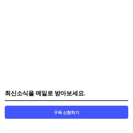
최신소식을 메일로 받아보세요.
구독 신청하기