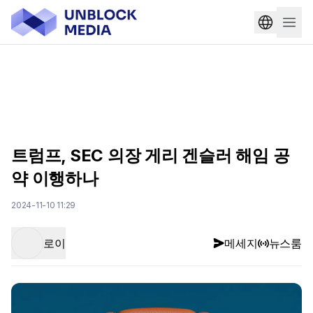
트럼프, SEC 의장 게리 겐슬러 해임 공
약 이행하나
2024-11-10 11:29
로이
메세지
뉴스룸