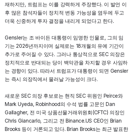
재하지만, 트럼프는 이를 강력하게 주장했다. 이 발언 이
후 많은 참석자들이 정치적 변동 가능성을 염두에 두고 
더욱 신중하게 투자 결정을 내리게 되었다고 한다.
Gensler는 조 바이든 대통령이 임명한 인물로, 그의 임
기는 2026년까지이며 실제로는 18개월의 유예 기간이 
추가로 주어질 수 있다. 그러나 통상적으로 SEC 의장은 
정치적으로 반대되는 당이 백악관을 차지할 경우 사임하
는 경향이 있다. 따라서 트럼프가 대통령이 되면 Gensler
는 즉시 의장직에서 물러날 가능성이 크다.
새로운 SEC 의장 후보로는 현직 SEC 위원인 Peirce와 
Mark Uyeda, Robinhood의 수석 법률 고문인 Dan 
Gallagher, 전 미국 상품선물거래위원회(CFTC) 의장인 
Chris Giancarlo, 그리고 전 Binance.US CEO인 Brian 
Brooks 등이 거론되고 있다. Brian Brooks는 최근 발표한 