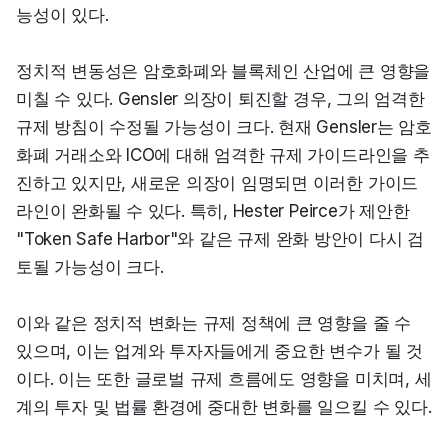
능성이 있다.
정치적 변동성은 암호화폐와 블록체인 산업에 큰 영향을 
미칠 수 있다. Gensler 의장이 퇴진할 경우, 그의 엄격한 
규제 방침이 수정될 가능성이 크다. 현재 Gensler는 암호
화폐 거래소와 ICO에 대해 엄격한 규제 가이드라인을 추
진하고 있지만, 새로운 의장이 임명되면 이러한 가이드
라인이 완화될 수 있다. 특히, Hester Peirce가 제안한 
"Token Safe Harbor"와 같은 규제 완화 방안이 다시 검
토될 가능성이 크다.
이와 같은 정치적 변화는 규제 정책에 큰 영향을 줄 수 
있으며, 이는 업계와 투자자들에게 중요한 변수가 될 것
이다. 이는 또한 글로벌 규제 흐름에도 영향을 미치며, 세
계의 투자 및 법률 환경에 중대한 변화를 일으킬 수 있다.