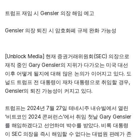
트럼프 재임 시 Gensler 의장 해임 예고
Gensler 의장 퇴진 시 암호화폐 규제 완화 가능성
[Unblock Media] 현재 증권거래위원회(SEC) 의장으로 
재직 중인 Gary Gensler의 지위가 다가오는 미국 대선 
이후 어떻게 될지에 대해 많은 논의가 이어지고 있다. 도
널드 트럼프 전 대통령이 재차 대통령으로 취임할 경우, 
Gensler의 퇴진 가능성이 커지고 있다.
트럼프는 2024년 7월 27일 테네시주 내슈빌에서 열린 
‘비트코인 2024 콘퍼런스’에서 취임 첫날 Gary Gensler
를 해임하겠다고 선언하며 박수를 받았다. 비록 대통령
이 SEC 의장을 즉시 해임할 수 없다는 대법원 판례가 존