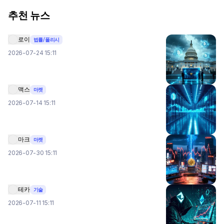
추천 뉴스
로이
법률/폴리시
2026-07-24 15:11
맥스
마켓
2026-07-14 15:11
마크
마켓
2026-07-30 15:11
테카
기술
2026-07-11 15:11