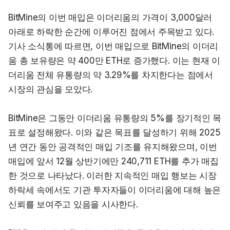
BitMine의 이번 매입은 이더리움의 가격이 3,000달러 
아래로 하락한 순간에 이루어진 점에서 주목받고 있다. 
기사 소식통에 따르면, 이번 매입으로 BitMine의 이더리
움 총 보유량은 약 400만 ETH로 증가했다. 이는 현재 이
더리움 전체 유통량의 약 3.29%를 차지한다는 점에서 
시장의 관심을 모았다.
BitMine은 그동안 이더리움 유통량의 5%를 장기적인 목
표로 설정해왔다. 이와 같은 목표를 달성하기 위해 2025
년 연간 동안 공격적인 매입 기조를 유지해왔으며, 이번 
매입에 앞서 12월 상반기에만 240,711 ETH를 추가 매집
한 것으로 나타났다. 이러한 지속적인 매입 행보는 시장 
하락세 속에서도 기관 투자자들이 이더리움에 대해 높은 
신뢰를 보여주고 있음을 시사한다.