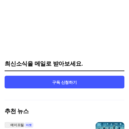
최신소식을 메일로 받아보세요.
구독 신청하기
추천 뉴스
에이프릴
마켓