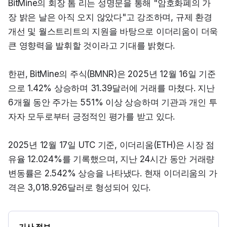
BitMine의 회장 톰 리는 성명문을 통해 "암호화폐의 가
장 밝은 날은 아직 오지 않았다"고 강조하며, 규제 환경 
개선 및 월스트리트의 지원을 바탕으로 이더리움이 더욱 
큰 영향력을 발휘할 것이라고 기대를 밝혔다.
한편, BitMine의 주식(BMNR)은 2025년 12월 16일 기준
으로 1.42% 상승하며 31.39달러에 거래를 마쳤다. 지난 
6개월 동안 주가는 551% 이상 상승하며 기관과 개인 투
자자 모두로부터 긍정적인 평가를 받고 있다.
2025년 12월 17일 UTC 기준, 이더리움(ETH)은 시장 점
유율 12.024%를 기록했으며, 지난 24시간 동안 거래량 
변동률은 2.542% 상승을 나타냈다. 현재 이더리움의 가
격은 3,018.926달러로 형성되어 있다.
기사 정보