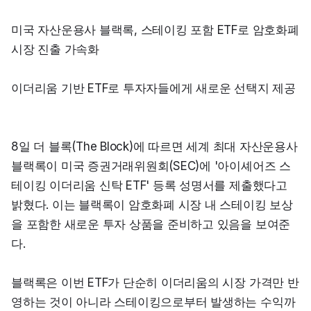
미국 자산운용사 블랙록, 스테이킹 포함 ETF로 암호화폐 
시장 진출 가속화
이더리움 기반 ETF로 투자자들에게 새로운 선택지 제공
8일 더 블록(The Block)에 따르면 세계 최대 자산운용사 
블랙록이 미국 증권거래위원회(SEC)에 '아이셰어즈 스
테이킹 이더리움 신탁 ETF' 등록 성명서를 제출했다고 
밝혔다. 이는 블랙록이 암호화폐 시장 내 스테이킹 보상
을 포함한 새로운 투자 상품을 준비하고 있음을 보여준
다.
블랙록은 이번 ETF가 단순히 이더리움의 시장 가격만 반
영하는 것이 아니라 스테이킹으로부터 발생하는 수익까