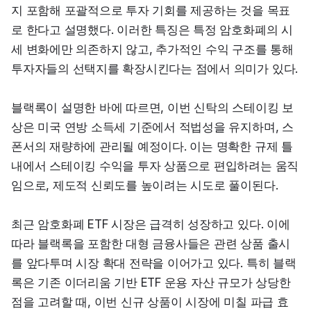
지 포함해 포괄적으로 투자 기회를 제공하는 것을 목표
로 한다고 설명했다. 이러한 특징은 특정 암호화폐의 시
세 변화에만 의존하지 않고, 추가적인 수익 구조를 통해 
투자자들의 선택지를 확장시킨다는 점에서 의미가 있다.
블랙록이 설명한 바에 따르면, 이번 신탁의 스테이킹 보
상은 미국 연방 소득세 기준에서 적법성을 유지하며, 스
폰서의 재량하에 관리될 예정이다. 이는 명확한 규제 틀 
내에서 스테이킹 수익을 투자 상품으로 편입하려는 움직
임으로, 제도적 신뢰도를 높이려는 시도로 풀이된다.
최근 암호화폐 ETF 시장은 급격히 성장하고 있다. 이에 
따라 블랙록을 포함한 대형 금융사들은 관련 상품 출시
를 앞다투며 시장 확대 전략을 이어가고 있다. 특히 블랙
록은 기존 이더리움 기반 ETF 운용 자산 규모가 상당한 
점을 고려할 때, 이번 신규 상품이 시장에 미칠 파급 효