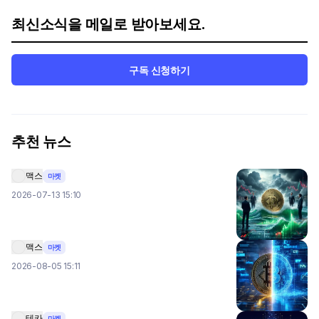
최신소식을 메일로 받아보세요.
구독 신청하기
추천 뉴스
맥스
마켓
2026-07-13 15:10
맥스
마켓
2026-08-05 15:11
테카
마켓