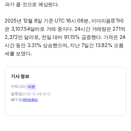
과가 클 것으로 예상된다.
2025년 12월 8일 기준 UTC 16시 08분, 이더리움(ETH)
은 3,107.54달러로 거래 중이다. 24시간 거래량은 271억 
2,372만 달러로, 전일 대비 91.15% 급증했다. 가격은 24
시간 동안 3.31% 상승했으며, 지난 7일간 13.82% 오름
세를 보였다.
기사 정보
카테고리
마켓
발행일
2025-12-08 16:12
NFT ID
PENDING