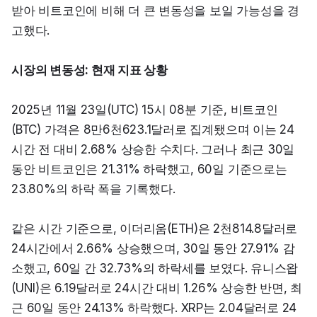
받아 비트코인에 비해 더 큰 변동성을 보일 가능성을 경
고했다.
시장의 변동성: 현재 지표 상황
2025년 11월 23일(UTC) 15시 08분 기준, 비트코인
(BTC) 가격은 8만6천623.1달러로 집계됐으며 이는 24
시간 전 대비 2.68% 상승한 수치다. 그러나 최근 30일 
동안 비트코인은 21.31% 하락했고, 60일 기준으로는 
23.80%의 하락 폭을 기록했다.
같은 시간 기준으로, 이더리움(ETH)은 2천814.8달러로 
24시간에서 2.66% 상승했으며, 30일 동안 27.91% 감
소했고, 60일 간 32.73%의 하락세를 보였다. 유니스왑
(UNI)은 6.19달러로 24시간 대비 1.26% 상승한 반면, 최
근 60일 동안 24.13% 하락했다. XRP는 2.04달러로 24