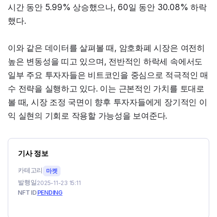
시간 동안 5.99% 상승했으나, 60일 동안 30.08% 하락
했다.
이와 같은 데이터를 살펴볼 때, 암호화폐 시장은 여전히 
높은 변동성을 띠고 있으며, 전반적인 하락세 속에서도 
일부 주요 투자자들은 비트코인을 중심으로 적극적인 매
수 전략을 실행하고 있다. 이는 근본적인 가치를 토대로 
볼 때, 시장 조정 국면이 향후 투자자들에게 장기적인 이
익 실현의 기회로 작용할 가능성을 보여준다.
기사 정보
카테고리
마켓
발행일
2025-11-23 15:11
NFT ID
PENDING