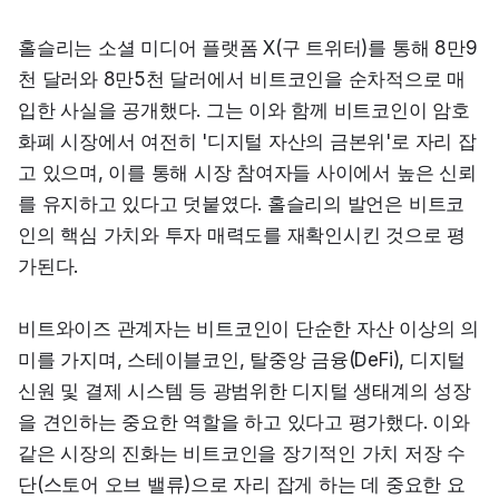
홀슬리는 소셜 미디어 플랫폼 X(구 트위터)를 통해 8만9
천 달러와 8만5천 달러에서 비트코인을 순차적으로 매
입한 사실을 공개했다. 그는 이와 함께 비트코인이 암호
화폐 시장에서 여전히 '디지털 자산의 금본위'로 자리 잡
고 있으며, 이를 통해 시장 참여자들 사이에서 높은 신뢰
를 유지하고 있다고 덧붙였다. 홀슬리의 발언은 비트코
인의 핵심 가치와 투자 매력도를 재확인시킨 것으로 평
가된다.
비트와이즈 관계자는 비트코인이 단순한 자산 이상의 의
미를 가지며, 스테이블코인, 탈중앙 금융(DeFi), 디지털 
신원 및 결제 시스템 등 광범위한 디지털 생태계의 성장
을 견인하는 중요한 역할을 하고 있다고 평가했다. 이와 
같은 시장의 진화는 비트코인을 장기적인 가치 저장 수
단(스토어 오브 밸류)으로 자리 잡게 하는 데 중요한 요