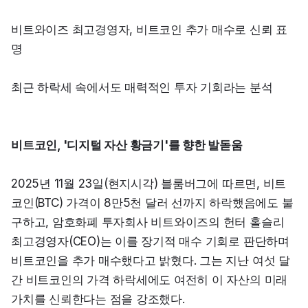
비트와이즈 최고경영자, 비트코인 추가 매수로 신뢰 표
명
최근 하락세 속에서도 매력적인 투자 기회라는 분석
비트코인, '디지털 자산 황금기'를 향한 발돋움
2025년 11월 23일(현지시각) 블룸버그에 따르면, 비트
코인(BTC) 가격이 8만5천 달러 선까지 하락했음에도 불
구하고, 암호화폐 투자회사 비트와이즈의 헌터 홀슬리 
최고경영자(CEO)는 이를 장기적 매수 기회로 판단하며 
비트코인을 추가 매수했다고 밝혔다. 그는 지난 여섯 달
간 비트코인의 가격 하락세에도 여전히 이 자산의 미래 
가치를 신뢰한다는 점을 강조했다.