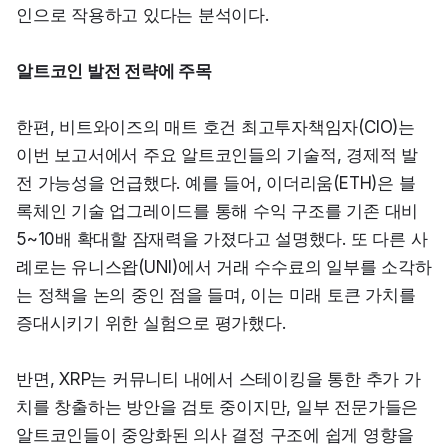
인으로 작용하고 있다는 분석이다.
알트코인 발전 전략에 주목
한편, 비트와이즈의 매트 호건 최고투자책임자(CIO)는 
이번 보고서에서 주요 알트코인들의 기술적, 경제적 발
전 가능성을 언급했다. 예를 들어, 이더리움(ETH)은 블
록체인 기술 업그레이드를 통해 수익 구조를 기존 대비 
5~10배 확대할 잠재력을 가졌다고 설명했다. 또 다른 사
례로는 유니스왑(UNI)에서 거래 수수료의 일부를 소각하
는 정책을 논의 중인 점을 들며, 이는 미래 토큰 가치를 
증대시키기 위한 실험으로 평가했다.
반면, XRP는 커뮤니티 내에서 스테이킹을 통한 추가 가
치를 창출하는 방안을 검토 중이지만, 일부 전문가들은 
알트코인들이 중앙화된 의사 결정 구조에 쉽게 영향을 