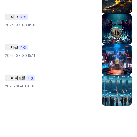
마크
마켓
2026-07-08 16:11
마크
마켓
2026-07-30 15:11
에이프릴
마켓
2026-08-01 16:11