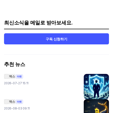
최신소식을 메일로 받아보세요.
구독 신청하기
추천 뉴스
맥스
마켓
2026-07-27 15:11
맥스
마켓
2026-08-03 09:11