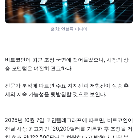
출처:
언블록 미디어
비트코인이 최근 조정 국면에 접어들었으나, 시장의 상
승 모멘텀은 여전히 견고하다.
전문가 분석에 따르면 주요 지지선과 저항선이 상승 추
세의 지속 가능성을 뒷받침할 것으로 보인다.
2025년 10월 7일 코인텔레그래프에 따르면, 비트코인이 
전날 사상 최고가인 126,200달러를 기록한 후 조정을 거
쳐 현재 약 122,500달러로 하락했다고 밝혔다. 시장 분