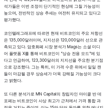
석가들은 이번 조정이 단기적인 현상에 그칠 가능성이 
높으며, 전반적인 상승 추세는 여전히 유지되고 있다고 
평가했다.
코인텔레그래프에 따르면 현재 비트코인의 주요 저항선
은 135,000달러이며, 지지선은 120,000달러 선으로 관
측되고 있다. 암호화폐 시장 분석가 Mags는 소셜 미디
어 플랫폼 X를 통해 비트코인이 "상승 전용 모드"에 있
다고 언급하며, 123,300달러의 지지선을 주요한 분기점
으로 강조했다. 그는 특히, 이 가격 수준 위에서 일일 캔
들이 마감될 경우 상승세가 더욱 강해질 가능성이 크다
고 밝혔다.
또 다른 분석가로 MN Capital의 창립자인 마이클 반 데 
포페는 비트코인이 사상 최고가 근처에서 가격 통합 과
정을 거치는 중이며, 이는 15만 달러 돌파를 위한 에너지