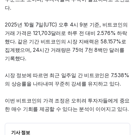
다.
2025년 10월 7일(UTC) 오후 4시 9분 기준, 비트코인의 
거래 가격은 121,703달러로 하루 전 대비 2.576% 하락
했다. 같은 기간 비트코인의 시장 지배력은 58.157%로 
집계됐으며, 24시간 거래량은 75억 7천 8백만 달러를 
기록했다.
시장 정보에 따르면 최근 일주일 간 비트코인은 7.538%
의 상승률을 나타내며 꾸준히 강세를 유지하고 있다.
이번 비트코인의 가격 조정은 오히려 투자자들에게 중요
한 매수 기회를 제공할 수 있다는 분석이 이어지고 있다.
기사 정보