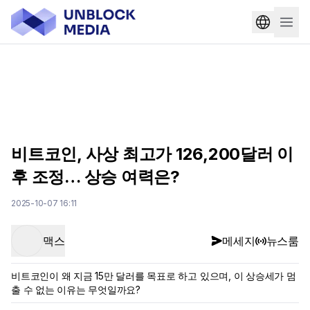
비트코인, 사상 최고가 126,200달러 이
후 조정… 상승 여력은?
2025-10-07 16:11
맥스
메세지
뉴스룸
비트코인이 왜 지금 15만 달러를 목표로 하고 있으며, 이 상승세가 멈
출 수 없는 이유는 무엇일까요?