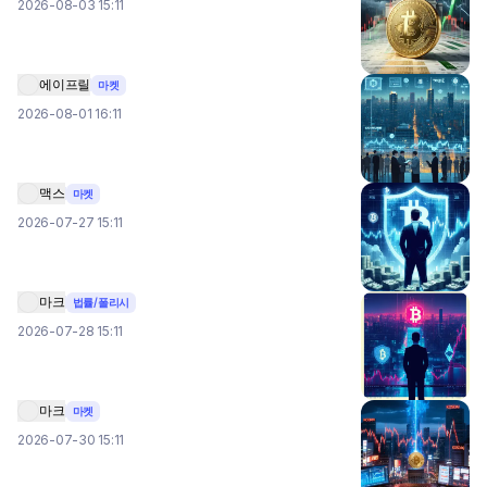
2026-08-03 15:11
에이프릴
마켓
2026-08-01 16:11
맥스
마켓
2026-07-27 15:11
마크
법률/폴리시
2026-07-28 15:11
마크
마켓
2026-07-30 15:11