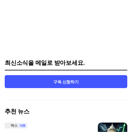
최신소식을 메일로 받아보세요.
구독 신청하기
추천 뉴스
맥스
마켓