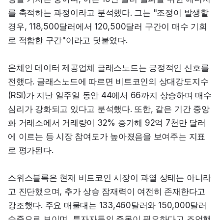
를 축적하는 과정이라고 분석했다. 그는 "조정이 발생할 
경우, 118,500달러에서 120,500달러 구간이 매수 기회
로 적합한 구간"이라고 덧붙였다.
온체인 데이터 제공업체 글래스노드는 긍정적인 신호를 
전했다. 글래스노드에 따르면 비트코인의 상대강도지수
(RSI)가 지난 일주일 동안 44에서 66까지 상승하며 매수 
심리가 강화되고 있다고 분석했다. 또한, 같은 기간 중앙
화 거래소에서 거래량이 32% 증가해 92억 7천만 달러
에 이르는 등 시장 참여도가 높아졌음을 보여주는 지표
로 평가된다.
스위스블록은 현재 비트코인 시장이 과열 상태는 아니라
고 진단했으며, 추가 상승 잠재력이 여전히 존재한다고 
강조했다. 주요 매물대는 133,460달러와 150,000달러 
수준으로 보이며, 투자자들의 주목이 필요하다고 조언했