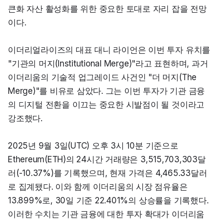
큰화 자산 활성화를 위한 중요한 토대로 자리 잡을 전망
이다.
이더리얼라이즈의 대표 대니 라이언은 이번 투자 유치를 
"기관의 머지(Institutional Merge)"라고 표현하며, 과거 
이더리움의 기술적 업그레이드 사건인 "더 머지(The 
Merge)"를 비유로 삼았다. 그는 이번 투자가 기관 금융
의 디지털 전환을 이끄는 중요한 시발점이 될 것이라고 
강조했다.
2025년 9월 3일(UTC) 오후 3시 10분 기준으로 
Ethereum(ETH)의 24시간 거래량은 3,515,703,303달
러(-10.37%)를 기록했으며, 현재 가격은 4,465.33달러
로 집계됐다. 이와 함께 이더리움의 시장 점유율은 
13.899%로, 30일 기준 22.401%의 상승률을 기록했다. 
이러한 수치는 기관 금융에 대한 투자 확대가 이더리움