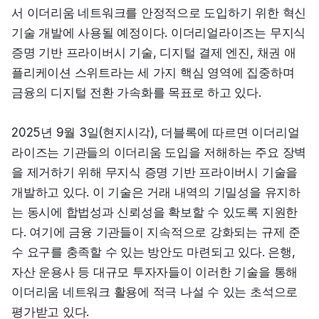
서 이더리움 네트워크를 안정적으로 도입하기 위한 혁신 
기술 개발에 사용될 예정이다. 이더리얼라이즈는 무지식 
증명 기반 프라이버시 기술, 디지털 결제 엔진, 채권 애
플리케이션 스위트라는 세 가지 핵심 영역에 집중하며 
금융의 디지털 전환 가속화를 목표로 하고 있다.
2025년 9월 3일(현지시각), 더블록에 따르면 이더리얼
라이즈는 기관들의 이더리움 도입을 저해하는 주요 장벽
을 제거하기 위해 무지식 증명 기반 프라이버시 기술을 
개발하고 있다. 이 기술은 거래 내역의 기밀성을 유지하
는 동시에 합법성과 신뢰성을 확보할 수 있도록 지원한
다. 여기에 금융 기관들이 지속적으로 강화되는 규제 준
수 요구를 충족할 수 있는 방안도 마련되고 있다. 은행, 
자산 운용사 등 대규모 투자자들이 이러한 기술을 통해 
이더리움 네트워크 활용에 적극 나설 수 있는 초석으로 
평가받고 있다.