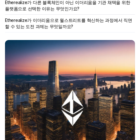
Etherealize가 다른 블록체인이 아닌 이더리움을 기관 채택을 위한
플랫폼으로 선택한 이유는 무엇인가요?
Etherealize가 이더리움으로 월스트리트를 혁신하는 과정에서 직면
할 수 있는 도전 과제는 무엇일까요?