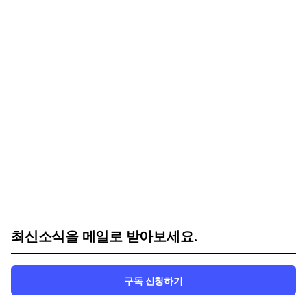
최신소식을 메일로 받아보세요.
구독 신청하기