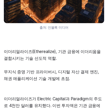
출처:
언블록 미디어
이더리얼라이즈(Etherealize), 기관 금융에 이더리움을 
결합시키는 기술 선도적 역할.
무지식 증명 기반 프라이버시, 디지털 자산 결제 엔진, 
채권 애플리케이션 기술 개발에 초점.
이더리얼라이즈가 Electric Capital과 Paradigm의 주도
로 4천만 달러를 유치했다. 이번 투자액은 기관 금융에