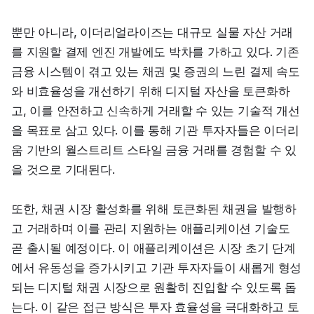
뿐만 아니라, 이더리얼라이즈는 대규모 실물 자산 거래
를 지원할 결제 엔진 개발에도 박차를 가하고 있다. 기존 
금융 시스템이 겪고 있는 채권 및 증권의 느린 결제 속도
와 비효율성을 개선하기 위해 디지털 자산을 토큰화하
고, 이를 안전하고 신속하게 거래할 수 있는 기술적 개선
을 목표로 삼고 있다. 이를 통해 기관 투자자들은 이더리
움 기반의 월스트리트 스타일 금융 거래를 경험할 수 있
을 것으로 기대된다.
또한, 채권 시장 활성화를 위해 토큰화된 채권을 발행하
고 거래하며 이를 관리 지원하는 애플리케이션 기술도 
곧 출시될 예정이다. 이 애플리케이션은 시장 초기 단계
에서 유동성을 증가시키고 기관 투자자들이 새롭게 형성
되는 디지털 채권 시장으로 원활히 진입할 수 있도록 돕
는다. 이 같은 접근 방식은 투자 효율성을 극대화하고 토