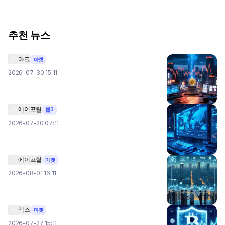
추천 뉴스
마크
마켓
2026-07-30 15:11
에이프릴
웹3
2026-07-20 07:11
에이프릴
마켓
2026-08-01 16:11
맥스
마켓
2026-07-27 15:11