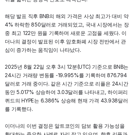
해당 발표 직후 BNB의 해외 가격은 사상 최고가 대비 약 
4% 하락한 850달러로 거래되었고, 국내 시장에서는 장
중 최고 122만 원을 기록하며 새로운 고점을 세웠다. 이
더나의 결정이 발표된 이후 암호화폐 시장 전반에서 관
심이 증가하는 움직임이 나타났다.
2025년 8월 22일 오후 3시 12분(UTC) 기준으로 BNB는 
24시간 거래량 변동률 -19.995%를 기록하며 876.794
달러로 거래 중이다. 같은 시간 기준으로 리플은 24시간 
동안 5.017% 상승하여 3.03달러를 나타내고, 하이퍼리
퀴드의 HYPE는 6.386% 상승해 현재 가격 43.938달러
를 기록했다.
이더나의 이번 결정은 알트코인의 담보 활용 가능성을 
확대하는 중요한 사례로 자리 잡고 있으며, 향후 리플과 