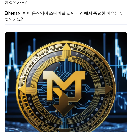
예정인가요?
Ethena의 이번 움직임이 스테이블 코인 시장에서 중요한 이유는 무
엇인가요?