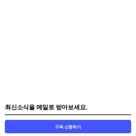
최신소식을 메일로 받아보세요.
구독 신청하기