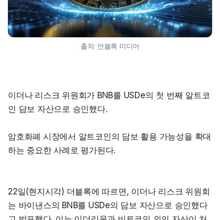
출처:
언블록 미디어
이더나 리스크 위원회가 BNB를 USDe의 첫 번째 알트코
인 담보 자산으로 승인했다.
암호화폐 시장에서 알트코인의 담보 활용 가능성을 확대
하는 중요한 사례로 평가된다.
22일(현지시각) 더블록에 따르면, 이더나 리스크 위원회
는 바이낸스의 BNB를 USDe의 담보 자산으로 승인했다
고 발표했다. 이는 이더리움과 비트코인 외의 자산이 처