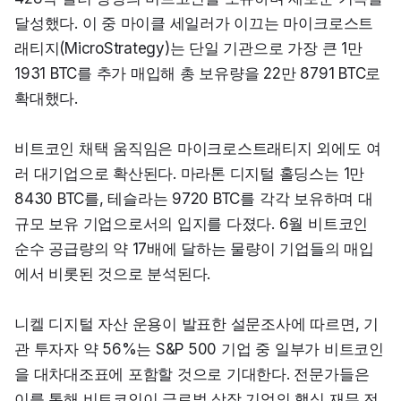
달성했다. 이 중 마이클 세일러가 이끄는 마이크로스트
래티지(MicroStrategy)는 단일 기관으로 가장 큰 1만 
1931 BTC를 추가 매입해 총 보유량을 22만 8791 BTC로 
확대했다.
비트코인 채택 움직임은 마이크로스트래티지 외에도 여
러 대기업으로 확산된다. 마라톤 디지털 홀딩스는 1만 
8430 BTC를, 테슬라는 9720 BTC를 각각 보유하며 대
규모 보유 기업으로서의 입지를 다졌다. 6월 비트코인 
순수 공급량의 약 17배에 달하는 물량이 기업들의 매입
에서 비롯된 것으로 분석된다.
니켈 디지털 자산 운용이 발표한 설문조사에 따르면, 기
관 투자자 약 56%는 S&P 500 기업 중 일부가 비트코인
을 대차대조표에 포함할 것으로 기대한다. 전문가들은 
이를 통해 비트코인이 글로벌 상장 기업의 핵심 재무 전