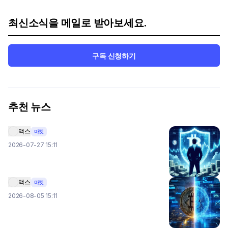
최신소식을 메일로 받아보세요.
구독 신청하기
추천 뉴스
맥스
마켓
2026-07-27 15:11
맥스
마켓
2026-08-05 15:11