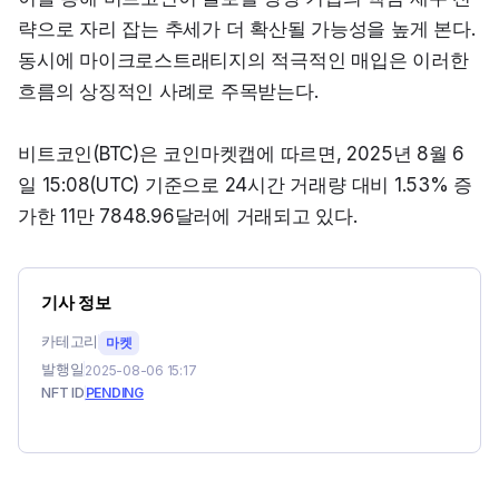
략으로 자리 잡는 추세가 더 확산될 가능성을 높게 본다. 
동시에 마이크로스트래티지의 적극적인 매입은 이러한 
흐름의 상징적인 사례로 주목받는다.
비트코인(BTC)은 코인마켓캡에 따르면, 2025년 8월 6
일 15:08(UTC) 기준으로 24시간 거래량 대비 1.53% 증
가한 11만 7848.96달러에 거래되고 있다.
기사 정보
카테고리
마켓
발행일
2025-08-06 15:17
NFT ID
PENDING