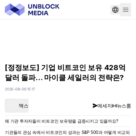
[정정보도] 기업 비트코인 보유 428억
달러 돌파… 마이클 세일러의 전략은?
2025-08-06 15:17
맥스
메세지
뉴스룸
왜 기관 투자자들이 비트코인 보유량을 급증시키고 있을까요?
기관들의 관심 속에서 비트코인의 성과는 S&P 500과 어떻게 비교되