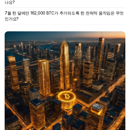
나요?
7월 한 달에만 162,000 BTC가 추가되도록 한 전략적 움직임은 무엇
인가요?