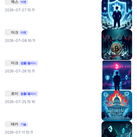
맥스
마켓
2026-07-27 15:11
마크
마켓
2026-07-08 16:11
마크
법률/폴리시
2026-07-28 15:11
로이
법률/폴리시
2026-07-25 15:10
테카
기술
2026-07-11 15:11