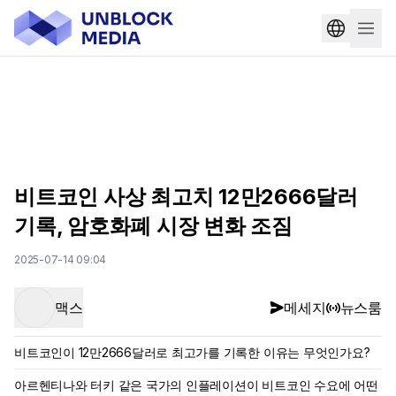
비트코인 사상 최고치 12만2666달러
기록, 암호화폐 시장 변화 조짐
2025-07-14 09:04
맥스
메세지
뉴스룸
비트코인이 12만2666달러로 최고가를 기록한 이유는 무엇인가요?
아르헨티나와 터키 같은 국가의 인플레이션이 비트코인 수요에 어떤