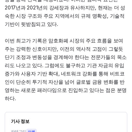
2017년과 2021년의 강세장과 유사하지만, 현재는 더 성
숙한 시장 구조와 주요 지역에서의 규제 명확성, 기술적 
기반이 뒷받침되고 있다.
이번 최고가 기록은 암호화폐 시장의 주요 흐름을 보여
주는 강력한 신호이지만, 이전의 역사적 고점이 그렇듯 
단기 조정과 변동성을 경계해야 한다는 전문가들의 목소
리도 나오고 있다. 그럼에도 불구하고 기관 자금의 유입 
증가와 사용자 기반 확대, 네트워크 강화를 통해 비트코
인이 단순히 투기적 자산을 넘어 글로벌 금융 변화를 반
영하는 새로운 패러다임으로 진입하고 있다는 점은 분명
하다.
기사 정보
카테고리
마켓