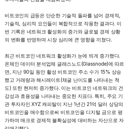
비트코인의 급등은 단순한 기술적 돌파를 넘어 경제적, 
기술적, 심리적 요인들이 복합적으로 작용한 결과다. 이
번 기록은 네트워크 활성화의 증가와 글로벌 경제 상황
의 변화를 반영하며 시장 심리에 큰 영향을 끼쳤다.
최근 비트코인 네트워크 활성화가 눈에 띄게 증가했다. 
온체인 데이터 분석업체 글래스노드(Glassnode)에 따르
면, 지난 90일 동안 활성 비트코인 주소 수가 15% 상승
했고 거래량과 해시레이트(채굴 난이도를 나타내는 척
도) 또한 현저히 증가했다. 이는 비트코인 네트워크의 건
강성과 효용성을 나타내는 중요한 지표다. 특히, 주요 기
관 투자자인 XYZ 캐피탈이 지난 1년간 21억 달러 상당의 
비트코인을 매수함으로써 비트코인을 디지털 금으로 평
가하며 매크로 경제적 불확실성에 대비하는 자산으로 자
리매김했다.