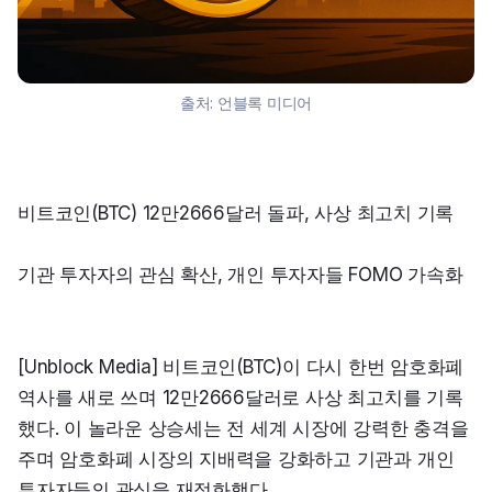
출처:
언블록 미디어
비트코인(BTC) 12만2666달러 돌파, 사상 최고치 기록
기관 투자자의 관심 확산, 개인 투자자들 FOMO 가속화
[Unblock Media] 비트코인(BTC)이 다시 한번 암호화폐 
역사를 새로 쓰며 12만2666달러로 사상 최고치를 기록
했다. 이 놀라운 상승세는 전 세계 시장에 강력한 충격을 
주며 암호화폐 시장의 지배력을 강화하고 기관과 개인 
투자자들의 관심을 재점화했다.