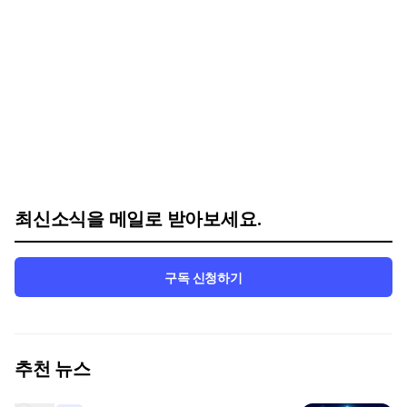
최신소식을 메일로 받아보세요.
구독 신청하기
추천 뉴스