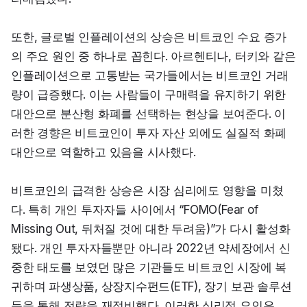
또한, 글로벌 인플레이션의 상승은 비트코인 수요 증가
의 주요 원인 중 하나로 꼽힌다. 아르헨티나, 터키와 같은 
인플레이션으로 고통받는 국가들에서는 비트코인 거래
량이 급증했다. 이는 사람들이 구매력을 유지하기 위한 
대안으로 분산형 화폐를 선택하는 현상을 보여준다. 이
러한 경향은 비트코인이 투자 자산 외에도 실질적 화폐 
대안으로 역할하고 있음을 시사했다.
비트코인의 급격한 상승은 시장 심리에도 영향을 미쳤
다. 특히 개인 투자자들 사이에서 “FOMO(Fear of 
Missing Out, 뒤처질 것에 대한 두려움)”가 다시 활성화
됐다. 개인 투자자들뿐만 아니라 2022년 약세장에서 신
중한 태도를 보였던 많은 기관들도 비트코인 시장에 복
귀하며 파생상품, 상장지수펀드(ETF), 장기 보관 솔루션 
등을 통해 전략을 재정비했다. 이러한 심리적 요인은 