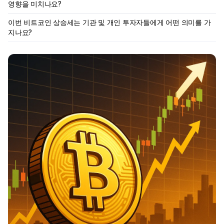
영향을 미치나요?
이번 비트코인 상승세는 기관 및 개인 투자자들에게 어떤 의미를 가
지나요?