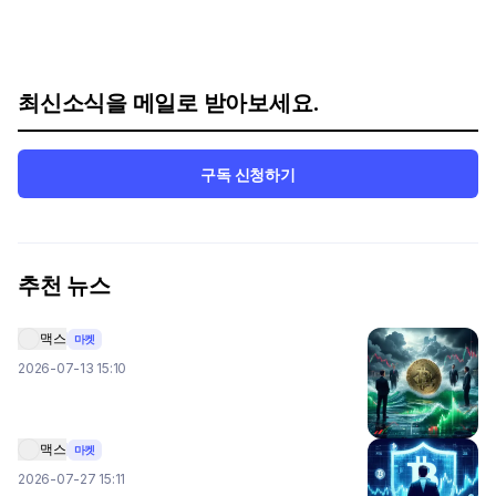
최신소식을 메일로 받아보세요.
구독 신청하기
추천 뉴스
맥스
마켓
2026-07-13 15:10
맥스
마켓
2026-07-27 15:11