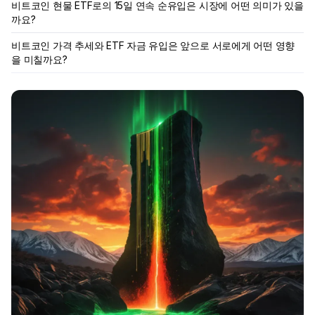
비트코인 현물 ETF로의 15일 연속 순유입은 시장에 어떤 의미가 있을
까요?
비트코인 가격 추세와 ETF 자금 유입은 앞으로 서로에게 어떤 영향
을 미칠까요?