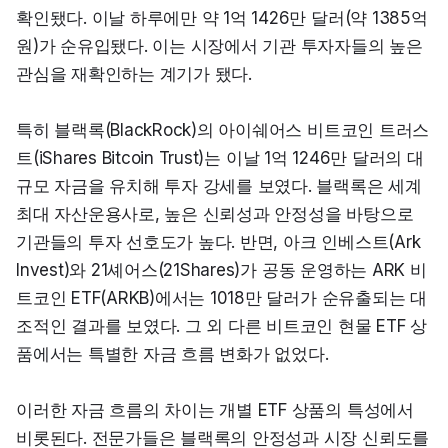
확인됐다. 이날 하루에만 약 1억 1426만 달러(약 1385억 
원)가 순유입됐다. 이는 시장에서 기관 투자자들의 높은 
관심을 재확인하는 계기가 됐다.
특히 블랙록(BlackRock)의 아이쉐어스 비트코인 트러스
트(iShares Bitcoin Trust)는 이날 1억 1246만 달러의 대
규모 자금을 유치해 투자 강세를 보였다. 블랙록은 세계 
최대 자산운용사로, 높은 신뢰성과 안정성을 바탕으로 
기관들의 투자 선호도가 높다. 반면, 아크 인베스트(Ark 
Invest)와 21셰어스(21Shares)가 공동 운영하는 ARK 비
트코인 ETF(ARKB)에서는 1018만 달러가 순유출되는 대
조적인 결과를 보였다. 그 외 다른 비트코인 현물 ETF 상
품에서는 특별한 자금 흐름 변화가 없었다.
이러한 자금 흐름의 차이는 개별 ETF 상품의 특성에서 
비롯된다. 전문가들은 블랙록의 안정성과 시장 신뢰도를 