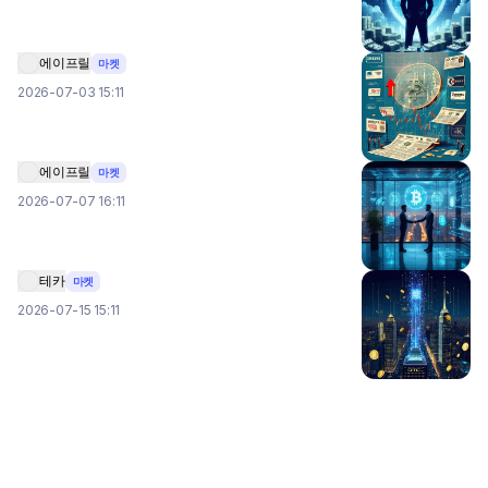
에이프릴
마켓
2026-07-03 15:11
에이프릴
마켓
2026-07-07 16:11
테카
마켓
2026-07-15 15:11