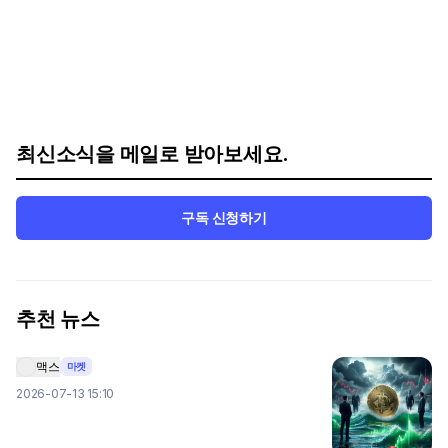
최신소식을 메일로 받아보세요.
구독 신청하기
추천 뉴스
맥스
마켓
2026-07-13 15:10