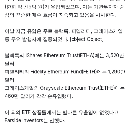
(한화 약 716억 원)가 유입되었으며, 이는 기관투자자 중
심의 꾸준한 매수 흐름이 지속되고 있음을 시사한다.
이날 자금 유입은 주로 블랙록, 피델리티, 그레이스케일 
등 주요 발행사에 집중되었다. [object Object]
블랙록의 iShares Ethereum Trust(ETHA)에는 3,520만 
달러

피델리티의 Fidelity Ethereum Fund(FETH)에는 1,290만 
달러

그레이스케일의 Grayscale Ethereum Trust(ETHE)에는 
460만 달러가 각각 순유입됐다.
이 외의 ETF 상품들에서는 별다른 유출입이 없었다고 
Farside Investors는 전했다.