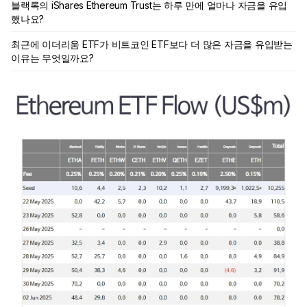
블랙록의 iShares Ethereum Trust는 하루 만에 얼마나 자금을 유입
했나요?
최근에 이더리움 ETF가 비트코인 ETF보다 더 많은 자금을 유입받는
이유는 무엇일까요?