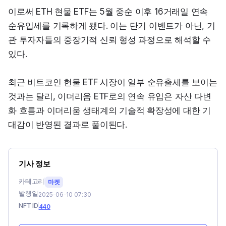
이로써 ETH 현물 ETF는 5월 중순 이후 16거래일 연속 
순유입세를 기록하게 됐다. 이는 단기 이벤트가 아닌, 기
관 투자자들의 중장기적 신뢰 형성 과정으로 해석할 수 
있다.
최근 비트코인 현물 ETF 시장이 일부 순유출세를 보이는 
것과는 달리, 이더리움 ETF로의 연속 유입은 자산 다변
화 흐름과 이더리움 생태계의 기술적 확장성에 대한 기
대감이 반영된 결과로 풀이된다.
기사 정보
카테고리
마켓
발행일
2025-06-10 07:30
NFT ID
440