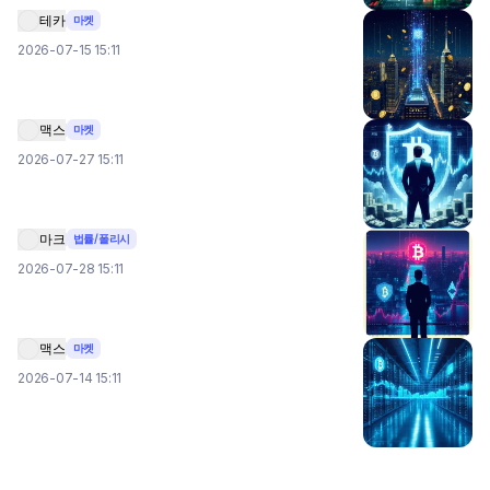
테카
마켓
2026-07-15 15:11
맥스
마켓
2026-07-27 15:11
마크
법률/폴리시
2026-07-28 15:11
맥스
마켓
2026-07-14 15:11