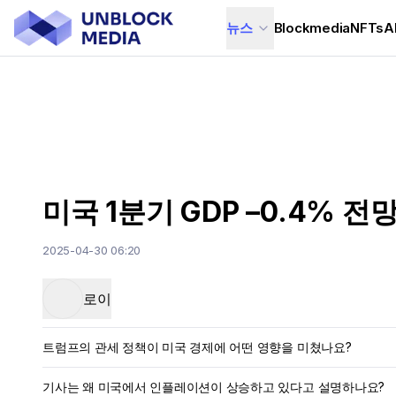
뉴스
Blockmedia
NFTs
A
미국 1분기 GDP –0.4%
2025-04-30 06:20
로이
트럼프의 관세 정책이 미국 경제에 어떤 영향을 미쳤나요?
기사는 왜 미국에서 인플레이션이 상승하고 있다고 설명하나요?