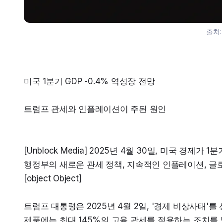
출처
미국 1분기 GDP -0.4% 역성장 전망
트럼프 관세와 인플레이션이 주된 원인
[Unblock Media] 2025년 4월 30일, 미국 경제
행정부의 새로운 관세 정책, 지속적인 인플레이션, 글로
[object Object]
트럼프 대통령은 2025년 4월 2일, '경제 비상사태'
제품에는 최대 145%의 고율 관세를 적용하는 조치를 