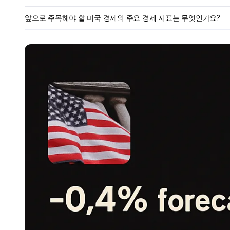
앞으로 주목해야 할 미국 경제의 주요 경제 지표는 무엇인가요?