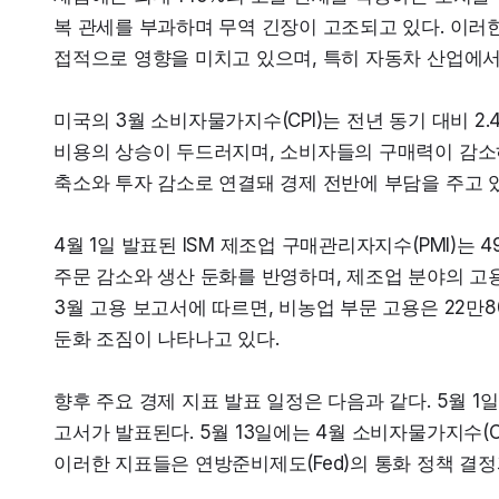
복 관세를 부과하며 무역 긴장이 고조되고 있다. 이러한
접적으로 영향을 미치고 있으며, 특히 자동차 산업에서
미국의 3월 소비자물가지수(CPI)는 전년 동기 대비 2
비용의 상승이 두드러지며, 소비자들의 구매력이 감소하고
축소와 투자 감소로 연결돼 경제 전반에 부담을 주고 
4월 1일 발표된 ISM 제조업 구매관리자지수(PMI)는 
주문 감소와 생산 둔화를 반영하며, 제조업 분야의 고용 
3월 고용 보고서에 따르면, 비농업 부문 고용은 22만8
둔화 조짐이 나타나고 있다.
향후 주요 경제 지표 발표 일정은 다음과 같다. 5월 1일
고서가 발표된다. 5월 13일에는 4월 소비자물가지수(CP
이러한 지표들은 연방준비제도(Fed)의 통화 정책 결