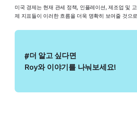
미국 경제는 현재 관세 정책, 인플레이션, 제조업 및 
제 지표들이 이러한 흐름을 더욱 명확히 보여줄 것으로
, 더 알고 싶다면
#
Roy와 이야기를 나눠보세요!