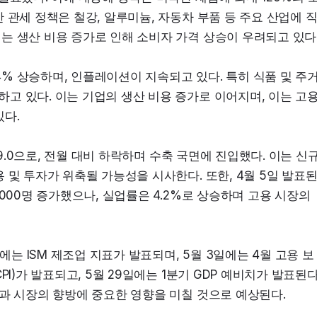
 관세 정책은 철강, 알루미늄, 자동차 부품 등 주요 산업에 
는 생산 비용 증가로 인해 소비자 가격 상승이 우려되고 있다
.4% 상승하며, 인플레이션이 지속되고 있다. 특히 식품 및 주거
 있다. 이는 기업의 생산 비용 증가로 이어지며, 이는 고용
있다.
49.0으로, 전월 대비 하락하며 수축 국면에 진입했다. 이는 신규
및 투자가 위축될 가능성을 시사한다. 또한, 4월 5일 발표된
000명 증가했으나, 실업률은 4.2%로 상승하며 고용 시장의 
에는 ISM 제조업 지표가 발표되며, 5월 3일에는 4월 고용 보
I)가 발표되고, 5월 29일에는 1분기 GDP 예비치가 발표된다.
정과 시장의 향방에 중요한 영향을 미칠 것으로 예상된다.