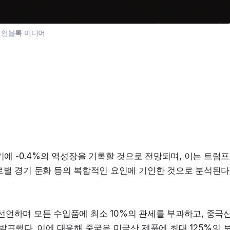
:
언블록 미디어
가 1분기에 -0.4%의 역성장을 기록할 것으로 전망되며, 이는 트럼프 
벌 경기 둔화 등의 복합적인 요인에 기인한 것으로 분석된다.
를 선언하며 모든 수입품에 최소 10%의 관세를 부과하고, 중국산
발표했다. 이에 대응해 중국은 미국산 제품에 최대 125%의 