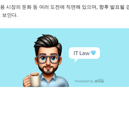
고용 시장의 둔화 등 여러 도전에 직면해 있으며, 향후 발표될 
 보인다.