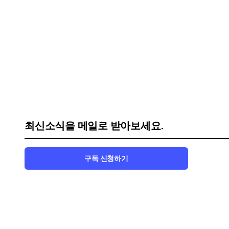
최신소식을 메일로 받아보세요.
구독 신청하기