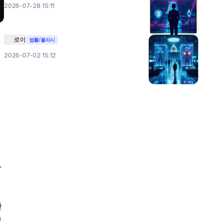
2026-07-28 15:11
로이
법률/폴리시
2026-07-02 15:12
 
 
보