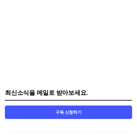
최신소식을 메일로 받아보세요.
구독 신청하기