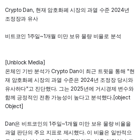
Crypto Dan, 현재 암호화폐 시장의 과열 수준 2024년 
조정장과 유사
비트코인 1주일~1개월 미만 보유 물량 비율로 분석
[Unblock Media]

온체인 기반 분석가 Crypto Dan이 최근 트윗을 통해 "현
재 암호화폐 시장의 과열 수준은 2024년 조정장 당시와 
유사하다"고 진단했다. 그는 2025년에 거시경제 변수와 
함께 긍정적인 전환 가능성이 높다고 분석했다.[object 
Object]
Dan은 비트코인의 1주일~1개월 미만 보유 물량 비율을 
과열 판단의 주요 지표로 제시했다. 이 비율은 일반적으