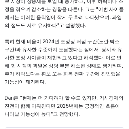
로 시장이 상승세를 보일 때 증가하고, 이후 하락이나 조
정을 겪으며 감소하는 경향을 따른다. 그는 "이번 사이클
에서는 이러한 움직임이 작게 두 차례 나타났으며, 과열
의 정도도 서로 유사하다"고 설명했다.
특히 현재 비율이 2024년 조정장 저점 구간(노란 박스 
구간)과 유사한 수준까지 도달했다는 점에서, 당시와 유
사한 조정 사이클이 재현되고 있다고 해석했다. 이로 인
해 현 시점의 과열은 상당 부분 해소된 상태로 평가되며, 
추가 하락보다는 횡보 또는 회복 전환 구간에 진입했을 
가능성이 제기된다.
Dan은 "현재는 더 기다려야 할 수도 있지만, 거시경제의 
진전이 함께 이뤄진다면 2025년에는 긍정적인 흐름이 
나타날 가능성이 높다"고 전망했다.