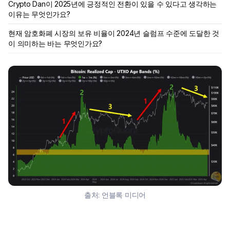
Crypto Dan이 2025년에 긍정적인 전환이 있을 수 있다고 생각하는
이유는 무엇인가요?
현재 암호화폐 시장의 보유 비율이 2024년 슬럼프 수준에 도달한 것
이 의미하는 바는 무엇인가요?
출처:
언블록 미디어