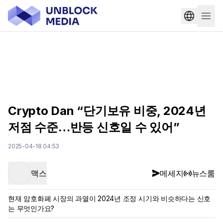
Crypto Dan “단기보유 비중, 2024년
저점 수준…반등 신호일 수 있어”
2025-04-18 04:53
맥스
메세지
뉴스룸
현재 암호화폐 시장의 과열이 2024년 조정 시기와 비슷하다는 신호
는 무엇인가요?