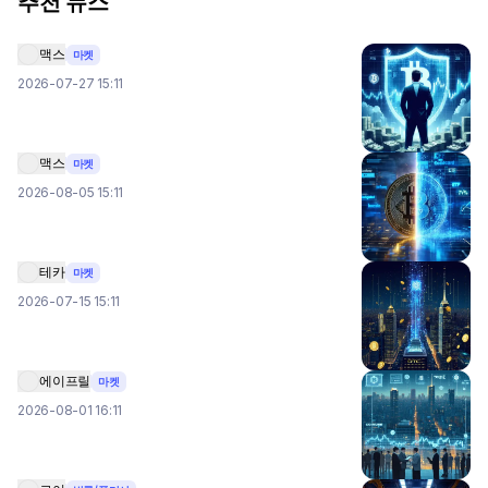
추천 뉴스
맥스
마켓
2026-07-27 15:11
맥스
마켓
2026-08-05 15:11
테카
마켓
2026-07-15 15:11
에이프릴
마켓
2026-08-01 16:11