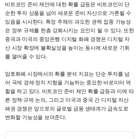
비트코인 준비 제안에 대한 확률 급등은 비트코인이 단
순한 투자 상품을 넘어 새로운 준비 자산으로 거론될 수 
있음을 시사한다. 특정 주체의 과도한 권력 집중 가능성
은 정부 규제를 한층 강화시키는 요인이 될 수 있다. 또한 
중국과 미국의 중앙은행 디지털 화폐 경쟁은 디지털 자
산 시장 확장에 불확실성을 높이는 동시에 새로운 기회
를 열어줄 수 있다.
암호화폐 시장에서의 확률 분석 지표는 단순 투자를 넘
어 국제 경제·정치 지형을 가늠하는 중요한 바로미터 역
할을 하고 있다. 비트코인 준비 제안 확률 급등과 이에 따
른 정책·규제 논의, 그리고 미국과 중국 간 디지털 자산 
패권 경쟁은 앞으로의 글로벌 금융 생태계가 급속도로 
변화할 가능성을 보여준다.