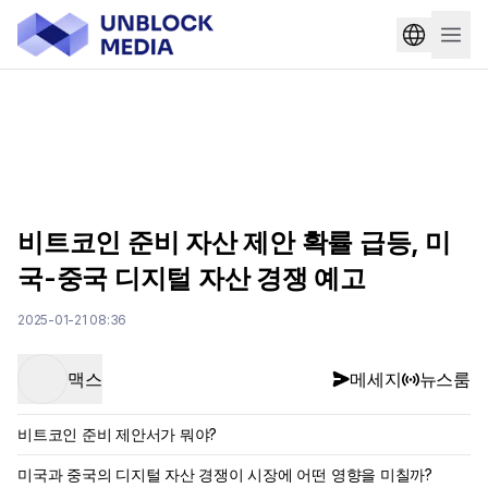
비트코인 준비 자산 제안 확률 급등, 미
국-중국 디지털 자산 경쟁 예고
2025-01-21 08:36
맥스
메세지
뉴스룸
비트코인 준비 제안서가 뭐야?
미국과 중국의 디지털 자산 경쟁이 시장에 어떤 영향을 미칠까?