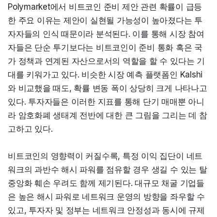
Polymarket에서 비트코인 준비 제안 관련 확률이 급등
한 주요 이유는 제안이 실현될 가능성이 높아졌다는 투
자자들의 인식 때문이라 분석된다. 이를 통해 시장 참여
자들은 단순 투기보다는 비트코인이 준비 통화 혹은 국
가 정책과 연계된 자산으로서의 역할을 할 수 있다는 기
대를 키워가고 있다. 비슷한 시장 예측 플랫폼인 Kalshi
와 비교했을 때도, 확률 변동 폭이 상당히 크게 나타나고 
있다. 투자자들은 이러한 지표를 통해 단기 매매뿐 아니
라 암호화폐 생태계 전반에 대한 큰 그림을 그리는 데 참
고하고 있다.
비트코인의 영향력이 커질수록, 특정 이익 집단이 네트
워크의 과반수 해시 파워를 점유할 경우 생길 수 있는 탈
중앙화 훼손 우려도 함께 제기된다. 대규모 채굴 기업들
은 높은 해시 파워로 네트워크 운영의 방향을 좌우할 수 
있고, 투자자 및 정부는 네트워크 안정성과 동시에 규제 