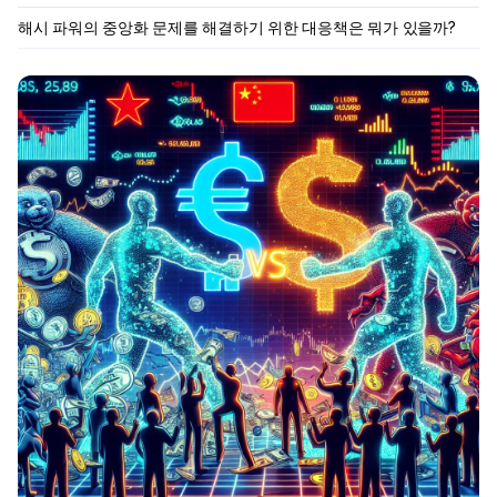
해시 파워의 중앙화 문제를 해결하기 위한 대응책은 뭐가 있을까?