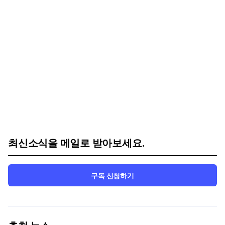
최신소식을 메일로 받아보세요.
구독 신청하기