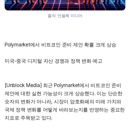
출처:
언블록 미디어
Polymarket에서 비트코인 준비 제안 확률 크게 상승
미국-중국 디지털 자산 경쟁과 정책 변화 예고
[Unblock Media] 최근 Polymarket에서 비트코인 준비 
제안에 대한 실현 가능성이 크게 상승했다. 이는 단순한 
숫자의 변화가 아니라, 시장이 암호화폐의 미래 가치와 
국제 정책 변화를 어떻게 바라보는지를 반영하는 중요한 
지표로 주목받고 있다.