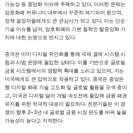
가능성 등 중앙화 이슈에 주목하고 있다. 이러한 문제는 
암호화폐 커뮤니티 내부에서 꾸준히 제기되어 왔으며, 
정책 결정자들에게도 큰 관심사가 되고 있다. 이는 단순 
기술 이슈를 넘어, 암호화폐의 기본 철학인 탈중앙화 가
치에 대한 논쟁으로 번지고 있다.
중국은 이미 디지털 위안화를 통해 국제 결제 시스템 시
험과 시범 운영에 돌입한 상태다. 이를 기반으로 글로벌 
금융 시스템에서의 영향력 확대를 노리고 있으며, 이는 
미국에게도 큰 압박으로 작용하고 있다. 중국은 중앙은
행 디지털 화폐 기술 고도화 및 글로벌 활용을 모색 중이
고, 미국은 디지털 달러 개발 속도전에 돌입해 금융 패권 
유지를 위한 적극적 대응이 필요하다. 전문가들은 이 경
쟁이 향후 2~3년 내 글로벌 금융 시장 판도를 바꿔 놓을 
가능성이 높다고 지적한다.