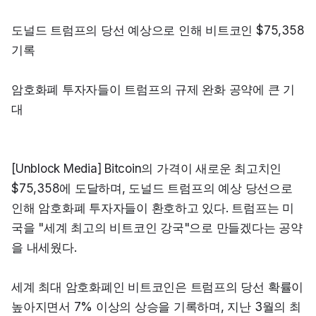
도널드 트럼프의 당선 예상으로 인해 비트코인 $75,358 
기록
암호화폐 투자자들이 트럼프의 규제 완화 공약에 큰 기
대
[Unblock Media] Bitcoin의 가격이 새로운 최고치인 
$75,358에 도달하며, 도널드 트럼프의 예상 당선으로 
인해 암호화폐 투자자들이 환호하고 있다. 트럼프는 미
국을 "세계 최고의 비트코인 강국"으로 만들겠다는 공약
을 내세웠다.
세계 최대 암호화폐인 비트코인은 트럼프의 당선 확률이 
높아지면서 7% 이상의 상승을 기록하며, 지난 3월의 최