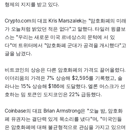
형제의 지지를 받고 있다.
Crypto.com의 대표 Kris Marszalek는 "암호화폐의 미래
가 오늘처럼 밝았던 적은 없다"고 말했다. 타일러 윙클보
스는 "우리는 새로운 미국 르네상스의 문턱에 서 있
다"며 트위터에서 "암호화폐 군대가 공격을 개시했다"고 
글을 남겼다.
비트코인의 상승은 다른 암호화폐의 가격도 끌어올렸다. 
이더리움의 가격은 7% 상승해 $2,595를 기록했고, 솔
라나는 15% 상승해 $186에 도달했다. 엘론 머스크가 선
호하는 밈 토큰인 도지코인은 22% 급등했다.
Coinbase의 대표 Brian Armstrong은 "오늘 밤, 암호화
폐 유권자는 결단력 있게 목소리를 냈다"며, "미국인들
은 암호화폐에 대해 불균형적으로 관심을 가지고 있으며 