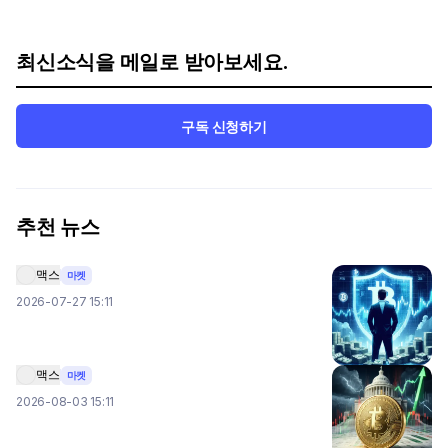
최신소식을 메일로 받아보세요.
구독 신청하기
추천 뉴스
맥스
마켓
2026-07-27 15:11
맥스
마켓
2026-08-03 15:11