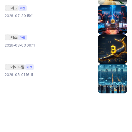
마크
마켓
2026-07-30 15:11
맥스
마켓
2026-08-03 09:11
에이프릴
마켓
2026-08-01 16:11