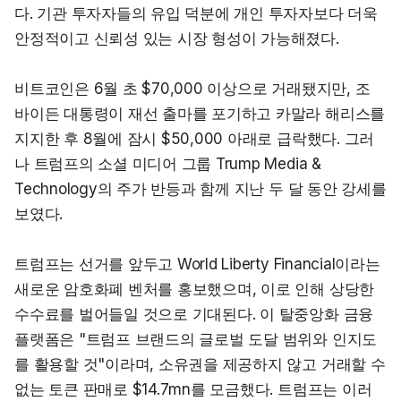
다. 기관 투자자들의 유입 덕분에 개인 투자자보다 더욱 
안정적이고 신뢰성 있는 시장 형성이 가능해졌다.
비트코인은 6월 초 $70,000 이상으로 거래됐지만, 조 
바이든 대통령이 재선 출마를 포기하고 카말라 해리스를 
지지한 후 8월에 잠시 $50,000 아래로 급락했다. 그러
나 트럼프의 소셜 미디어 그룹 Trump Media & 
Technology의 주가 반등과 함께 지난 두 달 동안 강세를 
보였다.
트럼프는 선거를 앞두고 World Liberty Financial이라는 
새로운 암호화폐 벤처를 홍보했으며, 이로 인해 상당한 
수수료를 벌어들일 것으로 기대된다. 이 탈중앙화 금융 
플랫폼은 "트럼프 브랜드의 글로벌 도달 범위와 인지도
를 활용할 것"이라며, 소유권을 제공하지 않고 거래할 수 
없는 토큰 판매로 $14.7mn를 모금했다. 트럼프는 이러