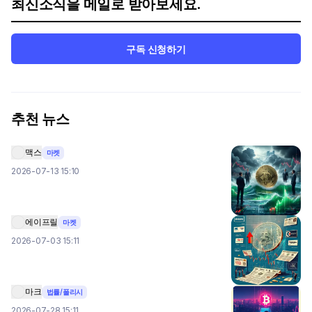
최신소식을 메일로 받아보세요.
구독 신청하기
추천 뉴스
맥스
마켓
2026-07-13 15:10
에이프릴
마켓
2026-07-03 15:11
마크
법률/폴리시
2026-07-28 15:11