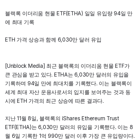
블랙록 이더리움 현물 ETF(ETHA) 일일 유입량 94일 만
에 최대 기록
ETH 가격 상승과 함께 6,030만 달러 유입
[Unblock Media] 최근 블랙록의 이더리움 현물 ETF가 
큰 관심을 받고 있다. ETHA는 6,030만 달러의 유입을 
기록하며 94일 만에 최대치를 기록했다. 이는 블랙록이 
세계 최대 자산 운용사로서의 입지를 보여주는 것과 동
시에 ETH 가격의 최근 상승에 따른 결과다.
지난 11월 8일, 블랙록의 iShares Ethereum Trust 
ETF(ETHA)는 6,030만 달러의 유입을 기록했다. 이는 8
월 6일 기록한 1억 990만 달러 이후 가장 큰 유입량이다. 