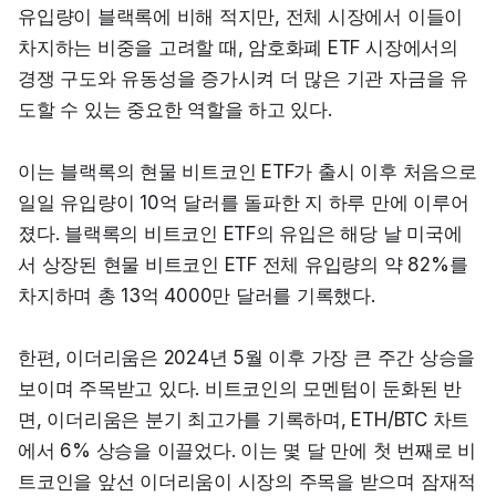
유입량이 블랙록에 비해 적지만, 전체 시장에서 이들이 
차지하는 비중을 고려할 때, 암호화폐 ETF 시장에서의 
경쟁 구도와 유동성을 증가시켜 더 많은 기관 자금을 유
도할 수 있는 중요한 역할을 하고 있다.
이는 블랙록의 현물 비트코인 ETF가 출시 이후 처음으로 
일일 유입량이 10억 달러를 돌파한 지 하루 만에 이루어
졌다. 블랙록의 비트코인 ETF의 유입은 해당 날 미국에
서 상장된 현물 비트코인 ETF 전체 유입량의 약 82%를 
차지하며 총 13억 4000만 달러를 기록했다.
한편, 이더리움은 2024년 5월 이후 가장 큰 주간 상승을 
보이며 주목받고 있다. 비트코인의 모멘텀이 둔화된 반
면, 이더리움은 분기 최고가를 기록하며, ETH/BTC 차트
에서 6% 상승을 이끌었다. 이는 몇 달 만에 첫 번째로 비
트코인을 앞선 이더리움이 시장의 주목을 받으며 잠재적