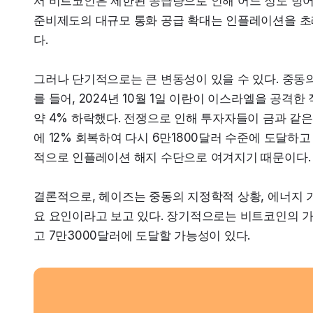
서 비트코인은 제한된 공급량으로 인해 어느 정도 방어할
준비제도의 대규모 통화 공급 확대는 인플레이션을 초
다.
그러나 단기적으로는 큰 변동성이 있을 수 있다. 중동
를 들어, 2024년 10월 1일 이란이 이스라엘을 공격
약 4% 하락했다. 전쟁으로 인해 투자자들이 금과 같
에 12% 회복하여 다시 6만1800달러 수준에 도달하
적으로 인플레이션 해지 수단으로 여겨지기 때문이다.
결론적으로, 헤이즈는 중동의 지정학적 상황, 에너지 
요 요인이라고 보고 있다. 장기적으로는 비트코인의 가
고 7만3000달러에 도달할 가능성이 있다.