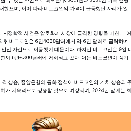
 수 있는 자산으로 떠오른다. 2021년과 2022년 미국 연방
래했으며, 이에 따라 비트코인의 가격이 급등했던 사례가 있
의 지정학적 사건은 암호화폐 시장에 급격한 영향을 미친다. 
한 직후 비트코인은 6만4000달러에서 약 6만 달러로 급락하며 
은 안전 자산으로 이동했기 때문이다. 하지만 비트코인은 9일 
고 현재 6만8300달러에 거래되고 있다. 이는 비트코인이 장기
가격 상승, 중앙은행의 통화 정책이 비트코인의 가치 상승의 
치가 지속적으로 상승할 것으로 예상되며, 2024년 말에는 