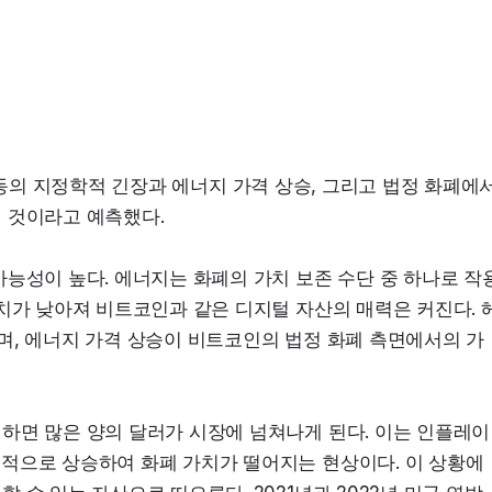
O는 중동의 지정학적 긴장과 에너지 가격 상승, 그리고 법정 화폐에
 것이라고 예측했다.
가능성이 높다. 에너지는 화폐의 가치 보존 수단 중 하나로 작
가치가 낮아져 비트코인과 같은 디지털 자산의 매력은 커진다. 
며, 에너지 가격 상승이 비트코인의 법정 화폐 측면에서의 가
하면 많은 양의 달러가 시장에 넘쳐나게 된다. 이는 인플레이
적으로 상승하여 화폐 가치가 떨어지는 현상이다. 이 상황에