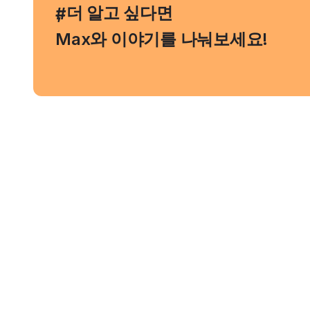
, 더 알고 싶다면
#
Max와 이야기를 나눠보세요!