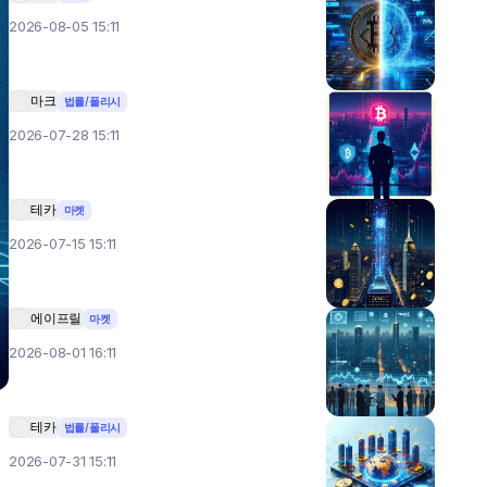
2026-08-05 15:11
마크
법률/폴리시
2026-07-28 15:11
테카
마켓
2026-07-15 15:11
에이프릴
마켓
2026-08-01 16:11
테카
법률/폴리시
2026-07-31 15:11