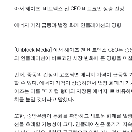
아서 헤이즈, 비트멕스 전 CEO 비트코인 상승 전망
에너지 가격 급등과 법정 화폐 인플레이션의 영향
[Unblock Media] 아서 헤이즈 전 비트멕스 CE
의 인플레이션이 비트코인 시장 변화에 큰 영향을 미칠
먼저, 중동의 긴장이 고조되면 에너지 가격이 급등할 
할 수 있다. 에너지 가격이 상승하면서 법정 화폐의 
이즈는 이를 "디지털 형태의 저장된 에너지"로 비유하
치를 높일 것이라고 말했다.
또한, 중앙은행이 통화를 확장하고 새로운 화폐를 발행
션을 초래할 가능성이 크다. 인플레이션은 물가가 지속