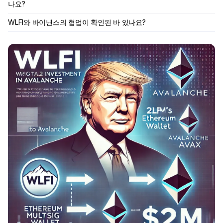
나요?
WLFI와 바이낸스의 협업이 확인된 바 있나요?