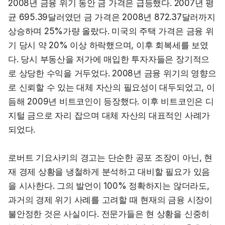
2008년 금융 위기 동안 금 가격은 급등했다. 2007년 평
균 695.39달러였던 금 가격은 2008년 872.37달러까지 
상승하며 25%가량 올랐다. 미국의 주택 가격은 금융 위
기 당시 약 20% 이상 하락했으며, 이후 회복세를 보였
다. 당시 부동산을 저가에 매입한 투자자들은 장기적으
로 상당한 수익을 거두었다. 2008년 금융 위기의 영향으
로 신뢰할 수 있는 대체 자산의 필요성이 대두되었고, 이
듬해 2009년 비트코인이 등장했다. 이후 비트코인은 디
지털 금으로 자리 잡으며 대체 자산의 대표적인 사례가 
되었다.
로버트 기요사키의 경고는 단순한 공포 조장이 아닌, 현
재 경제 상황을 냉철하게 분석하고 대비할 필요가 있음
을 시사한다. 그의 발언이 100% 정확하지는 않더라도, 
과거의 경제 위기 사례를 고려할 때 현재의 금융 시장이 
불안정한 것은 사실이다. 전문가들은 현 상황을 신중히 