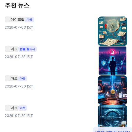
추천 뉴스
에이프릴
마켓
2026-07-03 15:11
마크
법률/폴리시
2026-07-28 15:11
마크
마켓
2026-07-30 15:11
마크
마켓
2026-07-29 15:11