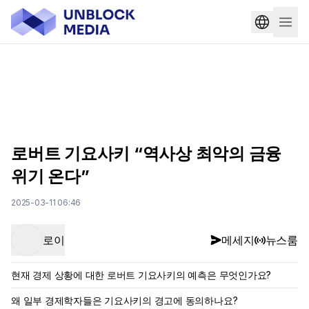
로버트 기요사키 “역사상 최악의 금융
위기 온다”
2025-03-11 06:46
로이
메세지
뉴스룸
현재 경제 상황에 대한 로버트 기요사키의 예측은 무엇인가요?
왜 일부 경제학자들은 기요사키의 경고에 동의하나요?