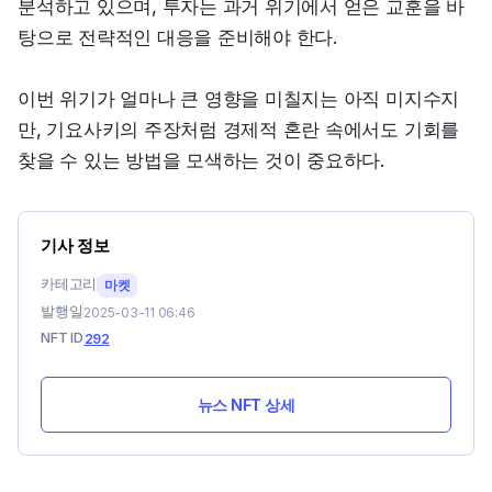
분석하고 있으며, 투자는 과거 위기에서 얻은 교훈을 바
탕으로 전략적인 대응을 준비해야 한다.
이번 위기가 얼마나 큰 영향을 미칠지는 아직 미지수지
만, 기요사키의 주장처럼 경제적 혼란 속에서도 기회를 
찾을 수 있는 방법을 모색하는 것이 중요하다.
기사 정보
카테고리
마켓
발행일
2025-03-11 06:46
NFT ID
292
뉴스 NFT 상세