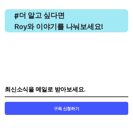
, 더 알고 싶다면
#
Roy와 이야기를 나눠보세요!
최신소식을 메일로 받아보세요.
구독 신청하기