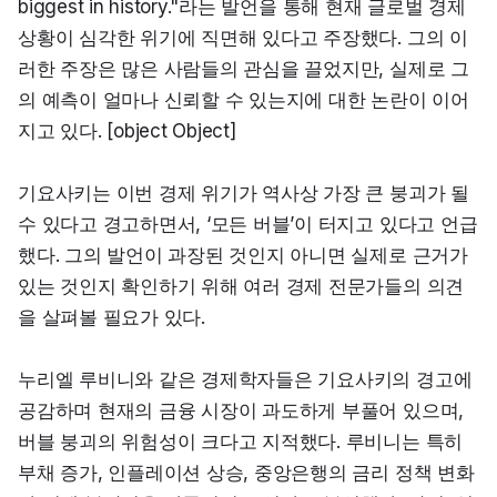
biggest in history."라는 발언을 통해 현재 글로벌 경제 
상황이 심각한 위기에 직면해 있다고 주장했다. 그의 이
러한 주장은 많은 사람들의 관심을 끌었지만, 실제로 그
의 예측이 얼마나 신뢰할 수 있는지에 대한 논란이 이어
지고 있다. [object Object]
기요사키는 이번 경제 위기가 역사상 가장 큰 붕괴가 될 
수 있다고 경고하면서, ‘모든 버블’이 터지고 있다고 언급
했다. 그의 발언이 과장된 것인지 아니면 실제로 근거가 
있는 것인지 확인하기 위해 여러 경제 전문가들의 의견
을 살펴볼 필요가 있다.
누리엘 루비니와 같은 경제학자들은 기요사키의 경고에 
공감하며 현재의 금융 시장이 과도하게 부풀어 있으며, 
버블 붕괴의 위험성이 크다고 지적했다. 루비니는 특히 
부채 증가, 인플레이션 상승, 중앙은행의 금리 정책 변화