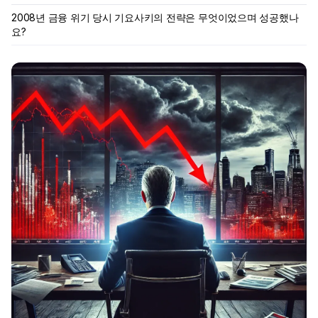
2008년 금융 위기 당시 기요사키의 전략은 무엇이었으며 성공했나
요?