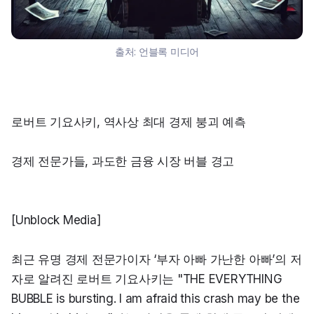
출처:
언블록 미디어
로버트 기요사키, 역사상 최대 경제 붕괴 예측
경제 전문가들, 과도한 금융 시장 버블 경고
[Unblock Media]
최근 유명 경제 전문가이자 ‘부자 아빠 가난한 아빠’의 저
자로 알려진 로버트 기요사키는 "THE EVERYTHING 
BUBBLE is bursting. I am afraid this crash may be the 