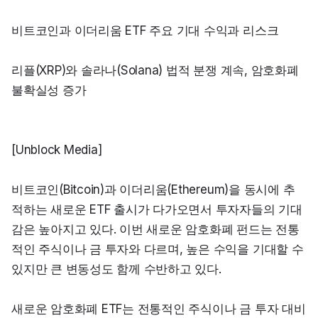
비트코인과 이더리움 ETF 주요 기대 수익과 리스크
리플(XRP)와 솔라나(Solana) 법적 분쟁 계속, 암호화폐 
불확실성 증가
[Unblock Media]
비트코인(Bitcoin)과 이더리움(Ethereum)을 동시에 추
적하는 새로운 ETF 출시가 다가오면서 투자자들의 기대
감은 높아지고 있다. 이번 새로운 암호화폐 펀드는 전통
적인 주식이나 금 투자와 다르며, 높은 수익을 기대할 수 
있지만 큰 변동성도 함께 수반하고 있다.
새로운 암호화폐 ETF는 전통적인 주식이나 금 투자 대비 