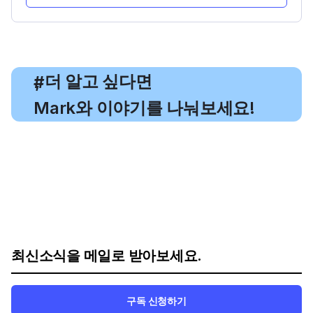
, 더 알고 싶다면
#
Mark와 이야기를 나눠보세요!
최신소식을 메일로 받아보세요.
구독 신청하기