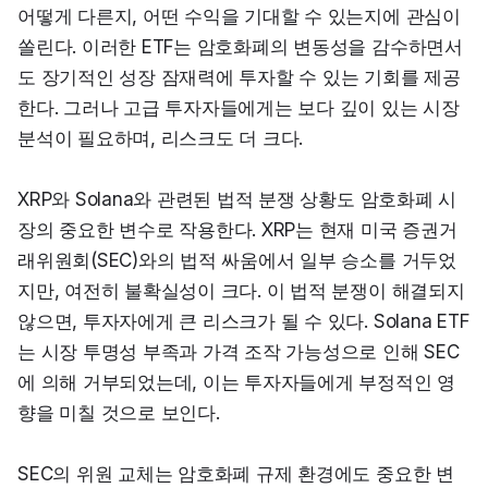
어떻게 다른지, 어떤 수익을 기대할 수 있는지에 관심이 
쏠린다. 이러한 ETF는 암호화폐의 변동성을 감수하면서
도 장기적인 성장 잠재력에 투자할 수 있는 기회를 제공
한다. 그러나 고급 투자자들에게는 보다 깊이 있는 시장 
분석이 필요하며, 리스크도 더 크다.
XRP와 Solana와 관련된 법적 분쟁 상황도 암호화폐 시
장의 중요한 변수로 작용한다. XRP는 현재 미국 증권거
래위원회(SEC)와의 법적 싸움에서 일부 승소를 거두었
지만, 여전히 불확실성이 크다. 이 법적 분쟁이 해결되지 
않으면, 투자자에게 큰 리스크가 될 수 있다. Solana ETF
는 시장 투명성 부족과 가격 조작 가능성으로 인해 SEC
에 의해 거부되었는데, 이는 투자자들에게 부정적인 영
향을 미칠 것으로 보인다.
SEC의 위원 교체는 암호화폐 규제 환경에도 중요한 변