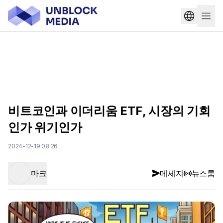
비트코인과 이더리움 ETF, 시장의 기회
인가 위기인가
2024-12-19 08:26
마크
메세지
뉴스룸