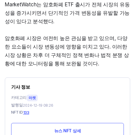
MarketWatch는 암호화폐 ETF 출시가 전체 시장의 유동
성을 증가시키면서 단기적인 가격 변동성을 유발할 가능
성이 있다고 분석했다.
암호화폐 시장은 여전히 높은 관심을 받고 있으며, 다양
한 요소들이 시장 변동성에 영향을 미치고 있다. 이러한 
시장 상황은 차후 더 구체적인 정책 변화나 법적 분쟁 상
황에 대한 모니터링을 통해 보완될 것이다.
기사 정보
카테고리
마켓
발행일
2024-12-19 08:26
NFT ID
133
뉴스 NFT 상세