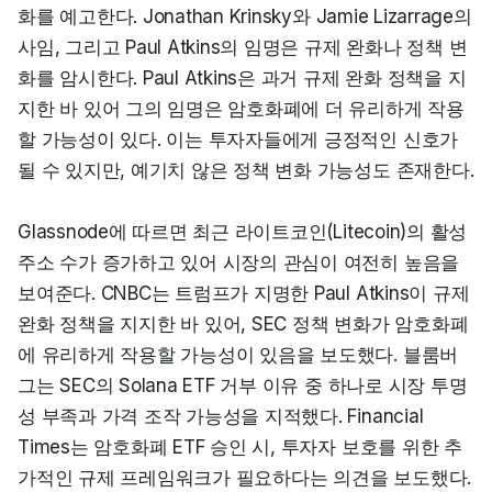
화를 예고한다. Jonathan Krinsky와 Jamie Lizarrage의 
사임, 그리고 Paul Atkins의 임명은 규제 완화나 정책 변
화를 암시한다. Paul Atkins은 과거 규제 완화 정책을 지
지한 바 있어 그의 임명은 암호화폐에 더 유리하게 작용
할 가능성이 있다. 이는 투자자들에게 긍정적인 신호가 
될 수 있지만, 예기치 않은 정책 변화 가능성도 존재한다.
Glassnode에 따르면 최근 라이트코인(Litecoin)의 활성 
주소 수가 증가하고 있어 시장의 관심이 여전히 높음을 
보여준다. CNBC는 트럼프가 지명한 Paul Atkins이 규제 
완화 정책을 지지한 바 있어, SEC 정책 변화가 암호화폐
에 유리하게 작용할 가능성이 있음을 보도했다. 블룸버
그는 SEC의 Solana ETF 거부 이유 중 하나로 시장 투명
성 부족과 가격 조작 가능성을 지적했다. Financial 
Times는 암호화폐 ETF 승인 시, 투자자 보호를 위한 추
가적인 규제 프레임워크가 필요하다는 의견을 보도했다. 