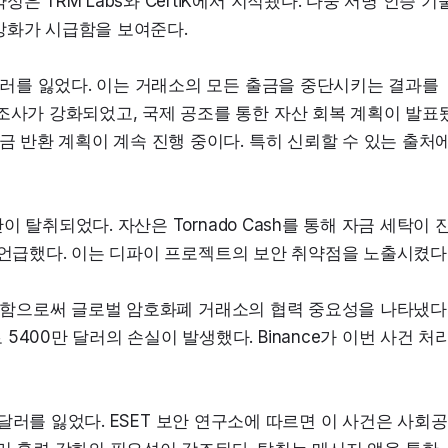
 TRM Labs와 CertiK에서 지적됐다. 다중 서명 인증 기술
강화가 시급함을 보여준다.
달러를 잃었다. 이는 거래소의 모든 출금을 중단시키는 결과를 
 조사가 강화되었고, 국제 공조를 통한 자산 회복 계획이 발표
금 반환 계획이 계속 진행 중이다. 특히 신뢰할 수 있는 출처에
산이 탈취되었다. 자산은 Tornado Cash를 통해 자금 세탁이 
사례로 언급했다. 이는 디파이 프로젝트의 보안 취약점을 노출시켰다
를 동결함으로써 글로벌 암호화폐 거래소의 협력 중요성을 나타냈다.
400만 달러의 손실이 발생했다. Binance가 이번 사건 처
00만 달러를 잃었다. ESET 보안 연구소에 따르면 이 사건은 사회공