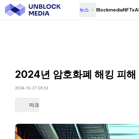
뉴스
Blockmedia
NFTs
A
2024년 암호화폐 해킹 피해 
2024-12-27 06:53
마크