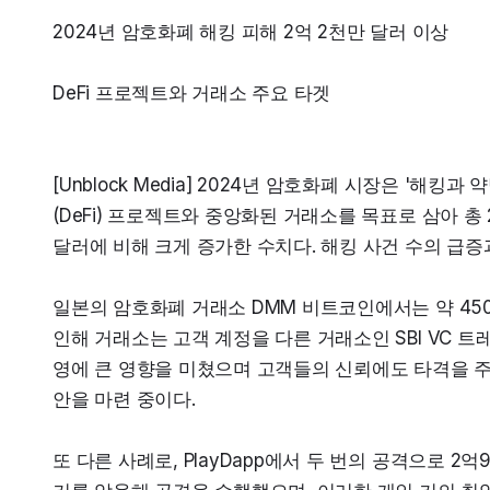
2024년 암호화폐 해킹 피해 2억 2천만 달러 이상
DeFi 프로젝트와 거래소 주요 타겟
[Unblock Media] 2024년 암호화폐 시장은 '해
(DeFi) 프로젝트와 중앙화된 거래소를 목표로 삼아 총
달러에 비해 크게 증가한 수치다. 해킹 사건 수의 급증
일본의 암호화폐 거래소 DMM 비트코인에서는 약 4500
인해 거래소는 고객 계정을 다른 거래소인 SBI VC 
영에 큰 영향을 미쳤으며 고객들의 신뢰에도 타격을 주
안을 마련 중이다.
또 다른 사례로, PlayDapp에서 두 번의 공격으로 2억