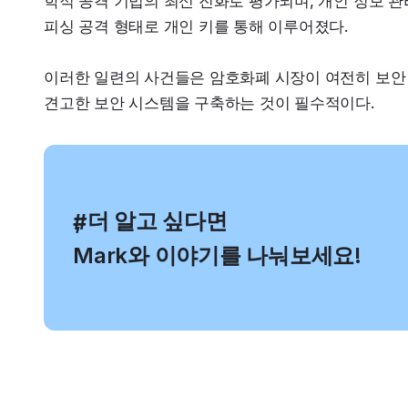
학적 공격 기법의 최신 진화로 평가되며, 개인 정보 관
피싱 공격 형태로 개인 키를 통해 이루어졌다.
이러한 일련의 사건들은 암호화폐 시장이 여전히 보안 
견고한 보안 시스템을 구축하는 것이 필수적이다.
, 더 알고 싶다면
#
Mark와 이야기를 나눠보세요!