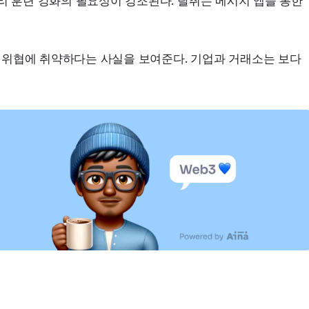
리 훈련 강화의 필요성이 강조된다. 탈취는 메시지 앱을 통한 
위협에 취약하다는 사실을 보여준다. 기업과 거래소는 보다 