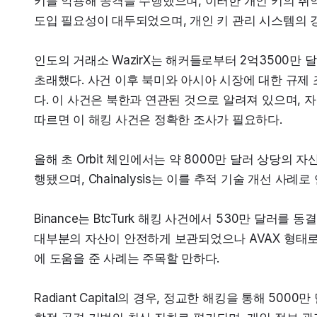
키를 악용해 공격을 수행했으며, 이러한 개인 키의 취약성은
도입 필요성이 대두되었으며, 개인 키 관리 시스템의 
인도의 거래소 WazirX는 해커들로부터 2억3500만 
초래했다. 사건 이후 북미와 아시아 시장에 대한 규제
다. 이 사건은 북한과 연관된 것으로 알려져 있으며, 자
따르면 이 해킹 사건은 정확한 조사가 필요하다.
올해 초 Orbit 체인에서는 약 8000만 달러 상당의 자
행됐으며, Chainalysis는 이를 추적 기술 개선 
Binance는 BtcTurk 해킹 사건에서 530만 달러
대부분의 자산이 안전하게 보관되었으나 AVAX 형태로 5
에 도움을 준 사례는 주목할 만하다.
Radiant Capital의 경우, 정교한 해킹을 통해 50