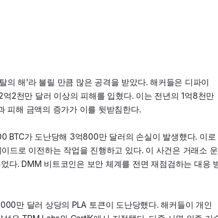
킹과 약탈의 해'라 불릴 만큼 많은 공격을 받았다. 해커들은 디파이
 2억2천만 달러 이상의 피해를 입혔다. 이는 전년의 1억8천만 
과 피해 금액의 증가가 이를 뒷받침한다.
 BTC가 도난당해 3억800만 달러의 손실이 발생했다. 이로 
트레이드로 이전하는 작업을 진행하고 있다. 이 사건은 거래소 운
었다. DMM 비트코인은 보안 체계를 전면 재점검하는 대응 
9000만 달러 상당의 PLA 토큰이 도난당했다. 해커들이 개인 